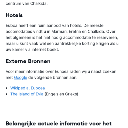
centrum van Chalkida.
Hotels
Euboa heeft een ruim aanbod van hotels. De meeste
accomodaties vindt u in Marmari, Eretria en Chalkida. Over
het algemeen is het niet nodig accommodatie te reserveren,
maar u kunt vaak wel een aantrekkelijke korting krijgen als u
uw kamer via internet boekt.
Externe Bronnen
Voor meer informatie over Euhoea raden wij u naast zoeken
met
Google
de volgende bronnen aan:
Wikipedia, Euboea
The Island of Evia
(Engels en Grieks)
Belangrijke actuele informatie voor het