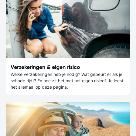
Verzekeringen & eigen risico
Welke verzekeringen heb je nodig? Wat gebeurt er als je
schade rijdt? En hoe zit het met het eigen risico? Je leest
het allemaal op deze pagina.