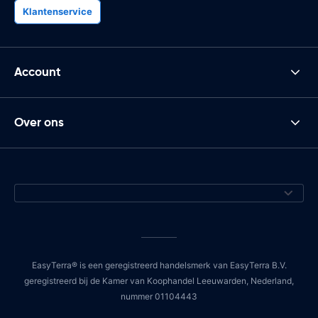
Klantenservice
Account
Over ons
EasyTerra® is een geregistreerd handelsmerk van EasyTerra B.V.
geregistreerd bij de Kamer van Koophandel Leeuwarden, Nederland,
nummer 01104443