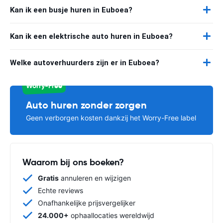
Kan ik een busje huren in Euboea?
Kan ik een elektrische auto huren in Euboea?
Welke autoverhuurders zijn er in Euboea?
Worry-Free
Auto huren zonder zorgen
Geen verborgen kosten dankzij het Worry-Free label
Waarom bij ons boeken?
Gratis
annuleren en wijzigen
Echte reviews
Onafhankelijke prijsvergelijker
24.000+
ophaallocaties wereldwijd