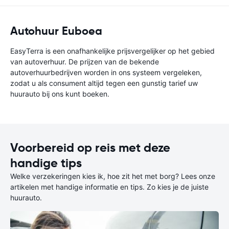
Autohuur Euboea
EasyTerra is een onafhankelijke prijsvergelijker op het gebied
van autoverhuur. De prijzen van de bekende
autoverhuurbedrijven worden in ons systeem vergeleken,
zodat u als consument altijd tegen een gunstig tarief uw
huurauto bij ons kunt boeken.
Voorbereid op reis met deze
handige tips
Welke verzekeringen kies ik, hoe zit het met borg? Lees onze
artikelen met handige informatie en tips. Zo kies je de juiste
huurauto.