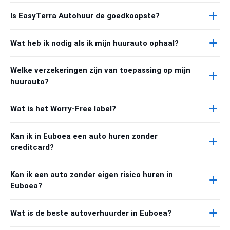
Is EasyTerra Autohuur de goedkoopste?
Wat heb ik nodig als ik mijn huurauto ophaal?
Welke verzekeringen zijn van toepassing op mijn
huurauto?
Wat is het Worry-Free label?
Kan ik in Euboea een auto huren zonder
creditcard?
Kan ik een auto zonder eigen risico huren in
Euboea?
Wat is de beste autoverhuurder in Euboea?