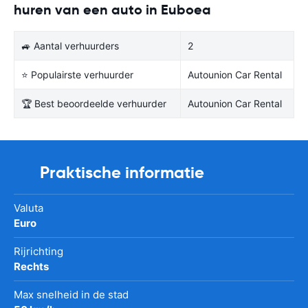
huren van een auto in Euboea
🚙 Aantal verhuurders
2
⭐ Populairste verhuurder
Autounion Car Rental
🏆 Best beoordeelde verhuurder
Autounion Car Rental
Praktische informatie
Valuta
Euro
Rijrichting
Rechts
Max snelheid in de stad