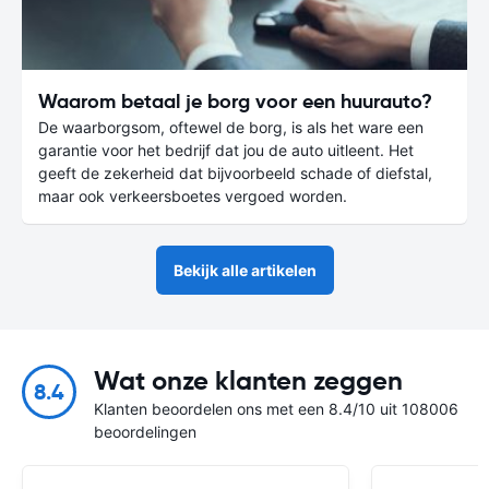
Waarom betaal je borg voor een huurauto?
De waarborgsom, oftewel de borg, is als het ware een
garantie voor het bedrijf dat jou de auto uitleent. Het
geeft de zekerheid dat bijvoorbeeld schade of diefstal,
maar ook verkeersboetes vergoed worden.
Bekijk alle artikelen
Wat onze klanten zeggen
8.4
Klanten beoordelen ons met een 8.4/10 uit 108006
beoordelingen