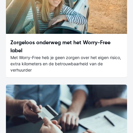
Zorgeloos onderweg met het Worry-Free
label
Met Worry-Free heb je geen zorgen over het eigen risico,
extra kilometers en de betrouwbaarheid van de
verhuurder