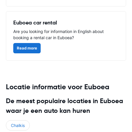
Euboea car rental
Are you looking for information in English about
booking a rental car in Euboea?
Read more
Locatie informatie voor Euboea
De meest populaire locaties in Euboea
waar je een auto kan huren
Chalkis