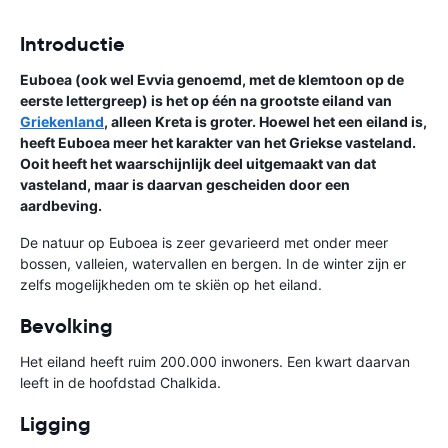
Introductie
Euboea (ook wel Evvia genoemd, met de klemtoon op de
eerste lettergreep) is het op één na grootste eiland van
Griekenland
, alleen Kreta is groter. Hoewel het een eiland is,
heeft Euboea meer het karakter van het Griekse vasteland.
Ooit heeft het waarschijnlijk deel uitgemaakt van dat
vasteland, maar is daarvan gescheiden door een
aardbeving.
De natuur op Euboea is zeer gevarieerd met onder meer
bossen, valleien, watervallen en bergen. In de winter zijn er
zelfs mogelijkheden om te skiën op het eiland.
Bevolking
Het eiland heeft ruim 200.000 inwoners. Een kwart daarvan
leeft in de hoofdstad Chalkida.
Ligging