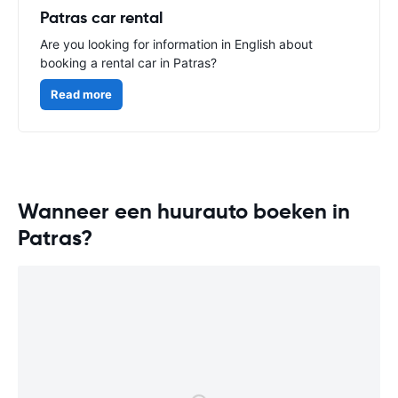
Patras car rental
Are you looking for information in English about
booking a rental car in Patras?
Read more
Wanneer een huurauto boeken in
Patras?