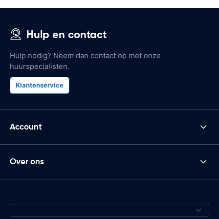
Hulp en contact
Hulp nodig? Neem dan contact op met onze
huurspecialisten.
Klantenservice
Account
Over ons