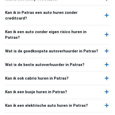
Kan ik in Patras een auto huren zonder
creditcard?
Kan ik een auto zonder eigen risico huren in
Patras?
Wat is de goedkoopste autoverhuurder in Patras?
Wat is de beste autoverhuurder in Patras?
Kan ik ook cabrio huren in Patras?
Kan ik een busje huren in Patras?
Kan ik een elektrische auto huren in Patras?