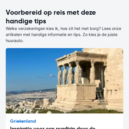
Voorbereid op reis met deze
handige tips
Welke verzekeringen kies ik, hoe zit het met borg? Lees onze
artikelen met handige informatie en tips. Zo kies je de juiste
huurauto.
Griekenland
Inspiratie voor een roadtrip door de