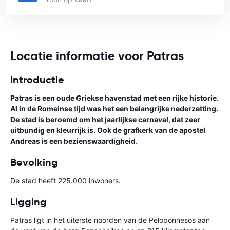
Locatie informatie voor Patras
Introductie
Patras is een oude Griekse havenstad met een rijke historie.
Al in de Romeinse tijd was het een belangrijke nederzetting.
De stad is beroemd om het jaarlijkse carnaval, dat zeer
uitbundig en kleurrijk is. Ook de grafkerk van de apostel
Andreas is een bezienswaardigheid.
Bevolking
De stad heeft 225.000 inwoners.
Ligging
Patras ligt in het uiterste noorden van de Peloponnesos aan