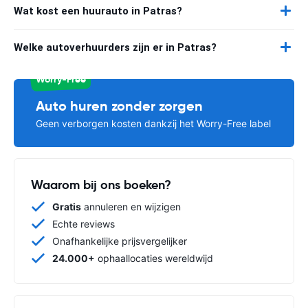
Wat kost een huurauto in Patras?
Welke autoverhuurders zijn er in Patras?
Worry-Free
Auto huren zonder zorgen
Geen verborgen kosten dankzij het Worry-Free label
Waarom bij ons boeken?
Gratis
annuleren en wijzigen
Echte reviews
Onafhankelijke prijsvergelijker
24.000+
ophaallocaties wereldwijd