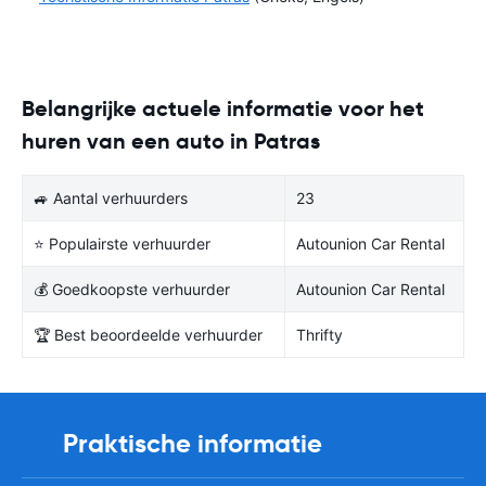
Belangrijke actuele informatie voor het
huren van een auto in Patras
🚙 Aantal verhuurders
23
⭐ Populairste verhuurder
Autounion Car Rental
💰 Goedkoopste verhuurder
Autounion Car Rental
🏆 Best beoordeelde verhuurder
Thrifty
Praktische informatie