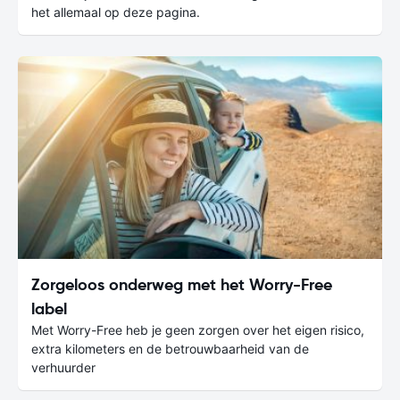
het allemaal op deze pagina.
Zorgeloos onderweg met het Worry-Free
label
Met Worry-Free heb je geen zorgen over het eigen risico,
extra kilometers en de betrouwbaarheid van de
verhuurder