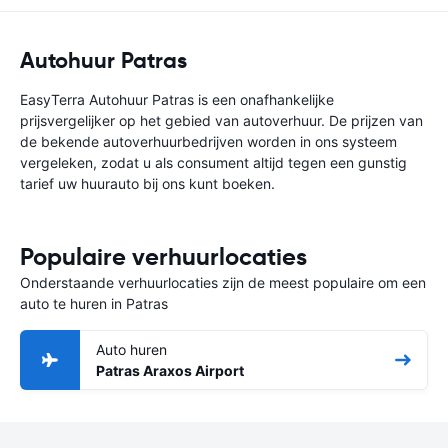
Autohuur Patras
EasyTerra Autohuur Patras is een onafhankelijke
prijsvergelijker op het gebied van autoverhuur. De prijzen van
de bekende autoverhuurbedrijven worden in ons systeem
vergeleken, zodat u als consument altijd tegen een gunstig
tarief uw huurauto bij ons kunt boeken.
Populaire verhuurlocaties
Onderstaande verhuurlocaties zijn de meest populaire om een
auto te huren in Patras
Auto huren
Patras Araxos Airport