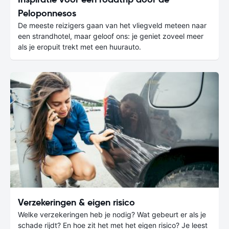
Peloponnesos
De meeste reizigers gaan van het vliegveld meteen naar
een strandhotel, maar geloof ons: je geniet zoveel meer
als je eropuit trekt met een huurauto.
Verzekeringen & eigen risico
Welke verzekeringen heb je nodig? Wat gebeurt er als je
schade rijdt? En hoe zit het met het eigen risico? Je leest