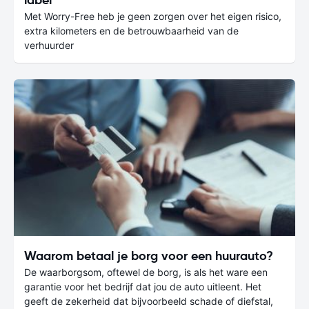
Met Worry-Free heb je geen zorgen over het eigen risico,
extra kilometers en de betrouwbaarheid van de
verhuurder
Waarom betaal je borg voor een huurauto?
De waarborgsom, oftewel de borg, is als het ware een
garantie voor het bedrijf dat jou de auto uitleent. Het
geeft de zekerheid dat bijvoorbeeld schade of diefstal,