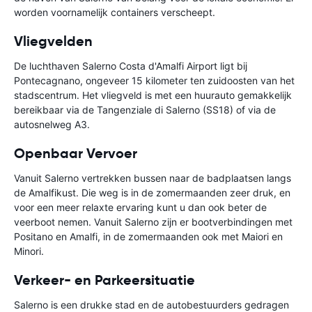
worden voornamelijk containers verscheept.
Vliegvelden
De luchthaven Salerno Costa d'Amalfi Airport ligt bij
Pontecagnano, ongeveer 15 kilometer ten zuidoosten van het
stadscentrum. Het vliegveld is met een huurauto gemakkelijk
bereikbaar via de Tangenziale di Salerno (SS18) of via de
autosnelweg A3.
Openbaar Vervoer
Vanuit Salerno vertrekken bussen naar de badplaatsen langs
de Amalfikust. Die weg is in de zomermaanden zeer druk, en
voor een meer relaxte ervaring kunt u dan ook beter de
veerboot nemen. Vanuit Salerno zijn er bootverbindingen met
Positano en Amalfi, in de zomermaanden ook met Maiori en
Minori.
Verkeer- en Parkeersituatie
Salerno is een drukke stad en de autobestuurders gedragen