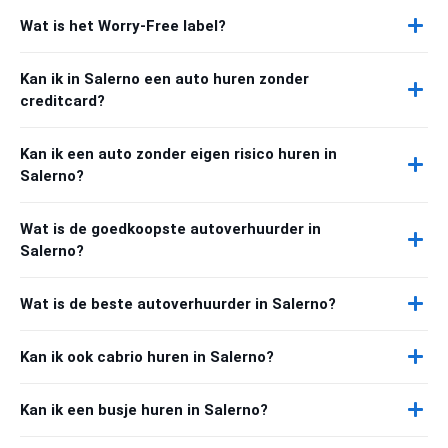
Wat is het Worry-Free label?
Kan ik in Salerno een auto huren zonder
creditcard?
Kan ik een auto zonder eigen risico huren in
Salerno?
Wat is de goedkoopste autoverhuurder in
Salerno?
Wat is de beste autoverhuurder in Salerno?
Kan ik ook cabrio huren in Salerno?
Kan ik een busje huren in Salerno?