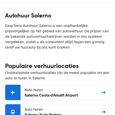
Autohuur Salerno
EasyTerra Autohuur Salerno is een onafhankelijke
prijsvergelijker op het gebied van autoverhuur. De prijzen van
de bekende autoverhuurbedrijven worden in ons systeem
vergeleken, zodat u als consument altijd tegen een gunstig
tarief uw huurauto bij ons kunt boeken.
Populaire verhuurlocaties
Onderstaande verhuurlocaties zijn de meest populaire om een
auto te huren in Salerno
Auto huren
Salerno Costa d'Amalfi Airport
Auto huren
Salerno Train Station