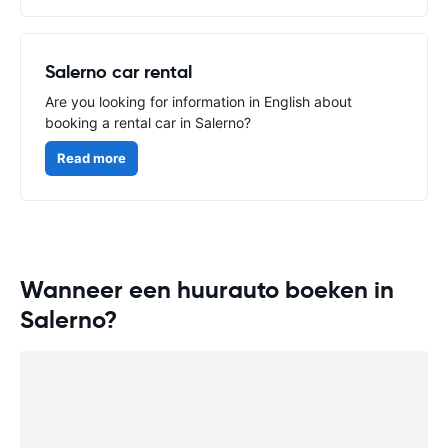
Salerno car rental
Are you looking for information in English about
booking a rental car in Salerno?
Read more
Wanneer een huurauto boeken in
Salerno?