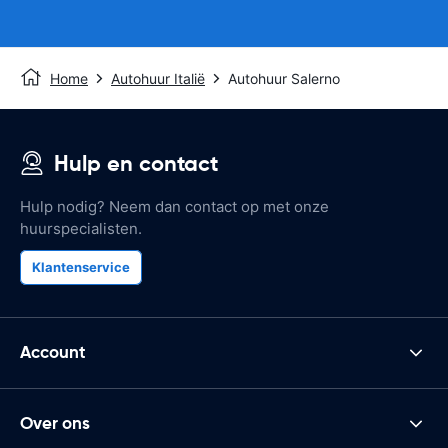
Home
Autohuur Italië
Autohuur Salerno
Hulp en contact
Hulp nodig? Neem dan contact op met onze
huurspecialisten.
Klantenservice
Account
Over ons