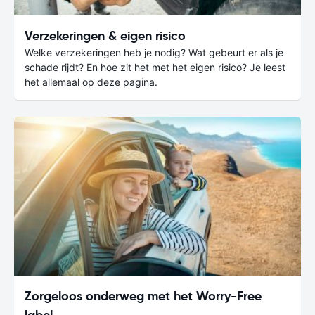
Verzekeringen & eigen risico
Welke verzekeringen heb je nodig? Wat gebeurt er als je
schade rijdt? En hoe zit het met het eigen risico? Je leest
het allemaal op deze pagina.
Zorgeloos onderweg met het Worry-Free
label