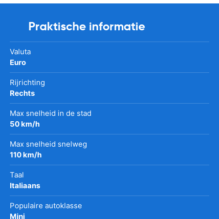
Praktische informatie
Valuta
Euro
Rijrichting
Rechts
Max snelheid in de stad
50 km/h
Max snelheid snelweg
110 km/h
Taal
Italiaans
Populaire autoklasse
Mini