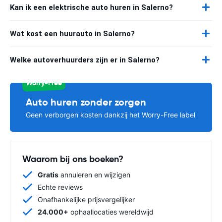
Kan ik een elektrische auto huren in Salerno?
Wat kost een huurauto in Salerno?
Welke autoverhuurders zijn er in Salerno?
Worry-Free
Auto huren zonder zorgen
Geen verborgen kosten dankzij het Worry-Free label
Waarom bij ons boeken?
Gratis
annuleren en wijzigen
Echte reviews
Onafhankelijke prijsvergelijker
24.000+
ophaallocaties wereldwijd