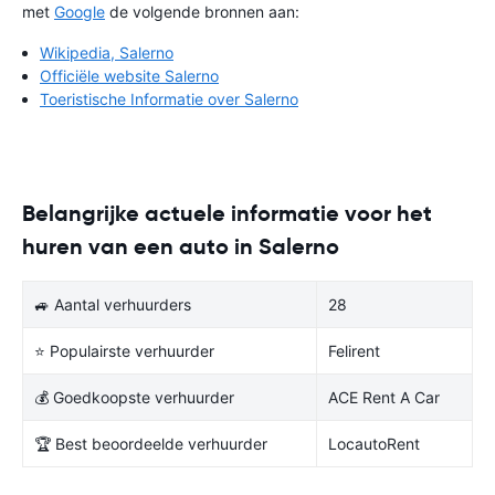
met
Google
de volgende bronnen aan:
Wikipedia, Salerno
Officiële website Salerno
Toeristische Informatie over Salerno
Belangrijke actuele informatie voor het
huren van een auto in Salerno
🚙 Aantal verhuurders
28
⭐ Populairste verhuurder
Felirent
💰 Goedkoopste verhuurder
ACE Rent A Car
🏆 Best beoordeelde verhuurder
LocautoRent