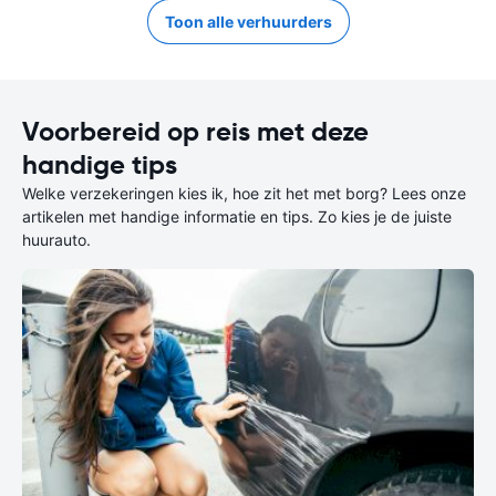
Toon alle verhuurders
Voorbereid op reis met deze
handige tips
Welke verzekeringen kies ik, hoe zit het met borg? Lees onze
artikelen met handige informatie en tips. Zo kies je de juiste
huurauto.