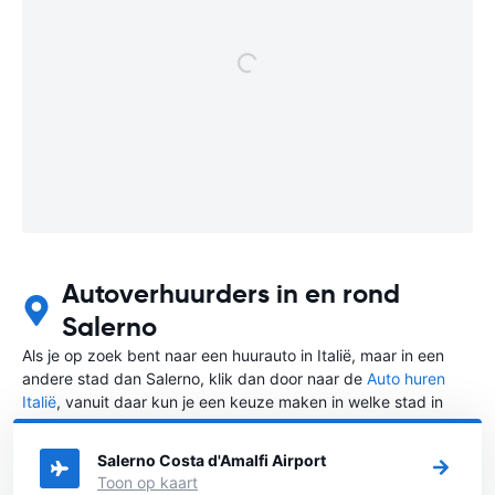
Autoverhuurders in en rond
Salerno
Als je op zoek bent naar een huurauto in Italië, maar in een
andere stad dan Salerno, klik dan door naar de
Auto huren
Italië
, vanuit daar kun je een keuze maken in welke stad in
Italië je een auto huren wilt.
Salerno Costa d'Amalfi Airport
Toon op kaart