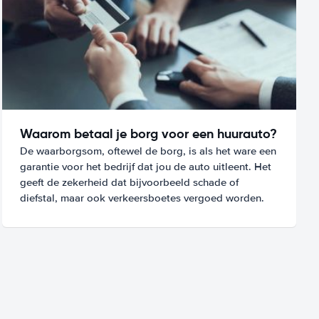
Waarom betaal je borg voor een huurauto?
De waarborgsom, oftewel de borg, is als het ware een
garantie voor het bedrijf dat jou de auto uitleent. Het
geeft de zekerheid dat bijvoorbeeld schade of
diefstal, maar ook verkeersboetes vergoed worden.