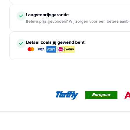
Laagsteprijsgarantie
Betere prijs gevonden? Wij zorgen voor een betere aanb
Betaal zoals jij gewend bent