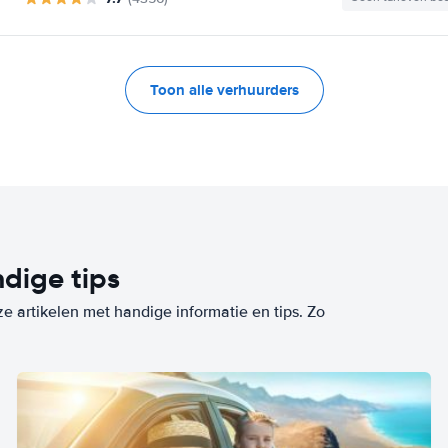
Toon alle verhuurders
dige tips
ze artikelen met handige informatie en tips. Zo