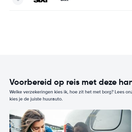
Voorbereid op reis met deze han
Welke verzekeringen kies ik, hoe zit het met borg? Lees on
kies je de juiste huurauto.