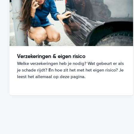
Verzekeringen & eigen risico
Welke verzekeringen heb je nodig? Wat gebeurt er als
je schade rijdt? En hoe zit het met het eigen risico? Je
leest het allemaal op deze pagina.