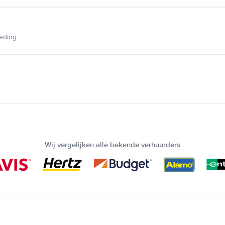
ieding
Wij vergelijken alle bekende verhuurders