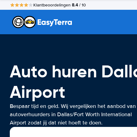
8.4
Klantbeoordelingen
/ 10
Auto huren Dall
Airport
Bespaar tijd en geld. Wij vergelijken het aanbod van
autoverhuurders in Dallas/Fort Worth International
Airport zodat jij dat niet hoeft te doen.