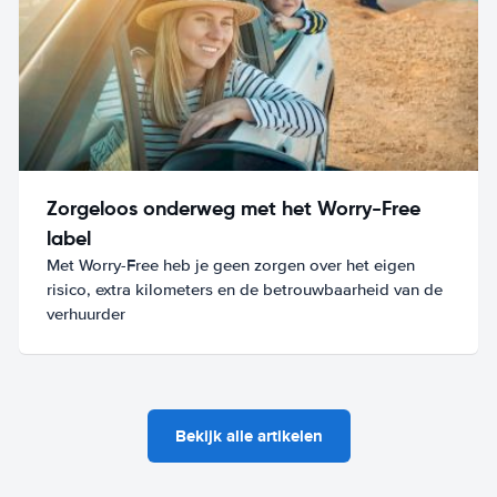
Zorgeloos onderweg met het Worry-Free
label
Met Worry-Free heb je geen zorgen over het eigen
risico, extra kilometers en de betrouwbaarheid van de
verhuurder
Bekijk alle artikelen