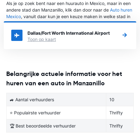
Als je op zoek bent naar een huurauto in Mexico, maar in een
andere stad dan Manzanillo, klik dan door naar de
Auto huren
Mexico
, vanuit daar kun je een keuze maken in welke stad in
Mexico je een auto huren wilt.
Dallas/Fort Worth International Airport
Toon op kaart
Belangrijke actuele informatie voor het
huren van een auto in Manzanillo
🚙 Aantal verhuurders
10
⭐ Populairste verhuurder
Thrifty
🏆 Best beoordeelde verhuurder
Thrifty