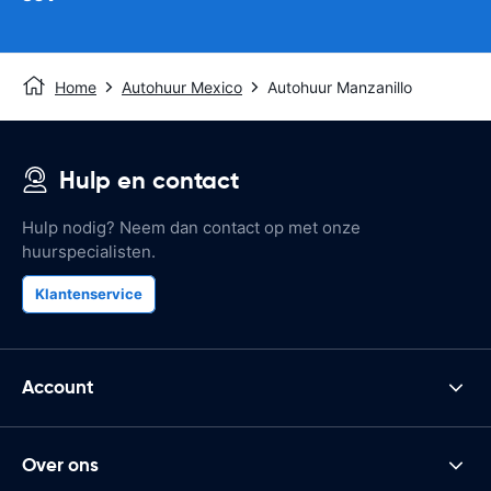
Home
Autohuur Mexico
Autohuur Manzanillo
Hulp en contact
Hulp nodig? Neem dan contact op met onze
huurspecialisten.
Klantenservice
Account
Over ons