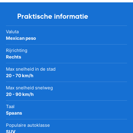
Praktische informatie
Valuta
Mexican peso
Rijrichting
Rechts
Max snelheid in de stad
20 - 70 km/h
Max snelheid snelweg
20 - 90 km/h
Taal
Spaans
Populaire autoklasse
SUV