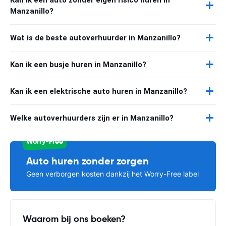
Manzanillo?
Wat is de beste autoverhuurder in Manzanillo?
Kan ik een busje huren in Manzanillo?
Kan ik een elektrische auto huren in Manzanillo?
Welke autoverhuurders zijn er in Manzanillo?
Worry-Free
Auto huren zonder zorgen
Geen verborgen kosten dankzij het Worry-Free label
Waarom bij ons boeken?