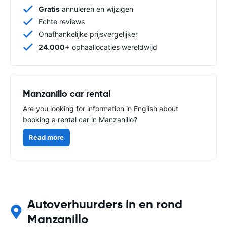
Gratis
annuleren en wijzigen
Echte reviews
Onafhankelijke prijsvergelijker
24.000+
ophaallocaties wereldwijd
Manzanillo car rental
Are you looking for information in English about
booking a rental car in Manzanillo?
Read more
Autoverhuurders in en rond
Manzanillo