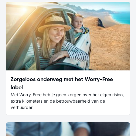
Zorgeloos onderweg met het Worry-Free
label
Met Worry-Free heb je geen zorgen over het eigen risico,
extra kilometers en de betrouwbaarheid van de
verhuurder