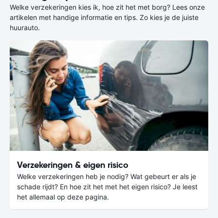
Welke verzekeringen kies ik, hoe zit het met borg? Lees onze
artikelen met handige informatie en tips. Zo kies je de juiste
huurauto.
Verzekeringen & eigen risico
Welke verzekeringen heb je nodig? Wat gebeurt er als je
schade rijdt? En hoe zit het met het eigen risico? Je leest
het allemaal op deze pagina.