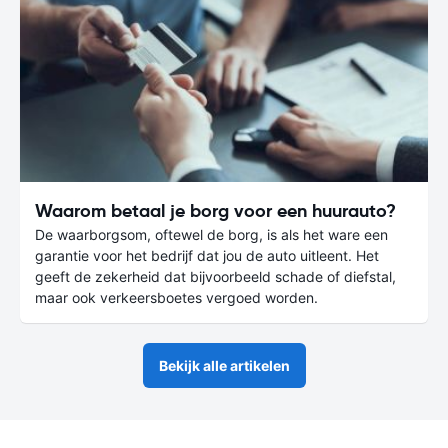
Waarom betaal je borg voor een huurauto?
De waarborgsom, oftewel de borg, is als het ware een
garantie voor het bedrijf dat jou de auto uitleent. Het
geeft de zekerheid dat bijvoorbeeld schade of diefstal,
maar ook verkeersboetes vergoed worden.
Bekijk alle artikelen