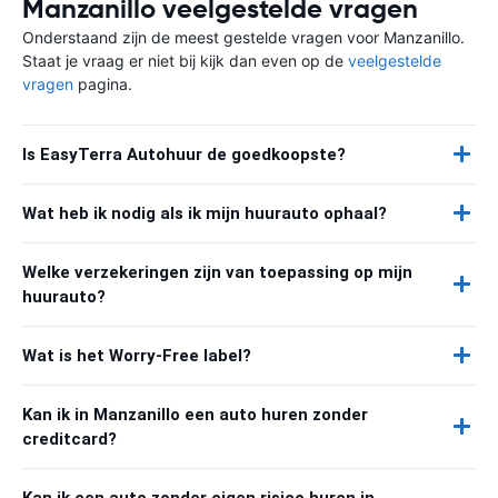
Manzanillo veelgestelde vragen
Onderstaand zijn de meest gestelde vragen voor Manzanillo.
Staat je vraag er niet bij kijk dan even op de
veelgestelde
vragen
pagina.
Is EasyTerra Autohuur de goedkoopste?
Wat heb ik nodig als ik mijn huurauto ophaal?
Welke verzekeringen zijn van toepassing op mijn
huurauto?
Wat is het Worry-Free label?
Kan ik in Manzanillo een auto huren zonder
creditcard?
Kan ik een auto zonder eigen risico huren in