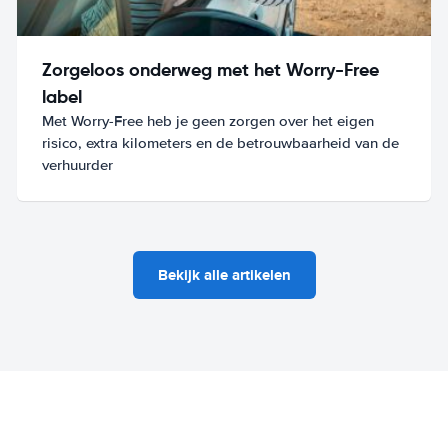
Zorgeloos onderweg met het Worry-Free
label
Met Worry-Free heb je geen zorgen over het eigen
risico, extra kilometers en de betrouwbaarheid van de
verhuurder
Bekijk alle artikelen