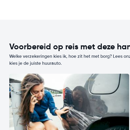
Voorbereid op reis met deze han
Welke verzekeringen kies ik, hoe zit het met borg? Lees on
kies je de juiste huurauto.