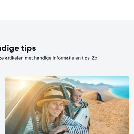
dige tips
ze artikelen met handige informatie en tips. Zo