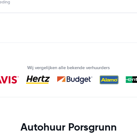
ieding
Wij vergelijken alle bekende verhuurders
Autohuur Porsgrunn