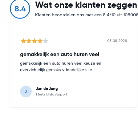
Wat onze klanten zeggen
8.4
Klanten beoordelen ons met een 8.4/10 uit 10800
05-08-2026
gemakkelijk een auto huren veel
gemakkelijk een auto huren veel keuze en
overzichtelijk gemaks vriendelijke site
Jan de Jong
J
Hertz Oslo Airport