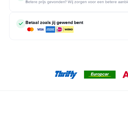
Betere prijs gevonden? Wij zorgen voor een betere aanb
Betaal zoals jij gewend bent