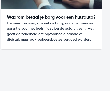
Waarom betaal je borg voor een huurauto?
De waarborgsom, oftewel de borg, is als het ware een
garantie voor het bedrijf dat jou de auto uitleent. Het
geeft de zekerheid dat bijvoorbeeld schade of
diefstal, maar ook verkeersboetes vergoed worden.