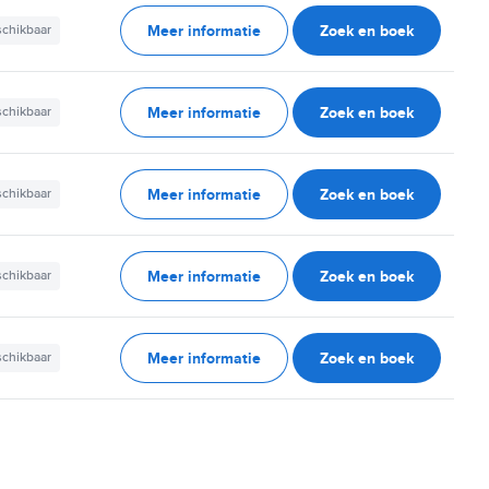
Meer informatie
Zoek en boek
schikbaar
Meer informatie
Zoek en boek
schikbaar
Meer informatie
Zoek en boek
schikbaar
Meer informatie
Zoek en boek
schikbaar
Meer informatie
Zoek en boek
schikbaar