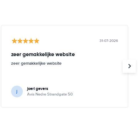
31-07-2026
zeer gemakkelijke website
zeer gemakkelijke website
joeri gevers
j
Avis Nedre Strandgate 50