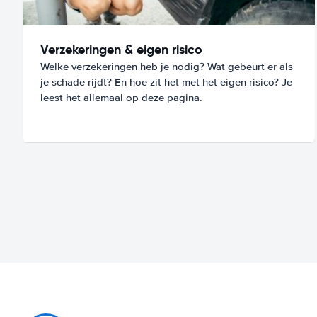
Verzekeringen & eigen risico
Welke verzekeringen heb je nodig? Wat gebeurt er als
je schade rijdt? En hoe zit het met het eigen risico? Je
leest het allemaal op deze pagina.