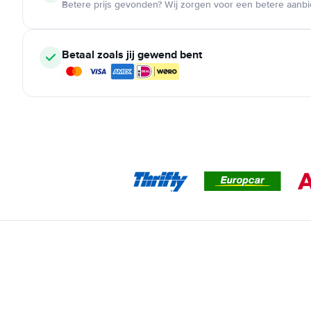
Betere prijs gevonden? Wij zorgen voor een betere aanb
Betaal zoals jij gewend bent