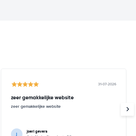
31-07-2026
zeer gemakkelijke website
zeer gemakkelijke website
joeri gevers
j