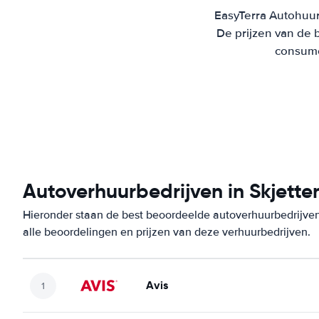
EasyTerra Autohuur 
De prijzen van de 
consumen
Autoverhuurbedrijven in Skjette
Hieronder staan de best beoordeelde autoverhuurbedrijven
alle beoordelingen en prijzen van deze verhuurbedrijven.
Avis