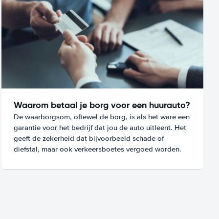
Waarom betaal je borg voor een huurauto?
De waarborgsom, oftewel de borg, is als het ware een
garantie voor het bedrijf dat jou de auto uitleent. Het
geeft de zekerheid dat bijvoorbeeld schade of
diefstal, maar ook verkeersboetes vergoed worden.