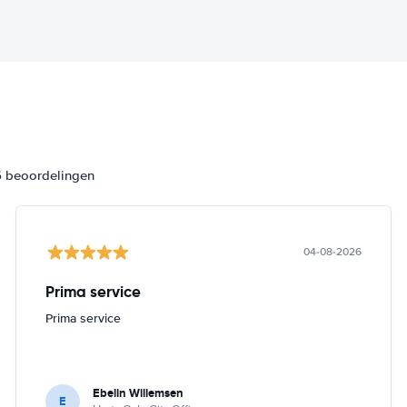
6 beoordelingen
04-08-2026
Prima service
Prima service
Ebelin Willemsen
E