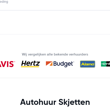
ieding
Wij vergelijken alle bekende verhuurders
Autohuur Skjetten