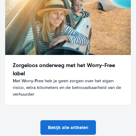
Zorgeloos onderweg met het Worry-Free
label
Met Worry-Free heb je geen zorgen over het eigen
risico, extra kilometers en de betrouwbaarheid van de
verhuurder
Bekijk alle artikelen