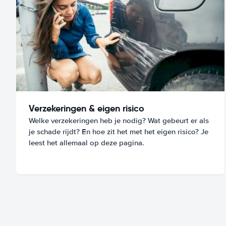
Verzekeringen & eigen risico
Welke verzekeringen heb je nodig? Wat gebeurt er als
je schade rijdt? En hoe zit het met het eigen risico? Je
leest het allemaal op deze pagina.