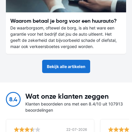
Waarom betaal je borg voor een huurauto?
De waarborgsom, oftewel de borg, is als het ware een
garantie voor het bedrijf dat jou de auto uitleent. Het
geeft de zekerheid dat bijvoorbeeld schade of diefstal,
maar ook verkeersboetes vergoed worden.
Bekijk alle artikelen
Wat onze klanten zeggen
8.4
Klanten beoordelen ons met een 8.4/10 uit 107913
beoordelingen
22-07-2026