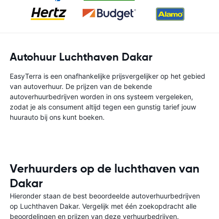
Autohuur Luchthaven Dakar
EasyTerra is een onafhankelijke prijsvergelijker op het gebied
van autoverhuur. De prijzen van de bekende
autoverhuurbedrijven worden in ons systeem vergeleken,
zodat je als consument altijd tegen een gunstig tarief jouw
huurauto bij ons kunt boeken.
Verhuurders op de luchthaven van
Dakar
Hieronder staan de best beoordeelde autoverhuurbedrijven
op Luchthaven Dakar. Vergelijk met één zoekopdracht alle
beoordelingen en prijzen van deze verhuurbedrijven.