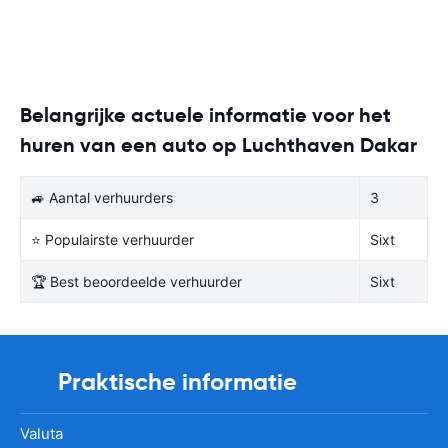
Belangrijke actuele informatie voor het
huren van een auto op Luchthaven Dakar
🚙 Aantal verhuurders
3
⭐ Populairste verhuurder
Sixt
🏆 Best beoordeelde verhuurder
Sixt
Praktische informatie
Valuta