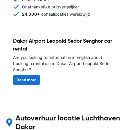
Onafhankelijke prijsvergelijker
24.000+
ophaallocaties wereldwijd
Dakar Airport Leopold Sedor Senghor car
rental
Are you looking for information in English about
booking a rental car in Dakar Airport Leopold Sedor
Senghor?
Read more
Autoverhuur locatie Luchthaven
Dakar