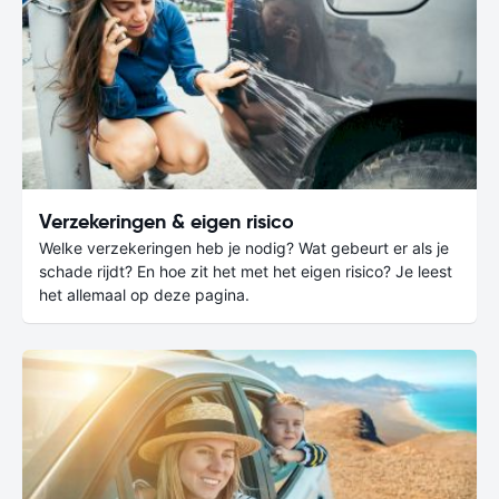
Verzekeringen & eigen risico
Welke verzekeringen heb je nodig? Wat gebeurt er als je
schade rijdt? En hoe zit het met het eigen risico? Je leest
het allemaal op deze pagina.