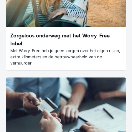
Zorgeloos onderweg met het Worry-Free
label
Met Worry-Free heb je geen zorgen over het eigen risico,
extra kilometers en de betrouwbaarheid van de
verhuurder