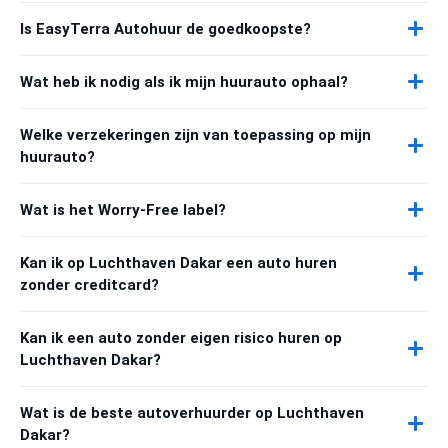
Is EasyTerra Autohuur de goedkoopste?
Wat heb ik nodig als ik mijn huurauto ophaal?
Welke verzekeringen zijn van toepassing op mijn
huurauto?
Wat is het Worry-Free label?
Kan ik op Luchthaven Dakar een auto huren
zonder creditcard?
Kan ik een auto zonder eigen risico huren op
Luchthaven Dakar?
Wat is de beste autoverhuurder op Luchthaven
Dakar?