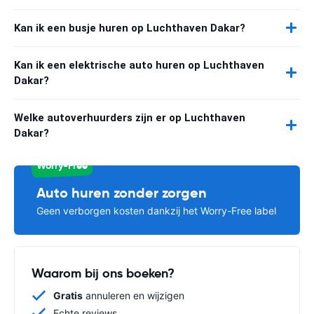
Kan ik een busje huren op Luchthaven Dakar?
Kan ik een elektrische auto huren op Luchthaven
Dakar?
Welke autoverhuurders zijn er op Luchthaven
Dakar?
Worry-Free
Auto huren zonder zorgen
Geen verborgen kosten dankzij het Worry-Free label
Waarom bij ons boeken?
Gratis
annuleren en wijzigen
Echte reviews