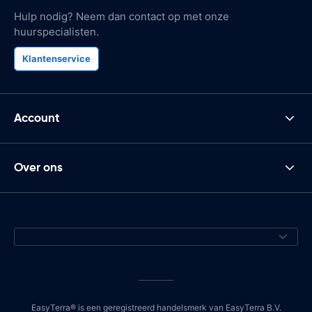
Hulp nodig? Neem dan contact op met onze
huurspecialisten.
Klantenservice
Account
Over ons
EasyTerra® is een geregistreerd handelsmerk van EasyTerra B.V.