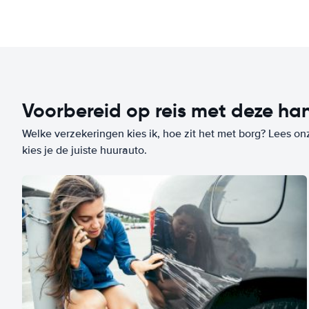
Voorbereid op reis met deze han
Welke verzekeringen kies ik, hoe zit het met borg? Lees on
kies je de juiste huurauto.