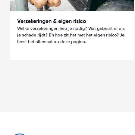
Verzekeringen & eigen risico
Welke verzekeringen heb je nodig? Wat gebeurt er als
je schade rijdt? En hoe zit het met het eigen risico? Je
leest het allemaal op deze pagina.