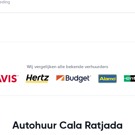
ieding
Wij vergelijken alle bekende verhuurders
Autohuur Cala Ratjada