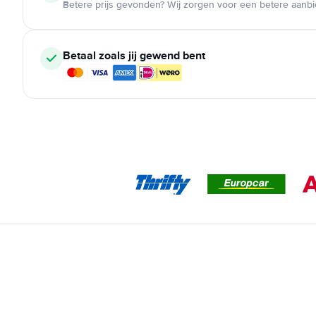
Betere prijs gevonden? Wij zorgen voor een betere aanb
Betaal zoals jij gewend bent