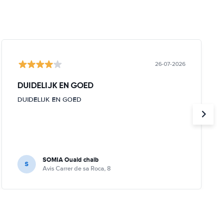
26-07-2026
DUIDELIJK EN GOED
DUIDELIJK EN GOED
SOMIA Ouald chaib
S
Avis Carrer de sa Roca, 8