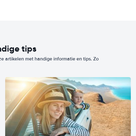
dige tips
ze artikelen met handige informatie en tips. Zo