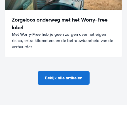
Zorgeloos onderweg met het Worry-Free
label
Met Worry-Free heb je geen zorgen over het eigen
risico, extra kilometers en de betrouwbaarheid van de
verhuurder
Bekijk alle artikelen