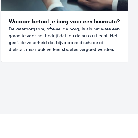
Waarom betaal je borg voor een huurauto?
De waarborgsom, oftewel de borg, is als het ware een
garantie voor het bedrijf dat jou de auto uitleent. Het
geeft de zekerheid dat bijvoorbeeld schade of
diefstal, maar ook verkeersboetes vergoed worden.