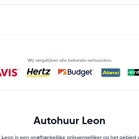
Wij vergelijken alle bekende verhuurders
Autohuur Leon
Leon is een onafhankelijke prijsvergelijker op het gebied