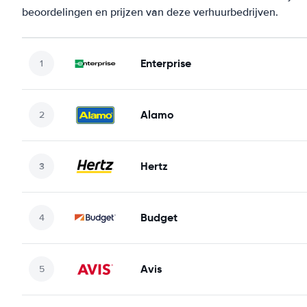
beoordelingen en prijzen van deze verhuurbedrijven.
Enterprise
Alamo
Hertz
Budget
Avis