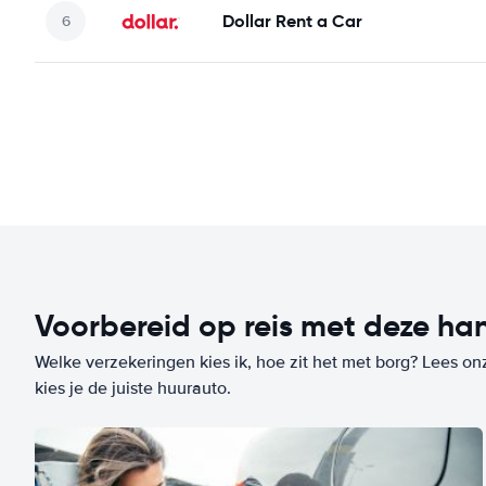
Dollar Rent a Car
Voorbereid op reis met deze han
Welke verzekeringen kies ik, hoe zit het met borg? Lees on
kies je de juiste huurauto.