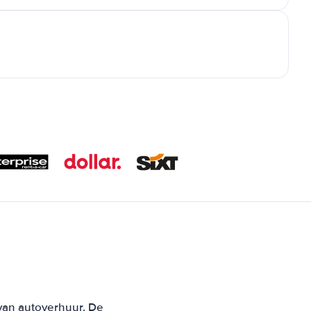
 van autoverhuur. De