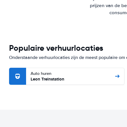
prijzen van de b
consumen
Populaire verhuurlocaties
Onderstaande verhuurlocaties zijn de meest populaire om 
Auto huren
Leon Treinstation