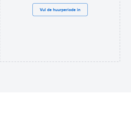
Vul de huurperiode in