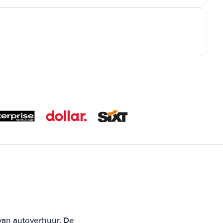
 van autoverhuur. De