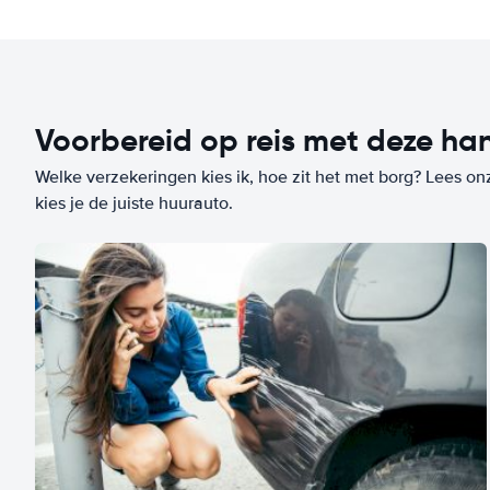
Voorbereid op reis met deze han
Welke verzekeringen kies ik, hoe zit het met borg? Lees on
kies je de juiste huurauto.