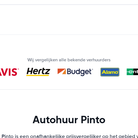
Wij vergelijken alle bekende verhuurders
Autohuur Pinto
Pinto is een onafhankelijke prijsvergelijker op het gebied