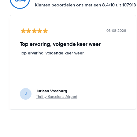
Klanten beoordelen ons met een 8.4/10 uit 10791
03-08-2026
Top ervaring, volgende keer weer
Top ervaring, volgende keer weer.
Juriaan Vreeburg
J
Thrifty Barcelona Airport