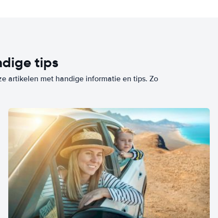
dige tips
ze artikelen met handige informatie en tips. Zo