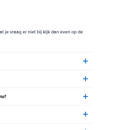
 je vraag er niet bij kijk dan even op de
to?