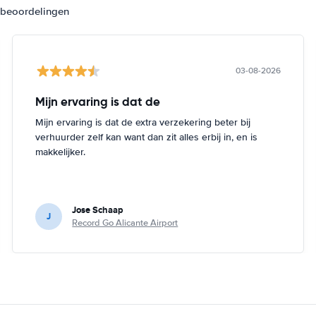
3 beoordelingen
03-08-2026
Mijn ervaring is dat de
Mijn ervaring is dat de extra verzekering beter bij
verhuurder zelf kan want dan zit alles erbij in, en is
makkelijker.
Jose Schaap
J
Record Go Alicante Airport