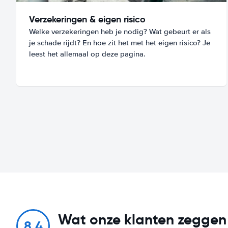
Verzekeringen & eigen risico
Welke verzekeringen heb je nodig? Wat gebeurt er als
je schade rijdt? En hoe zit het met het eigen risico? Je
leest het allemaal op deze pagina.
Wat onze klanten zeggen
8.4