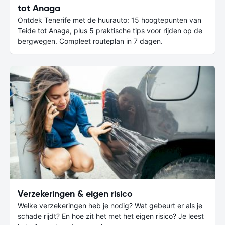
tot Anaga
Ontdek Tenerife met de huurauto: 15 hoogtepunten van
Teide tot Anaga, plus 5 praktische tips voor rijden op de
bergwegen. Compleet routeplan in 7 dagen.
Verzekeringen & eigen risico
Welke verzekeringen heb je nodig? Wat gebeurt er als je
schade rijdt? En hoe zit het met het eigen risico? Je leest