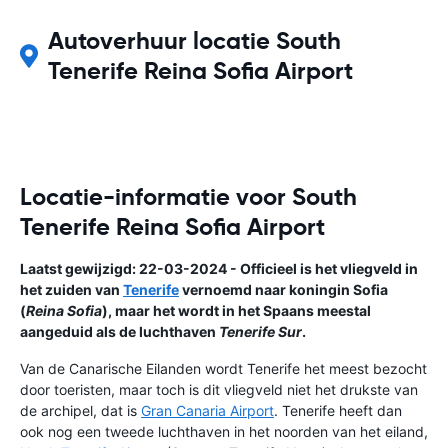
Autoverhuur locatie South
Tenerife Reina Sofia Airport
Locatie-informatie voor South
Tenerife Reina Sofia Airport
Laatst gewijzigd: 22-03-2024 - Officieel is het vliegveld in
het zuiden van
Tenerife
vernoemd naar koningin Sofia
(
Reina Sofia
), maar het wordt in het Spaans meestal
aangeduid als de luchthaven
Tenerife Sur
.
Van de Canarische Eilanden wordt Tenerife het meest bezocht
door toeristen, maar toch is dit vliegveld niet het drukste van
de archipel, dat is
Gran Canaria Airport
. Tenerife heeft dan
ook nog een tweede luchthaven in het noorden van het eiland,