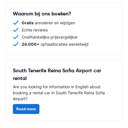
Waarom bij ons boeken?
Gratis
annuleren en wijzigen
Echte reviews
Onafhankelijke prijsvergelijker
24.000+
ophaallocaties wereldwijd
South Tenerife Reina Sofia Airport car
rental
Are you looking for information in English about
booking a rental car in South Tenerife Reina Sofia
Airport?
Read more