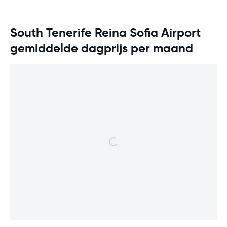
South Tenerife Reina Sofia Airport
gemiddelde dagprijs per maand