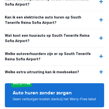
Sofia Airport?
Kan ik een elektrische auto huren op South
Tenerife Reina Sofia Airport?
Wat kost een huurauto op South Tenerife Reina
Sofia Airport?
Welke autoverhuurders zijn er op South Tenerife
Reina Sofia Airport?
Welke extra uitrusting kan ik meeboeken?
Worry-Free
Auto huren zonder zorgen
Geen verborgen kosten dankzij het Worry-Free label