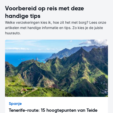
Voorbereid op reis met deze
handige tips
Welke verzekeringen kies ik, hoe zit het met borg? Lees onze
artikelen met handige informatie en tips. Zo kies je de juiste
huurauto.
Spanje
Tenerife-route: 15 hoogtepunten van Teide