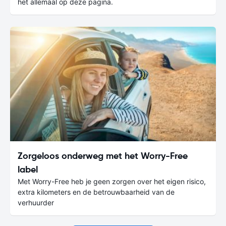
het allemaal op deze pagina.
Zorgeloos onderweg met het Worry-Free
label
Met Worry-Free heb je geen zorgen over het eigen risico,
extra kilometers en de betrouwbaarheid van de
verhuurder