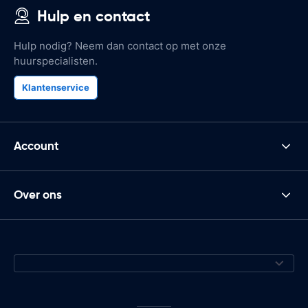
Hulp en contact
Hulp nodig? Neem dan contact op met onze
huurspecialisten.
Klantenservice
Account
Over ons