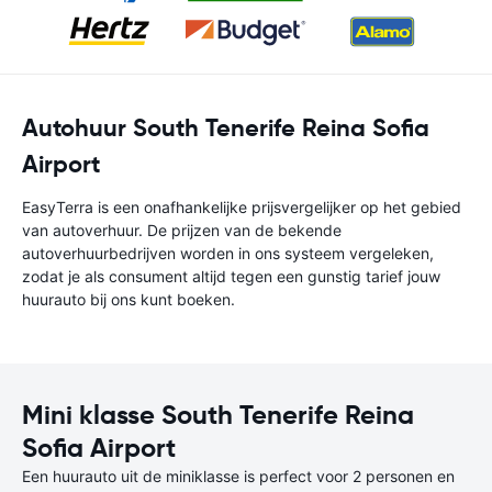
Autohuur South Tenerife Reina Sofia
Airport
EasyTerra is een onafhankelijke prijsvergelijker op het gebied
van autoverhuur. De prijzen van de bekende
autoverhuurbedrijven worden in ons systeem vergeleken,
zodat je als consument altijd tegen een gunstig tarief jouw
huurauto bij ons kunt boeken.
Mini klasse South Tenerife Reina
Sofia Airport
Een huurauto uit de miniklasse is perfect voor 2 personen en