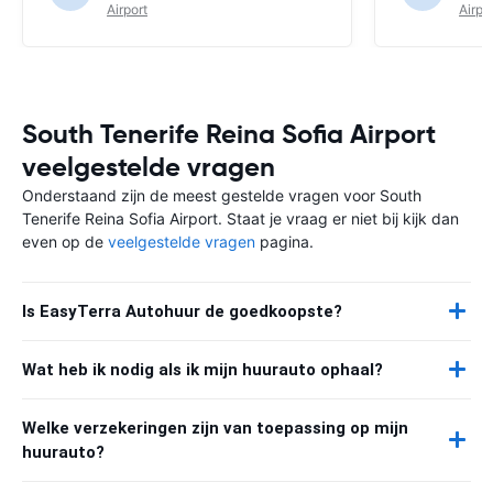
Airport
Airpo
South Tenerife Reina Sofia Airport
veelgestelde vragen
Onderstaand zijn de meest gestelde vragen voor South
Tenerife Reina Sofia Airport. Staat je vraag er niet bij kijk dan
even op de
veelgestelde vragen
pagina.
Is EasyTerra Autohuur de goedkoopste?
Wat heb ik nodig als ik mijn huurauto ophaal?
Welke verzekeringen zijn van toepassing op mijn
huurauto?