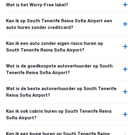
Wat is het Worry-Free label?
Kan ik op South Tenerife Reina Sofia Airport een
auto huren zonder creditcard?
Kan ik een auto zonder eigen risico huren op
South Tenerife Reina Sofia Airport?
Wat is de goedkoopste autoverhuurder op South
Tenerife Reina Sofia Airport?
Wat is de beste autoverhuurder op South Tenerife
Reina Sofia Airport?
Kan ik ook cabrio huren op South Tenerife Reina
Sofia Airport?
Kan ik een busje huren op South Tenerife Reina