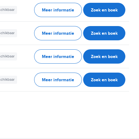
Meer informatie
Zoek en boek
schikbaar
Meer informatie
Zoek en boek
schikbaar
Meer informatie
Zoek en boek
schikbaar
Meer informatie
Zoek en boek
schikbaar