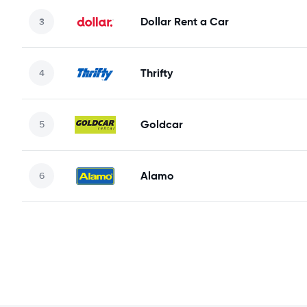
Dollar Rent a Car
Thrifty
Goldcar
Alamo