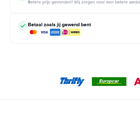
Betere prijs gevonden? Wij zorgen voor een betere aanb
Betaal zoals jij gewend bent