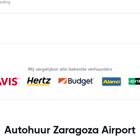
ieding
Wij vergelijken alle bekende verhuurders
Autohuur Zaragoza Airport