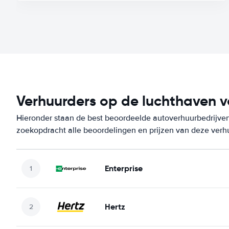
Verhuurders op de luchthaven 
Hieronder staan de best beoordeelde autoverhuurbedrijven
zoekopdracht alle beoordelingen en prijzen van deze verh
Enterprise
Hertz