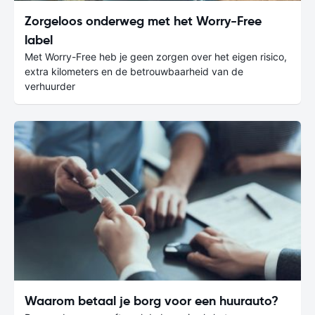
Zorgeloos onderweg met het Worry-Free
label
Met Worry-Free heb je geen zorgen over het eigen risico,
extra kilometers en de betrouwbaarheid van de
verhuurder
Waarom betaal je borg voor een huurauto?