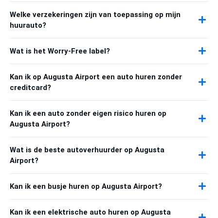
Welke verzekeringen zijn van toepassing op mijn
huurauto?
Wat is het Worry-Free label?
Kan ik op Augusta Airport een auto huren zonder
creditcard?
Kan ik een auto zonder eigen risico huren op
Augusta Airport?
Wat is de beste autoverhuurder op Augusta
Airport?
Kan ik een busje huren op Augusta Airport?
Kan ik een elektrische auto huren op Augusta