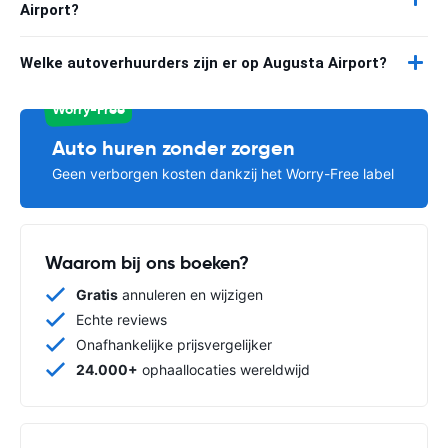
Airport?
Welke autoverhuurders zijn er op Augusta Airport?
Worry-Free
Auto huren zonder zorgen
Geen verborgen kosten dankzij het Worry-Free label
Waarom bij ons boeken?
Gratis
annuleren en wijzigen
Echte reviews
Onafhankelijke prijsvergelijker
24.000+
ophaallocaties wereldwijd