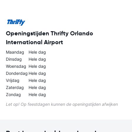
Openingstijden Thrifty Orlando
International Airport
Maandag
Hele dag
Dinsdag
Hele dag
Woensdag
Hele dag
Donderdag
Hele dag
Vrijdag
Hele dag
Zaterdag
Hele dag
Zondag
Hele dag
Let op! Op feestdagen kunnen de openingstijden afwijken