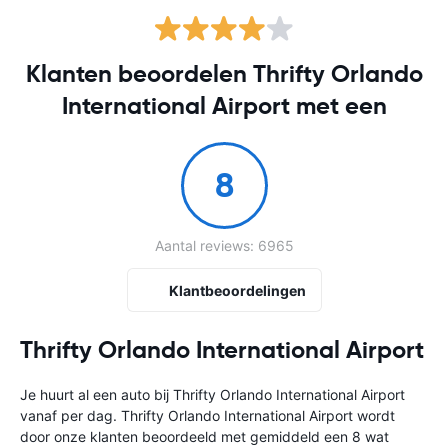
Klanten beoordelen Thrifty Orlando
International Airport met een
8
Aantal reviews: 6965
Klantbeoordelingen
Thrifty Orlando International Airport
Je huurt al een auto bij Thrifty Orlando International Airport
vanaf
per dag. Thrifty Orlando International Airport wordt
door onze klanten beoordeeld met gemiddeld een 8 wat