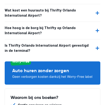
Wat kost een huurauto bij Thrifty Orlando
International Airport?
Hoe hoog is de borg bij Thrifty op Orlando
International Airport?
Is Thrifty Orlando International Airport gevestigd
in de terminal?
Worry-Free
Auto huren zonder zorgen
Geen verborgen kosten dankzij het Worry-Free label
Waarom bij ons boeken?
Gratis
annuleren en wijzigen