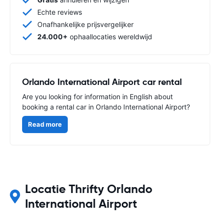
Echte reviews
Onafhankelijke prijsvergelijker
24.000+
ophaallocaties wereldwijd
Orlando International Airport car rental
Are you looking for information in English about
booking a rental car in Orlando International Airport?
Read more
Locatie Thrifty Orlando
International Airport