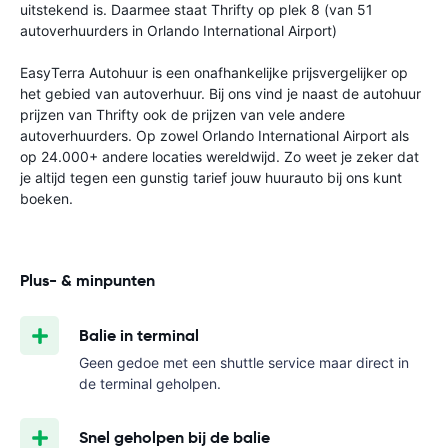
uitstekend is. Daarmee staat Thrifty op plek 8 (van 51
autoverhuurders in Orlando International Airport)
EasyTerra Autohuur is een onafhankelijke prijsvergelijker op
het gebied van autoverhuur. Bij ons vind je naast de autohuur
prijzen van Thrifty ook de prijzen van vele andere
autoverhuurders. Op zowel Orlando International Airport als
op 24.000+ andere locaties wereldwijd. Zo weet je zeker dat
je altijd tegen een gunstig tarief jouw huurauto bij ons kunt
boeken.
Plus- & minpunten
Balie in terminal
Geen gedoe met een shuttle service maar direct in
de terminal geholpen.
Snel geholpen bij de balie