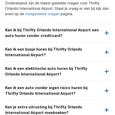
Onderstaand zijn de meest gestelde vragen voor Thrifty
Orlando International Airport. Staat je vraag er niet bij kijk dan
even op de
veelgestelde vragen
pagina.
Kan ik bij Thrifty Orlando International Airport een
auto huren zonder creditcard?
Kan ik een busje huren bij Thrifty Orlando
International Airport?
Kan ik een elektrische auto huren bij Thrifty
Orlando International Airport?
Kan ik een auto zonder eigen risico huren bij
Thrifty Orlando International Airport?
Kan je extra uitrusting bij Thrifty Orlando
International Airport meeboeken?