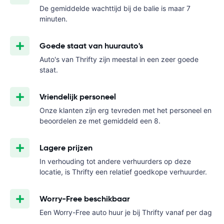
De gemiddelde wachttijd bij de balie is maar 7
minuten.
Goede staat van huurauto's
Auto's van Thrifty zijn meestal in een zeer goede
staat.
Vriendelijk personeel
Onze klanten zijn erg tevreden met het personeel en
beoordelen ze met gemiddeld een 8.
Lagere prijzen
In verhouding tot andere verhuurders op deze
locatie, is Thrifty een relatief goedkope verhuurder.
Worry-Free beschikbaar
Een Worry-Free auto huur je bij Thrifty vanaf
per dag