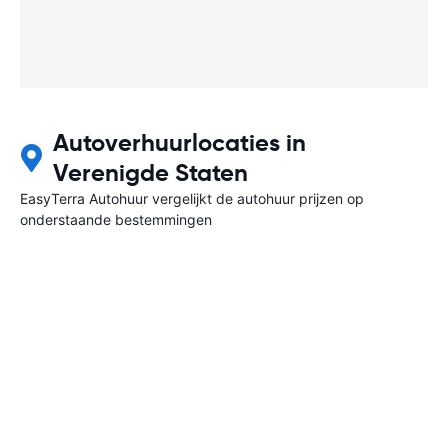
Autoverhuurlocaties in
Verenigde Staten
EasyTerra Autohuur vergelijkt de autohuur prijzen op
onderstaande bestemmingen