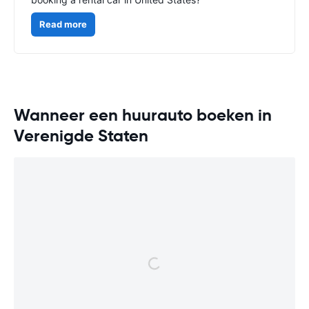
Read more
Wanneer een huurauto boeken in
Verenigde Staten