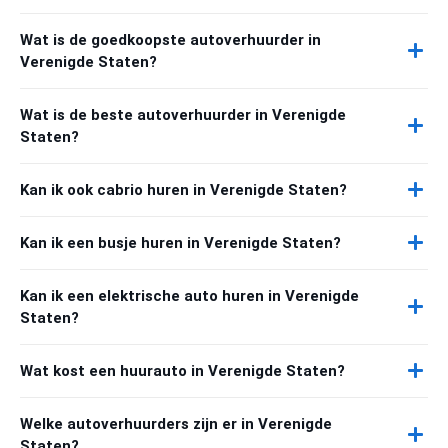
Wat is de goedkoopste autoverhuurder in
Verenigde Staten?
Wat is de beste autoverhuurder in Verenigde
Staten?
Kan ik ook cabrio huren in Verenigde Staten?
Kan ik een busje huren in Verenigde Staten?
Kan ik een elektrische auto huren in Verenigde
Staten?
Wat kost een huurauto in Verenigde Staten?
Welke autoverhuurders zijn er in Verenigde
Staten?