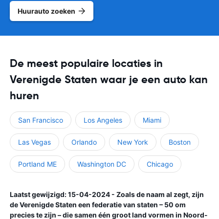
Huurauto zoeken
De meest populaire locaties in
Verenigde Staten waar je een auto kan
huren
San Francisco
Los Angeles
Miami
Las Vegas
Orlando
New York
Boston
Portland ME
Washington DC
Chicago
Laatst gewijzigd: 15-04-2024 - Zoals de naam al zegt, zijn
de Verenigde Staten een federatie van staten – 50 om
precies te zijn – die samen één groot land vormen in Noord-