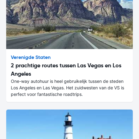
Verenigde Staten
2 prachtige routes tussen Las Vegas en Los
Angeles
One-way autohuur is heel gebruikelijk tussen de steden
Los Angeles en Las Vegas. Het zuidwesten van de VS is
perfect voor fantastische roadtrips.