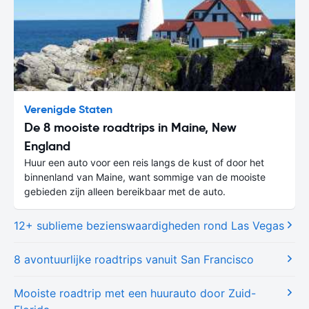
Verenigde Staten
De 8 mooiste roadtrips in Maine, New
England
Huur een auto voor een reis langs de kust of door het
binnenland van Maine, want sommige van de mooiste
gebieden zijn alleen bereikbaar met de auto.
12+ sublieme bezienswaardigheden rond Las Vegas
8 avontuurlijke roadtrips vanuit San Francisco
Mooiste roadtrip met een huurauto door Zuid-