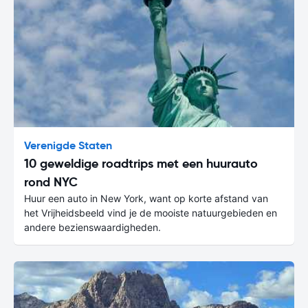
Verenigde Staten
10 geweldige roadtrips met een huurauto
rond NYC
Huur een auto in New York, want op korte afstand van
het Vrijheidsbeeld vind je de mooiste natuurgebieden en
andere bezienswaardigheden.