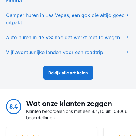
Florida
Camper huren in Las Vegas, een gok die altijd goed
uitpakt
Auto huren in de VS: hoe dat werkt met tolwegen
Vijf avontuurlijke landen voor een roadtrip!
Bekijk alle artikelen
Wat onze klanten zeggen
8.4
Klanten beoordelen ons met een 8.4/10 uit 108006
beoordelingen