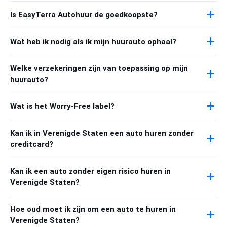
Is EasyTerra Autohuur de goedkoopste?
Wat heb ik nodig als ik mijn huurauto ophaal?
Welke verzekeringen zijn van toepassing op mijn
huurauto?
Wat is het Worry-Free label?
Kan ik in Verenigde Staten een auto huren zonder
creditcard?
Kan ik een auto zonder eigen risico huren in
Verenigde Staten?
Hoe oud moet ik zijn om een auto te huren in
Verenigde Staten?