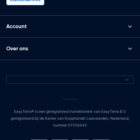
Account
Over ons
EasyTerra® is een geregistreerd handelsmerk van EasyTerra B.V.
geregistreerd bij de Kamer van Koophandel Leeuwarden, Nederland,
nummer 01104443