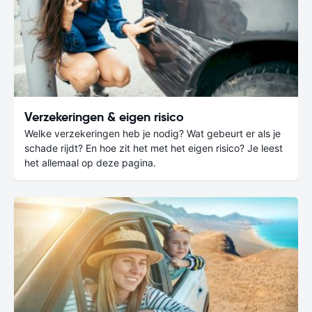
Verzekeringen & eigen risico
Welke verzekeringen heb je nodig? Wat gebeurt er als je
schade rijdt? En hoe zit het met het eigen risico? Je leest
het allemaal op deze pagina.