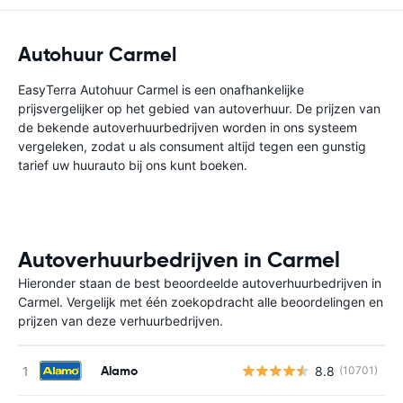
Autohuur Carmel
EasyTerra Autohuur Carmel is een onafhankelijke
prijsvergelijker op het gebied van autoverhuur. De prijzen van
de bekende autoverhuurbedrijven worden in ons systeem
vergeleken, zodat u als consument altijd tegen een gunstig
tarief uw huurauto bij ons kunt boeken.
Autoverhuurbedrijven in Carmel
Hieronder staan de best beoordeelde autoverhuurbedrijven in
Carmel. Vergelijk met één zoekopdracht alle beoordelingen en
prijzen van deze verhuurbedrijven.
Alamo
8.8
(10701)
G