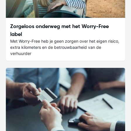
Zorgeloos onderweg met het Worry-Free
label
Met Worry-Free heb je geen zorgen over het eigen risico,
extra kilometers en de betrouwbaarheid van de
verhuurder