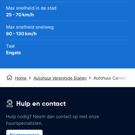
Max snelheid in de stad
25 - 70 km/h
Max snelheid snelweg
90 - 130 km/h
Taal
Engels
Home
Autohuur Verenigde Staten
Autohuur Carmel
Hulp en contact
Hulp nodig? Neem dan contact op met onze
huurspecialisten.
Klantenservice