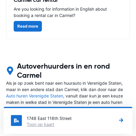
Are you looking for information in English about
booking a rental car in Carmel?
Read more
Autoverhuurders in en rond
Carmel
Als je op zoek bent naar een huurauto in Verenigde Staten,
maar in een andere stad dan Carmel, klik dan door naar de
Auto huren Verenigde Staten
, vanuit daar kun je een keuze
maken in welke stad in Verenigde Staten je een auto huren
wilt.
1748 East 116th Street
Toon op kaart