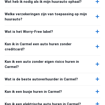
Wat heb ik nodig als ik mijn huurauto ophaal?
Welke verzekeringen zijn van toepassing op mijn
huurauto?
Wat is het Worry-Free label?
Kan ik in Carmel een auto huren zonder
creditcard?
Kan ik een auto zonder eigen risico huren in
Carmel?
Wat is de beste autoverhuurder in Carmel?
Kan ik een busje huren in Carmel?
Kan ik een elektrische auto huren in Carmel?