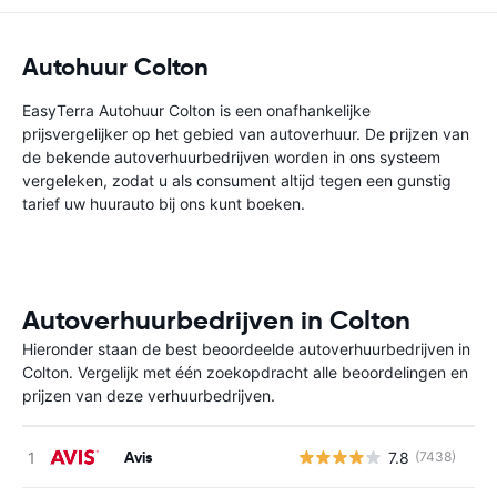
Autohuur Colton
EasyTerra Autohuur Colton is een onafhankelijke
prijsvergelijker op het gebied van autoverhuur. De prijzen van
de bekende autoverhuurbedrijven worden in ons systeem
vergeleken, zodat u als consument altijd tegen een gunstig
tarief uw huurauto bij ons kunt boeken.
Autoverhuurbedrijven in Colton
Hieronder staan de best beoordeelde autoverhuurbedrijven in
Colton. Vergelijk met één zoekopdracht alle beoordelingen en
prijzen van deze verhuurbedrijven.
Avis
7.8
(7438)
G