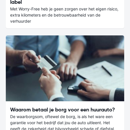
label
Met Worry-Free heb je geen zorgen over het eigen risico,
extra kilometers en de betrouwbaarheid van de
verhuurder
Waarom betaal je borg voor een huurauto?
De waarborgsom, oftewel de borg, is als het ware een
garantie voor het bedrijf dat jou de auto uitleent. Het
geeft de zekerheid dat bijvoorbeeld schade of diefstal,