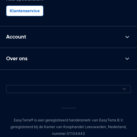
Klantenservice
Account
Over ons
EasyTerra® is een geregistreerd handelsmerk van EasyTerra B.V.
geregistreerd bij de Kamer van Koophandel Leeuwarden, Nederland,
nummer 01104443