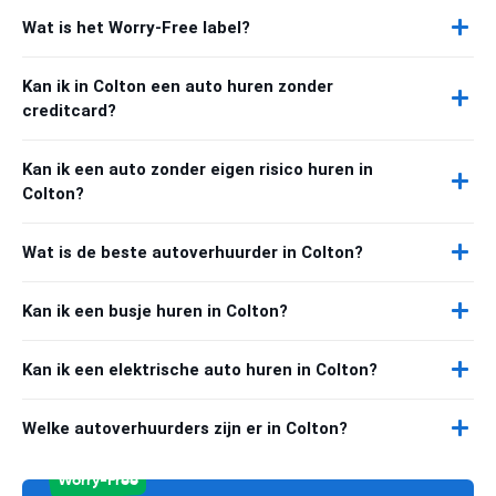
Wat is het Worry-Free label?
Kan ik in Colton een auto huren zonder
creditcard?
Kan ik een auto zonder eigen risico huren in
Colton?
Wat is de beste autoverhuurder in Colton?
Kan ik een busje huren in Colton?
Kan ik een elektrische auto huren in Colton?
Welke autoverhuurders zijn er in Colton?
Worry-Free