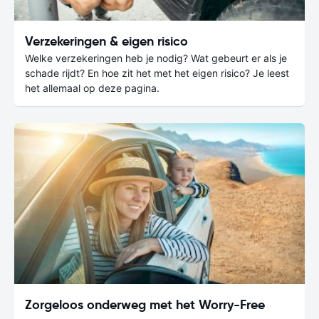
Verzekeringen & eigen risico
Welke verzekeringen heb je nodig? Wat gebeurt er als je
schade rijdt? En hoe zit het met het eigen risico? Je leest
het allemaal op deze pagina.
Zorgeloos onderweg met het Worry-Free