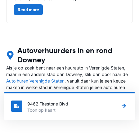
Read more
Autoverhuurders in en rond
Downey
Als je op zoek bent naar een huurauto in Verenigde Staten,
maar in een andere stad dan Downey, klik dan door naar de
Auto huren Verenigde Staten
, vanuit daar kun je een keuze
maken in welke stad in Verenigde Staten je een auto huren
wilt.
9462 Firestone Blvd
Toon op kaart