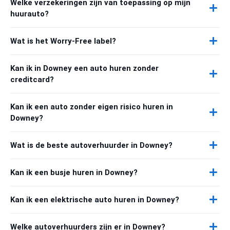
Welke verzekeringen zijn van toepassing op mijn
huurauto?
Wat is het Worry-Free label?
Kan ik in Downey een auto huren zonder
creditcard?
Kan ik een auto zonder eigen risico huren in
Downey?
Wat is de beste autoverhuurder in Downey?
Kan ik een busje huren in Downey?
Kan ik een elektrische auto huren in Downey?
Welke autoverhuurders zijn er in Downey?