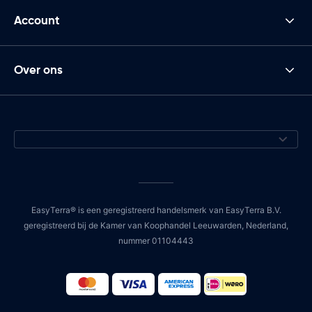
Account
Over ons
EasyTerra® is een geregistreerd handelsmerk van EasyTerra B.V.
geregistreerd bij de Kamer van Koophandel Leeuwarden, Nederland,
nummer 01104443