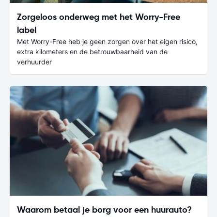
Zorgeloos onderweg met het Worry-Free
label
Met Worry-Free heb je geen zorgen over het eigen risico,
extra kilometers en de betrouwbaarheid van de
verhuurder
Waarom betaal je borg voor een huurauto?