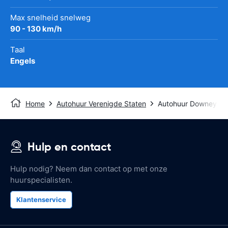
Max snelheid snelweg
90 - 130 km/h
Taal
Engels
Home
Autohuur Verenigde Staten
Autohuur Downey
Hulp en contact
Hulp nodig? Neem dan contact op met onze
huurspecialisten.
Klantenservice