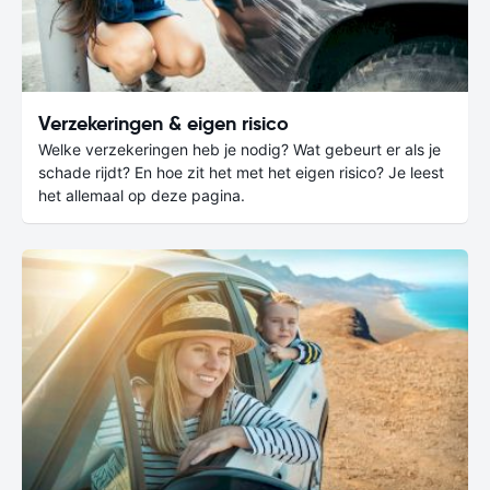
Verzekeringen & eigen risico
Welke verzekeringen heb je nodig? Wat gebeurt er als je
schade rijdt? En hoe zit het met het eigen risico? Je leest
het allemaal op deze pagina.