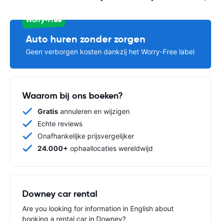
Worry-Free
Auto huren zonder zorgen
Geen verborgen kosten dankzij het Worry-Free label
Waarom bij ons boeken?
Gratis
annuleren en wijzigen
Echte reviews
Onafhankelijke prijsvergelijker
24.000+
ophaallocaties wereldwijd
Downey car rental
Are you looking for information in English about
booking a rental car in Downey?