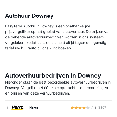
Autohuur Downey
EasyTerra Autohuur Downey is een onafhankelijke
prijsvergelijker op het gebied van autoverhuur. De prijzen van
de bekende autoverhuurbedrijven worden in ons systeem
vergeleken, zodat u als consument altijd tegen een gunstig
tarief uw huurauto bij ons kunt boeken.
Autoverhuurbedrijven in Downey
Hieronder staan de best beoordeelde autoverhuurbedrijven in
Downey. Vergelijk met één zoekopdracht alle beoordelingen
en prijzen van deze verhuurbedrijven.
Hertz
8.1
(8807)
G