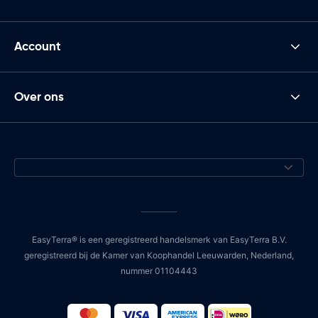
Account
Over ons
EasyTerra® is een geregistreerd handelsmerk van EasyTerra B.V.
geregistreerd bij de Kamer van Koophandel Leeuwarden, Nederland,
nummer 01104443