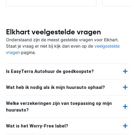
Elkhart veelgestelde vragen
Onderstaand zijn de meest gestelde vragen voor Elkhart.
Staat je vraag er niet bij kijk dan even op de
veelgestelde
vragen
pagina.
Is EasyTerra Autohuur de goedkoopste?
Wat heb ik nodig als ik mijn huurauto ophaal?
Welke verzekeringen zijn van toepassing op mijn
huurauto?
Wat is het Worry-Free label?