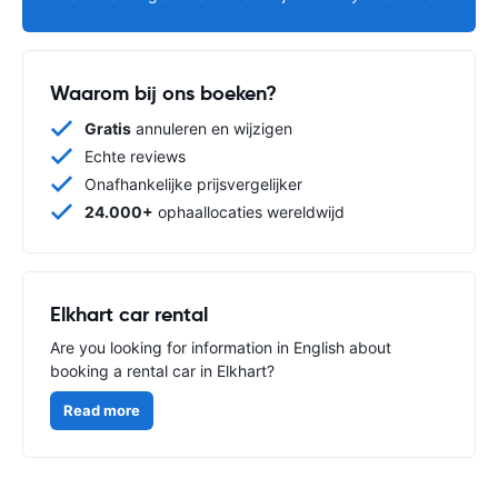
Waarom bij ons boeken?
Gratis
annuleren en wijzigen
Echte reviews
Onafhankelijke prijsvergelijker
24.000+
ophaallocaties wereldwijd
Elkhart car rental
Are you looking for information in English about
booking a rental car in Elkhart?
Read more