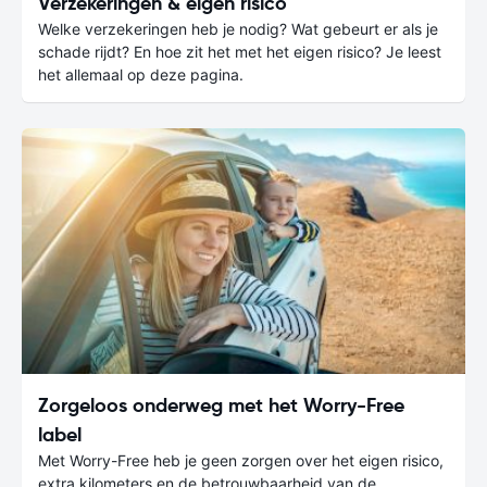
Verzekeringen & eigen risico
Welke verzekeringen heb je nodig? Wat gebeurt er als je
schade rijdt? En hoe zit het met het eigen risico? Je leest
het allemaal op deze pagina.
Zorgeloos onderweg met het Worry-Free
label
Met Worry-Free heb je geen zorgen over het eigen risico,
extra kilometers en de betrouwbaarheid van de