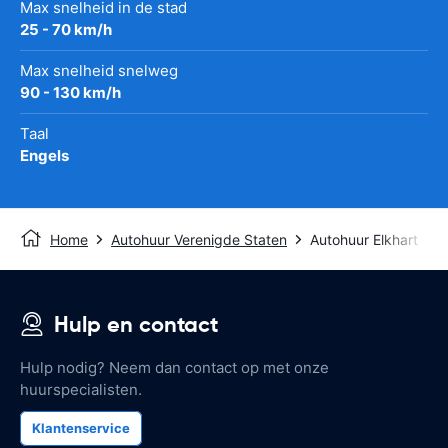
Max snelheid in de stad
25 - 70 km/h
Max snelheid snelweg
90 - 130 km/h
Taal
Engels
Home
Autohuur Verenigde Staten
Autohuur Elkhart
Hulp en contact
Hulp nodig? Neem dan contact op met onze
huurspecialisten.
Klantenservice