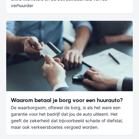
verhuurder
Waarom betaal je borg voor een huurauto?
De waarborgsom, oftewel de borg, is als het ware een
garantie voor het bedrijf dat jou de auto uitleent. Het
geeft de zekerheid dat bijvoorbeeld schade of diefstal,
maar ook verkeersboetes vergoed worden.