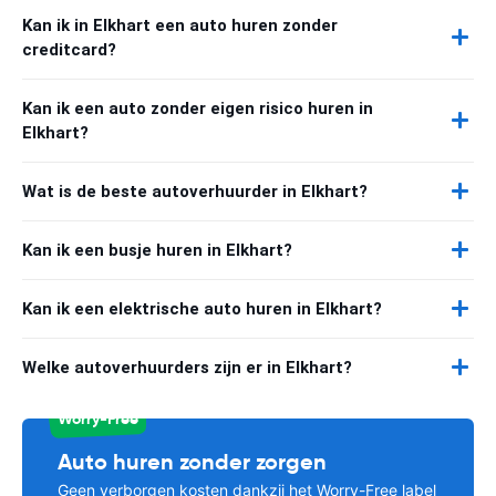
Kan ik in Elkhart een auto huren zonder
creditcard?
Kan ik een auto zonder eigen risico huren in
Elkhart?
Wat is de beste autoverhuurder in Elkhart?
Kan ik een busje huren in Elkhart?
Kan ik een elektrische auto huren in Elkhart?
Welke autoverhuurders zijn er in Elkhart?
Worry-Free
Auto huren zonder zorgen
Geen verborgen kosten dankzij het Worry-Free label