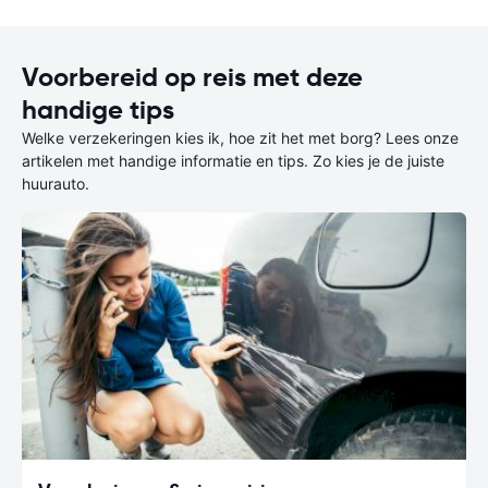
Voorbereid op reis met deze
handige tips
Welke verzekeringen kies ik, hoe zit het met borg? Lees onze
artikelen met handige informatie en tips. Zo kies je de juiste
huurauto.