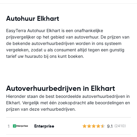
Autohuur Elkhart
EasyTerra Autohuur Elkhart is een onafhankelijke
prijsvergelijker op het gebied van autoverhuur. De prijzen van
de bekende autoverhuurbedrijven worden in ons systeem
vergeleken, zodat u als consument altijd tegen een gunstig
tarief uw huurauto bij ons kunt boeken.
Autoverhuurbedrijven in Elkhart
Hieronder staan de best beoordeelde autoverhuurbedrijven in
Elkhart. Vergelijk met één zoekopdracht alle beoordelingen en
prijzen van deze verhuurbedrijven.
Enterprise
9.1
(2410)
G