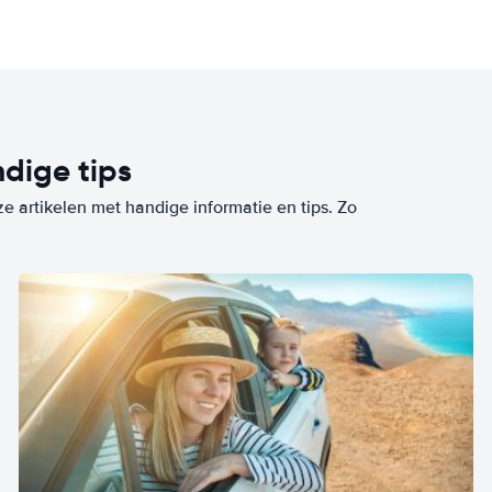
dige tips
ze artikelen met handige informatie en tips. Zo