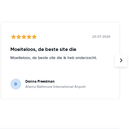
25-07-2026
Moeiteloos, de beste site die
Moeiteloos, de beste site die ik heb onderzocht.
Donna Freedman
D
Alamo Baltimore International Airport