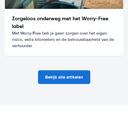
Zorgeloos onderweg met het Worry-Free
label
Met Worry-Free heb je geen zorgen over het eigen
risico, extra kilometers en de betrouwbaarheid van de
verhuurder
Bekijk alle artikelen