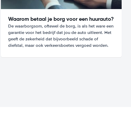
Waarom betaal je borg voor een huurauto?
De waarborgsom, oftewel de borg, is als het ware een
garantie voor het bedrijf dat jou de auto uitleent. Het
geeft de zekerheid dat bijvoorbeeld schade of
diefstal, maar ook verkeersboetes vergoed worden.