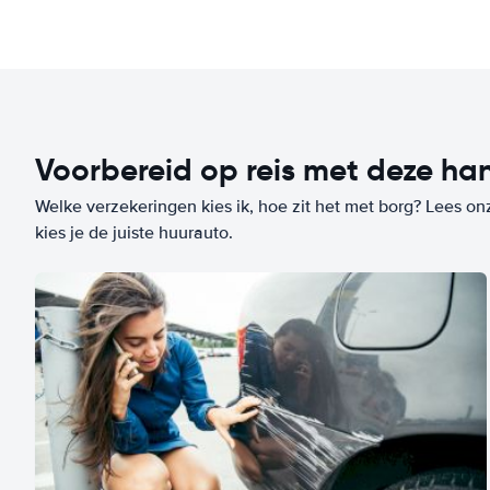
Voorbereid op reis met deze han
Welke verzekeringen kies ik, hoe zit het met borg? Lees on
kies je de juiste huurauto.