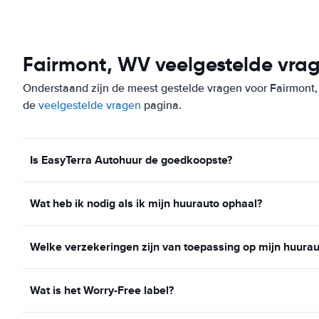
Fairmont, WV veelgestelde vra
Onderstaand zijn de meest gestelde vragen voor Fairmont, W
de
veelgestelde vragen
pagina.
Is EasyTerra Autohuur de goedkoopste?
Wat heb ik nodig als ik mijn huurauto ophaal?
Welke verzekeringen zijn van toepassing op mijn huurau
Wat is het Worry-Free label?