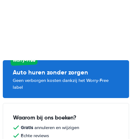
Worry-Free
Auto huren zonder zorgen
Geen verborgen kosten dankzij het Worry-Free
label
Waarom bij ons boeken?
Gratis
annuleren en wijzigen
Echte reviews