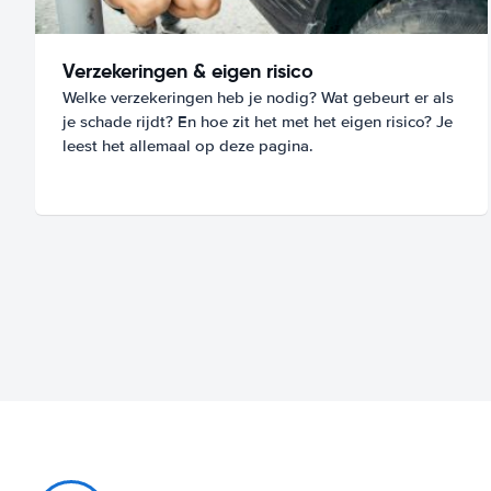
Verzekeringen & eigen risico
Welke verzekeringen heb je nodig? Wat gebeurt er als
je schade rijdt? En hoe zit het met het eigen risico? Je
leest het allemaal op deze pagina.