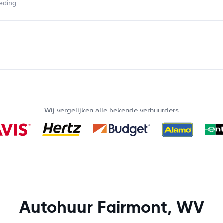
ieding
Wij vergelijken alle bekende verhuurders
Autohuur Fairmont, WV