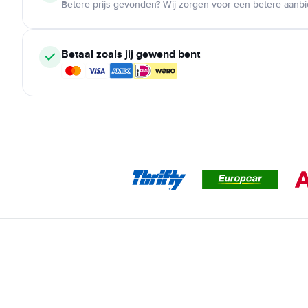
Betere prijs gevonden? Wij zorgen voor een betere aanb
Betaal zoals jij gewend bent