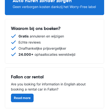
Auto huren zonder zorgen
Geen verborgen kosten dankzij het Worry-Free label
Waarom bij ons boeken?
Gratis
annuleren en wijzigen
Echte reviews
Onafhankelijke prijsvergelijker
24.000+
ophaallocaties wereldwijd
Fallon car rental
Are you looking for information in English about
booking a rental car in Fallon?
Read more