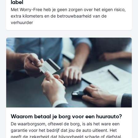
label
Met Worry-Free heb je geen zorgen over het eigen risico,
extra kilometers en de betrouwbaarheid van de
verhuurder
Waarom betaal je borg voor een huurauto?
De waarborgsom, oftewel de borg, is als het ware een
garantie voor het bedrijf dat jou de auto uitleent. Het
geeft de zekerheid dat bijvoorbeeld schade of diefstal,