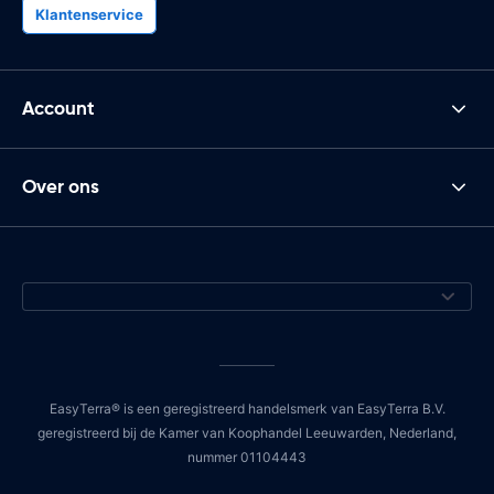
Klantenservice
Account
Over ons
EasyTerra® is een geregistreerd handelsmerk van EasyTerra B.V.
geregistreerd bij de Kamer van Koophandel Leeuwarden, Nederland,
nummer 01104443