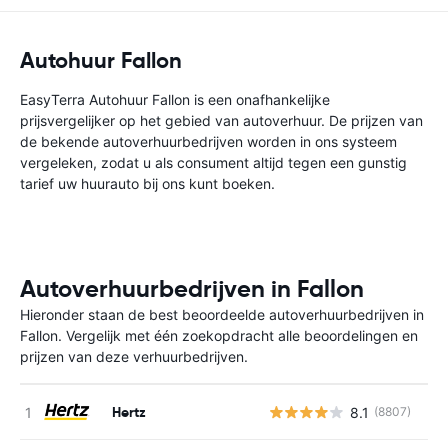
Autohuur Fallon
EasyTerra Autohuur Fallon is een onafhankelijke
prijsvergelijker op het gebied van autoverhuur. De prijzen van
de bekende autoverhuurbedrijven worden in ons systeem
vergeleken, zodat u als consument altijd tegen een gunstig
tarief uw huurauto bij ons kunt boeken.
Autoverhuurbedrijven in Fallon
Hieronder staan de best beoordeelde autoverhuurbedrijven in
Fallon. Vergelijk met één zoekopdracht alle beoordelingen en
prijzen van deze verhuurbedrijven.
Hertz
8.1
(8807)
G