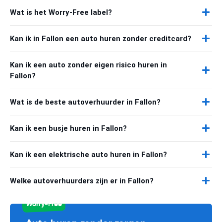
Wat is het Worry-Free label?
Kan ik in Fallon een auto huren zonder creditcard?
Kan ik een auto zonder eigen risico huren in
Fallon?
Wat is de beste autoverhuurder in Fallon?
Kan ik een busje huren in Fallon?
Kan ik een elektrische auto huren in Fallon?
Welke autoverhuurders zijn er in Fallon?
Worry-Free