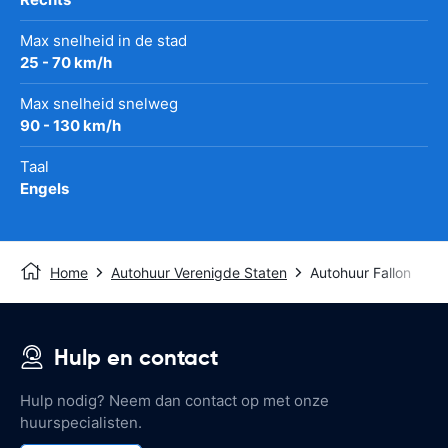
Max snelheid in de stad
25 - 70 km/h
Max snelheid snelweg
90 - 130 km/h
Taal
Engels
Home
Autohuur Verenigde Staten
Autohuur Fallon
Hulp en contact
Hulp nodig? Neem dan contact op met onze
huurspecialisten.