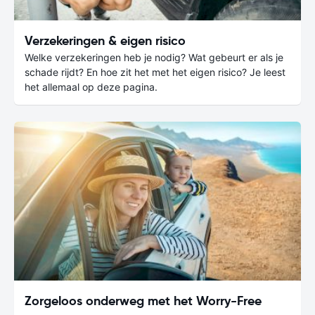
Verzekeringen & eigen risico
Welke verzekeringen heb je nodig? Wat gebeurt er als je
schade rijdt? En hoe zit het met het eigen risico? Je leest
het allemaal op deze pagina.
Zorgeloos onderweg met het Worry-Free