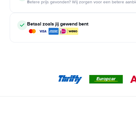
Betere prijs gevonden? Wij zorgen voor een betere aanb
Betaal zoals jij gewend bent