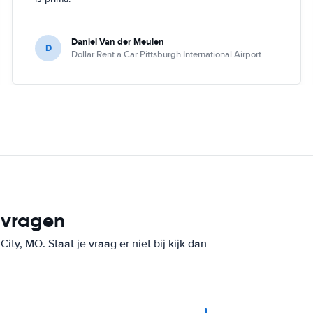
Daniel Van der Meulen
D
Dollar Rent a Car Pittsburgh International Airport
 vragen
ty, MO. Staat je vraag er niet bij kijk dan