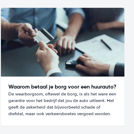
Waarom betaal je borg voor een huurauto?
De waarborgsom, oftewel de borg, is als het ware een
garantie voor het bedrijf dat jou de auto uitleent. Het
geeft de zekerheid dat bijvoorbeeld schade of
diefstal, maar ook verkeersboetes vergoed worden.