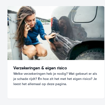
Verzekeringen & eigen risico
Welke verzekeringen heb je nodig? Wat gebeurt er als
je schade rijdt? En hoe zit het met het eigen risico? Je
leest het allemaal op deze pagina.