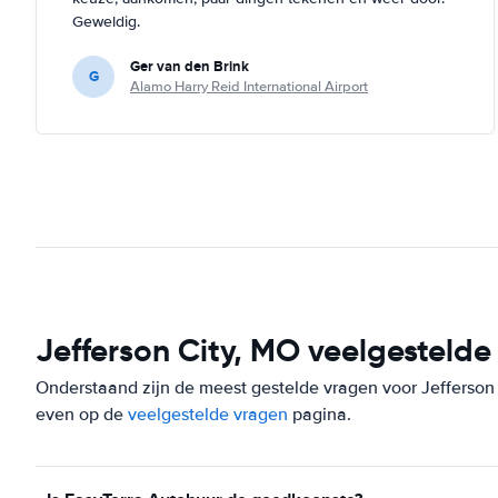
Geweldig.
Ger van den Brink
G
Alamo Harry Reid International Airport
Jefferson City, MO veelgestelde
Onderstaand zijn de meest gestelde vragen voor Jefferson Ci
even op de
veelgestelde vragen
pagina.