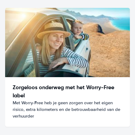
Zorgeloos onderweg met het Worry-Free
label
Met Worry-Free heb je geen zorgen over het eigen
risico, extra kilometers en de betrouwbaarheid van de
verhuurder