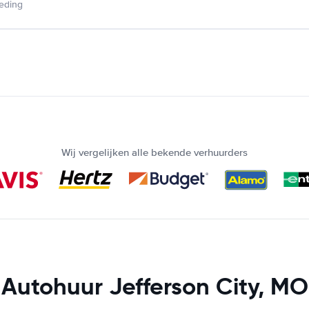
ieding
Wij vergelijken alle bekende verhuurders
Autohuur Jefferson City, MO