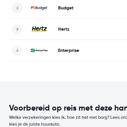
Budget
Hertz
Enterprise
Voorbereid op reis met deze han
Welke verzekeringen kies ik, hoe zit het met borg? Lees on
kies je de juiste huurauto.