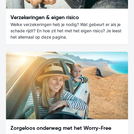
Verzekeringen & eigen risico
Welke verzekeringen heb je nodig? Wat gebeurt er als je
schade rijdt? En hoe zit het met het eigen risico? Je leest
het allemaal op deze pagina.
Zorgeloos onderweg met het Worry-Free