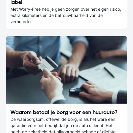
label
Met Worry-Free heb je geen zorgen over het eigen risico,
extra kilometers en de betrouwbaarheid van de
verhuurder
Waarom betaal je borg voor een huurauto?
De waarborgsom, oftewel de borg, is als het ware een
garantie voor het bedrijf dat jou de auto uitleent. Het
geeft de zekerheid dat bijvoorbeeld schade of diefstal,