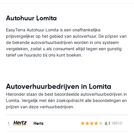
Autohuur Lomita
EasyTerra Autohuur Lomita is een onafhankelijke
prijsvergelijker op het gebied van autoverhuur. De prijzen van
de bekende autoverhuurbedrijven worden in ons systeem
vergeleken, zodat u als consument altijd tegen een gunstig
tarief uw huurauto bij ons kunt boeken.
Autoverhuurbedrijven in Lomita
Hieronder staan de best beoordeelde autoverhuurbedrijven in
Lomita. Vergelijk met één zoekopdracht alle beoordelingen en
prijzen van deze verhuurbedrijven.
Hertz
8.1
(8812)
G