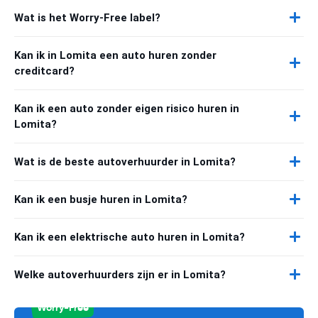
Wat is het Worry-Free label?
Kan ik in Lomita een auto huren zonder
creditcard?
Kan ik een auto zonder eigen risico huren in
Lomita?
Wat is de beste autoverhuurder in Lomita?
Kan ik een busje huren in Lomita?
Kan ik een elektrische auto huren in Lomita?
Welke autoverhuurders zijn er in Lomita?
Worry-Free