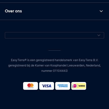
Over ons
EasyTerra® is een geregistreerd handelsmerk van EasyTerra B.V.
geregistreerd bij de Kamer van Koophandel Leeuwarden, Nederland,
nummer 01104443