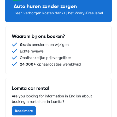
Auto huren zonder zorgen
Geen verborgen kosten dankzij het Worry-Free label
Waarom bij ons boeken?
Gratis
annuleren en wijzigen
Echte reviews
Onafhankelijke prijsvergelijker
24.000+
ophaallocaties wereldwijd
Lomita car rental
Are you looking for information in English about
booking a rental car in Lomita?
Read more