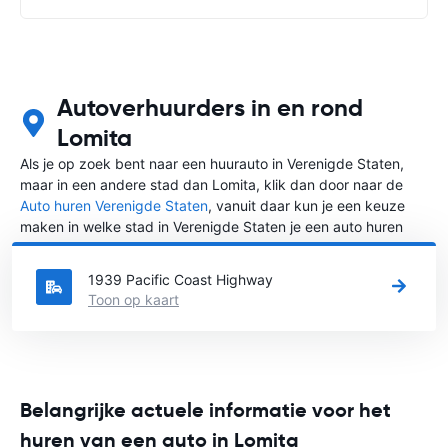
Autoverhuurders in en rond
Lomita
Als je op zoek bent naar een huurauto in Verenigde Staten,
maar in een andere stad dan Lomita, klik dan door naar de
Auto huren Verenigde Staten
, vanuit daar kun je een keuze
maken in welke stad in Verenigde Staten je een auto huren
wilt.
1939 Pacific Coast Highway
Toon op kaart
Belangrijke actuele informatie voor het
huren van een auto in Lomita