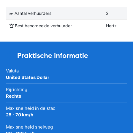
🚙 Aantal verhuurders
2
🏆 Best beoordeelde verhuurder
Hertz
Praktische informatie
Valuta
United States Dollar
Rijrichting
Rechts
Max snelheid in de stad
25 - 70 km/h
Max snelheid snelweg