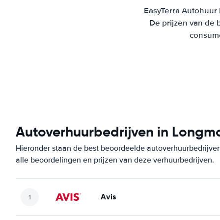
EasyTerra Autohuur 
De prijzen van de 
consumen
Autoverhuurbedrijven in Longm
Hieronder staan de best beoordeelde autoverhuurbedrijve
alle beoordelingen en prijzen van deze verhuurbedrijven.
Avis