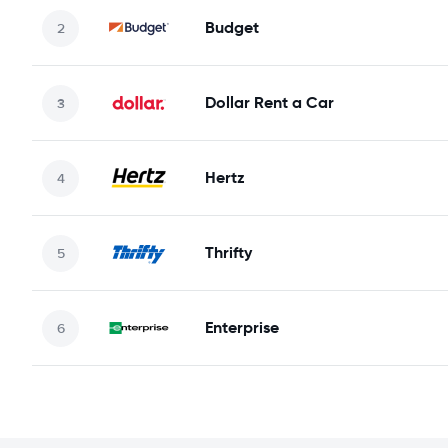
Budget
Dollar Rent a Car
Hertz
Thrifty
Enterprise