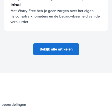
label
Met Worry-Free heb je geen zorgen over het eigen
risico, extra kilometers en de betrouwbaarheid van de
verhuurder
Bekijk alle artikelen
6 beoordelingen