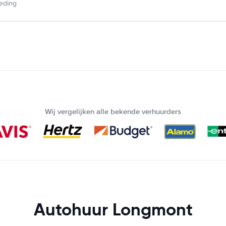
ieding
Wij vergelijken alle bekende verhuurders
Autohuur Longmont