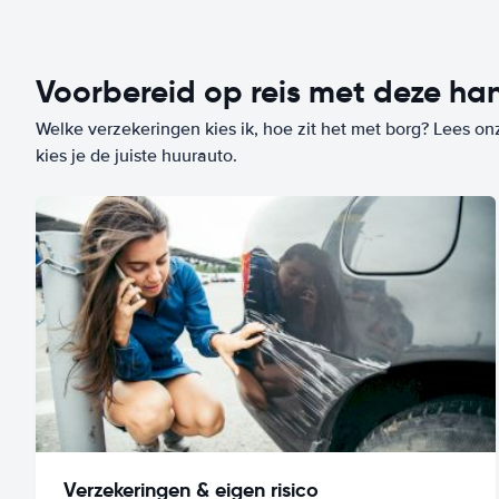
Voorbereid op reis met deze han
Welke verzekeringen kies ik, hoe zit het met borg? Lees on
kies je de juiste huurauto.
Verzekeringen & eigen risico