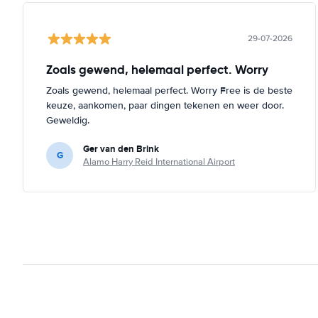
29-07-2026
Zoals gewend, helemaal perfect. Worry
Zoals gewend, helemaal perfect. Worry Free is de beste
keuze, aankomen, paar dingen tekenen en weer door.
Geweldig.
Ger van den Brink
G
Alamo Harry Reid International Airport