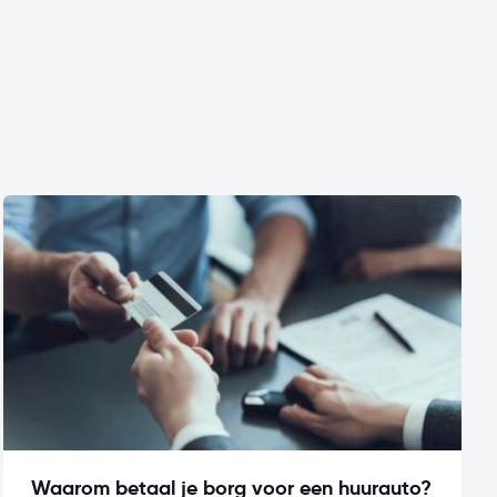
Waarom betaal je borg voor een huurauto?