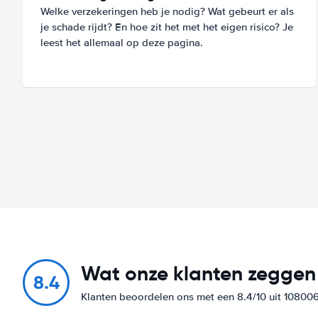
Welke verzekeringen heb je nodig? Wat gebeurt er als
je schade rijdt? En hoe zit het met het eigen risico? Je
leest het allemaal op deze pagina.
Wat onze klanten zeggen
8.4
Klanten beoordelen ons met een 8.4/10 uit 10800