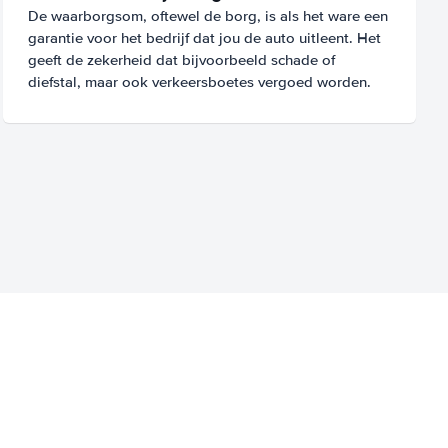
De waarborgsom, oftewel de borg, is als het ware een
garantie voor het bedrijf dat jou de auto uitleent. Het
geeft de zekerheid dat bijvoorbeeld schade of
diefstal, maar ook verkeersboetes vergoed worden.