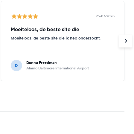
25-07-2026
Moeiteloos, de beste site die
Moeiteloos, de beste site die ik heb onderzocht.
Donna Freedman
D
Alamo Baltimore International Airport