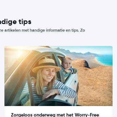
dige tips
ze artikelen met handige informatie en tips. Zo
Zorgeloos onderweg met het Worry-Free