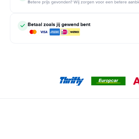
Betere prijs gevonden? Wij zorgen voor een betere aanb
Betaal zoals jij gewend bent