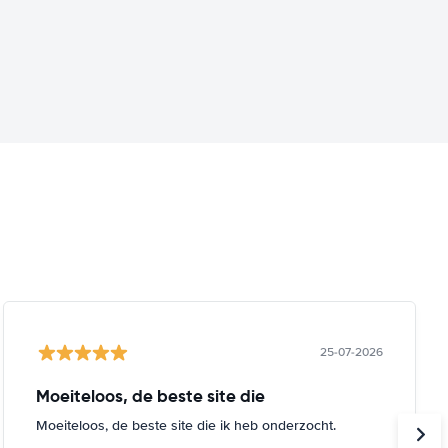
25-07-2026
Moeiteloos, de beste site die
Moeiteloos, de beste site die ik heb onderzocht.