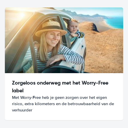
Zorgeloos onderweg met het Worry-Free
label
Met Worry-Free heb je geen zorgen over het eigen
risico, extra kilometers en de betrouwbaarheid van de
verhuurder