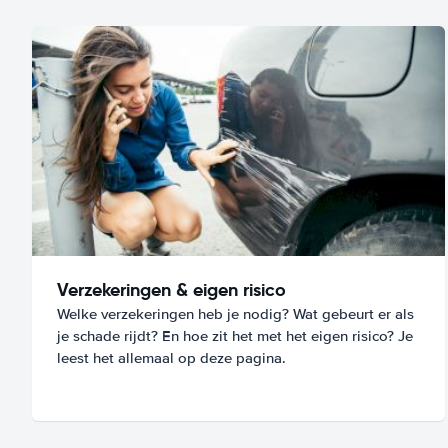
Verzekeringen & eigen risico
Welke verzekeringen heb je nodig? Wat gebeurt er als
je schade rijdt? En hoe zit het met het eigen risico? Je
leest het allemaal op deze pagina.