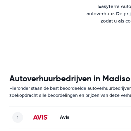
EasyTerra Auto
autoverhuur. De pr
zodat u als c
Autoverhuurbedrijven in Madiso
Hieronder staan de best beoordeelde autoverhuurbedrijven
zoekopdracht alle beoordelingen en prijzen van deze verh
Avis