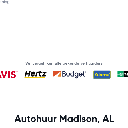
ieding
Wij vergelijken alle bekende verhuurders
Autohuur Madison, AL