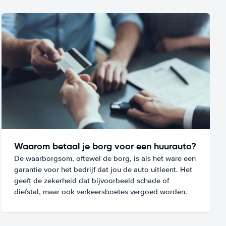
Waarom betaal je borg voor een huurauto?
De waarborgsom, oftewel de borg, is als het ware een
garantie voor het bedrijf dat jou de auto uitleent. Het
geeft de zekerheid dat bijvoorbeeld schade of
diefstal, maar ook verkeersboetes vergoed worden.