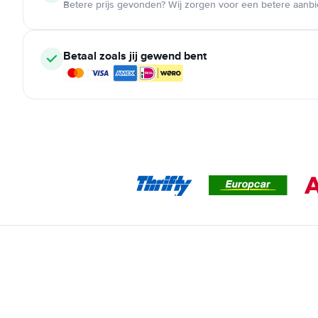
Betere prijs gevonden? Wij zorgen voor een betere aanb
Betaal zoals jij gewend bent