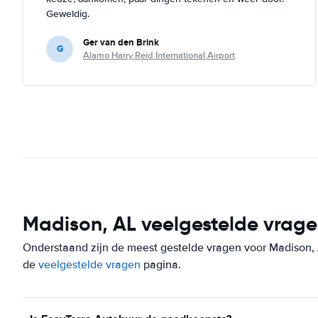
Geweldig.
Ger van den Brink
G
Alamo Harry Reid International Airport
Madison, AL veelgestelde vrag
Onderstaand zijn de meest gestelde vragen voor Madison, AL
de
veelgestelde vragen
pagina.