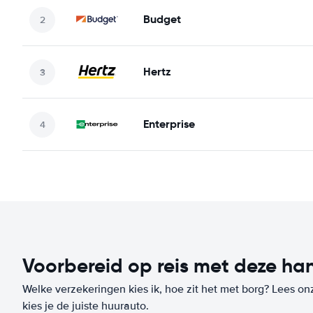
Budget
Hertz
Enterprise
Voorbereid op reis met deze han
Welke verzekeringen kies ik, hoe zit het met borg? Lees on
kies je de juiste huurauto.