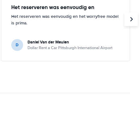
Het reserveren was eenvoudig en
Het reserveren was eenvoudig en het worryfree model
is prima.
Daniel Van der Meulen
D
Dollar Rent a Car Pittsburgh International Airport