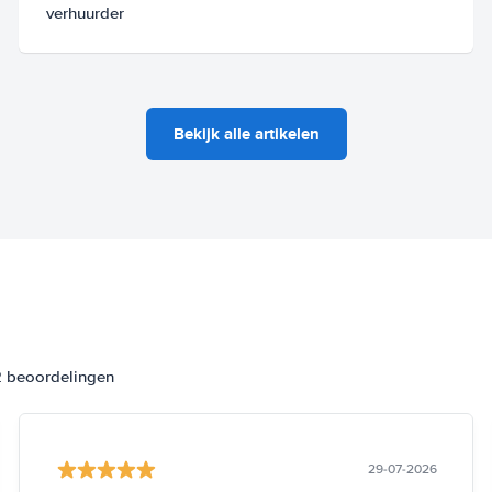
verhuurder
Bekijk alle artikelen
2 beoordelingen
29-07-2026