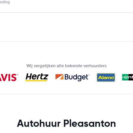
ieding
Wij vergelijken alle bekende verhuurders
Autohuur Pleasanton