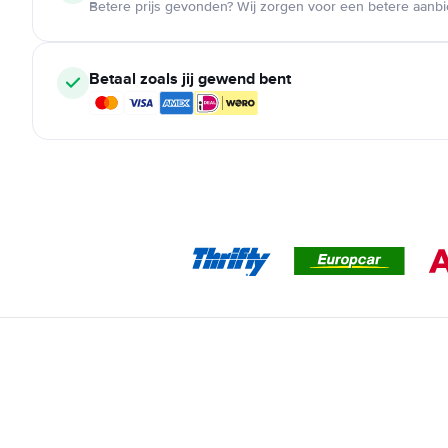
Betere prijs gevonden? Wij zorgen voor een betere aanb
Betaal zoals jij gewend bent