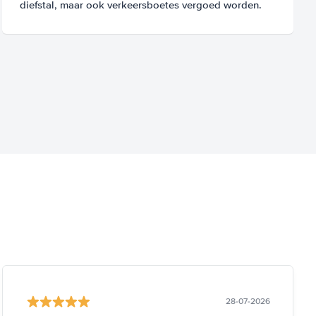
diefstal, maar ook verkeersboetes vergoed worden.
28-07-2026