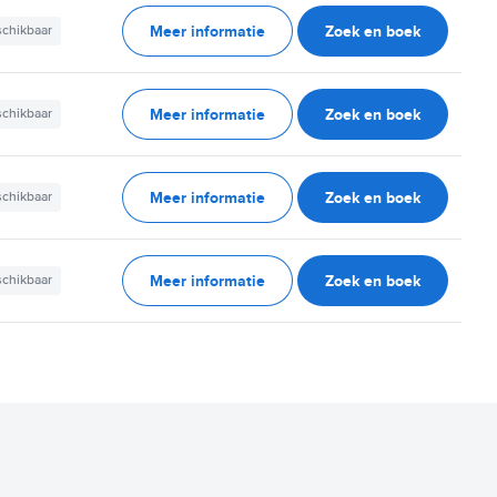
Meer informatie
Zoek en boek
schikbaar
Meer informatie
Zoek en boek
schikbaar
Meer informatie
Zoek en boek
schikbaar
Meer informatie
Zoek en boek
schikbaar