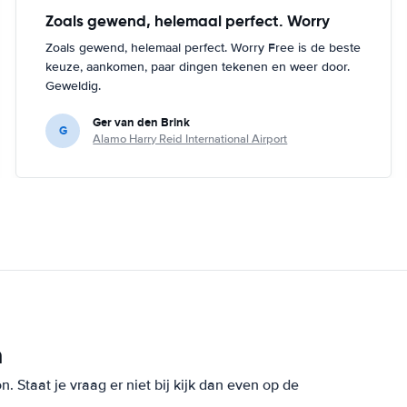
Zoals gewend, helemaal perfect. Worry
Zoals gewend, helemaal perfect. Worry Free is de beste
keuze, aankomen, paar dingen tekenen en weer door.
Geweldig.
Ger van den Brink
G
Alamo Harry Reid International Airport
n
 Staat je vraag er niet bij kijk dan even op de