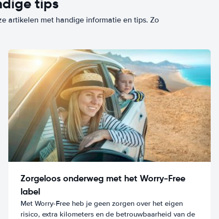
dige tips
ze artikelen met handige informatie en tips. Zo
Zorgeloos onderweg met het Worry-Free
label
Met Worry-Free heb je geen zorgen over het eigen
risico, extra kilometers en de betrouwbaarheid van de