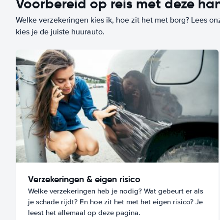
Voorbereid op reis met deze han
Welke verzekeringen kies ik, hoe zit het met borg? Lees on
kies je de juiste huurauto.
Verzekeringen & eigen risico
Welke verzekeringen heb je nodig? Wat gebeurt er als
je schade rijdt? En hoe zit het met het eigen risico? Je
leest het allemaal op deze pagina.