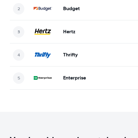
Budget
Hertz
Thrifty
Enterprise