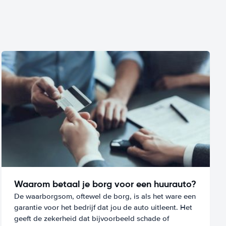
Waarom betaal je borg voor een huurauto?
De waarborgsom, oftewel de borg, is als het ware een
garantie voor het bedrijf dat jou de auto uitleent. Het
geeft de zekerheid dat bijvoorbeeld schade of