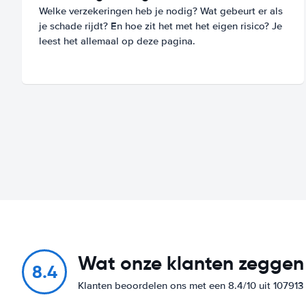
Welke verzekeringen heb je nodig? Wat gebeurt er als
je schade rijdt? En hoe zit het met het eigen risico? Je
leest het allemaal op deze pagina.
Wat onze klanten zeggen
8.4
Klanten beoordelen ons met een 8.4/10 uit 10791