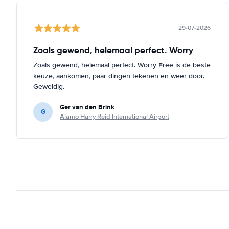
29-07-2026
Zoals gewend, helemaal perfect. Worry
Zoals gewend, helemaal perfect. Worry Free is de beste
keuze, aankomen, paar dingen tekenen en weer door.
Geweldig.
Ger van den Brink
G
Alamo Harry Reid International Airport