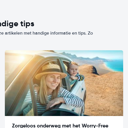
dige tips
ze artikelen met handige informatie en tips. Zo
Zorgeloos onderweg met het Worry-Free