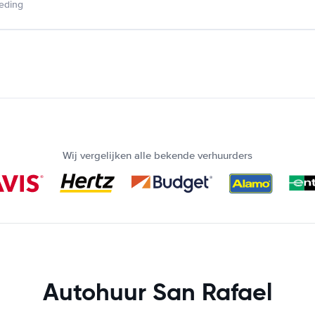
ieding
Wij vergelijken alle bekende verhuurders
Autohuur San Rafael