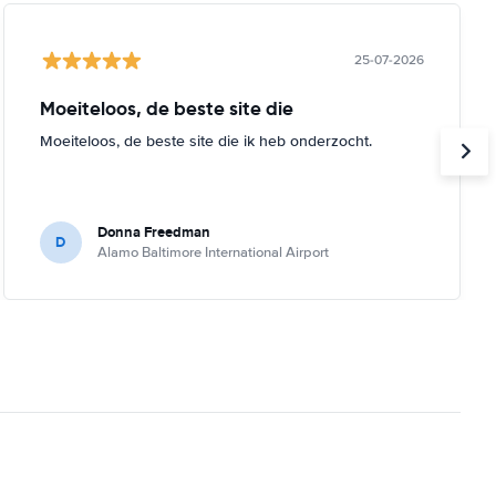
25-07-2026
Moeiteloos, de beste site die
Moeiteloos, de beste site die ik heb onderzocht.
Donna Freedman
D
Alamo Baltimore International Airport