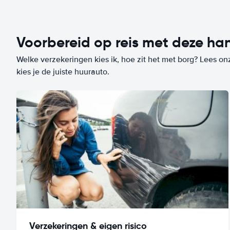
Voorbereid op reis met deze han
Welke verzekeringen kies ik, hoe zit het met borg? Lees on
kies je de juiste huurauto.
Verzekeringen & eigen risico