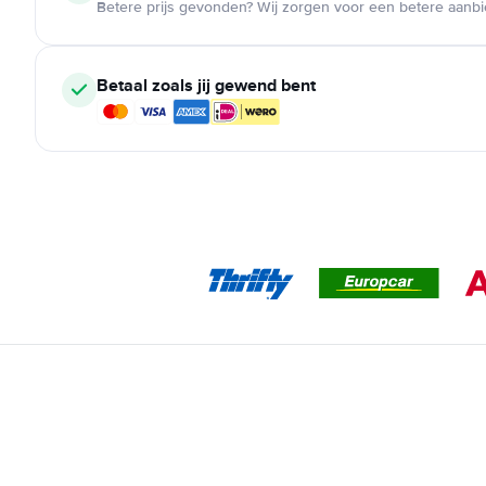
Betere prijs gevonden? Wij zorgen voor een betere aanb
Betaal zoals jij gewend bent