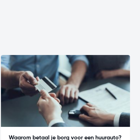
Waarom betaal je borg voor een huurauto?