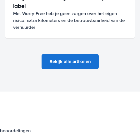
label
Met Worry-Free heb je geen zorgen over het eigen
risico, extra kilometers en de betrouwbaarheid van de
verhuurder
Bekijk alle artikelen
3 beoordelingen