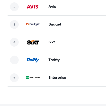
Avis
Budget
Sixt
Thrifty
Enterprise