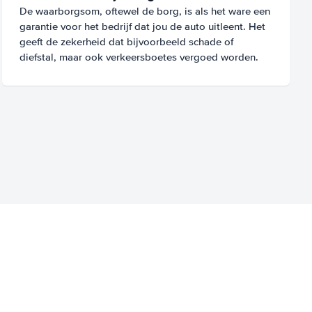
De waarborgsom, oftewel de borg, is als het ware een
garantie voor het bedrijf dat jou de auto uitleent. Het
geeft de zekerheid dat bijvoorbeeld schade of
diefstal, maar ook verkeersboetes vergoed worden.