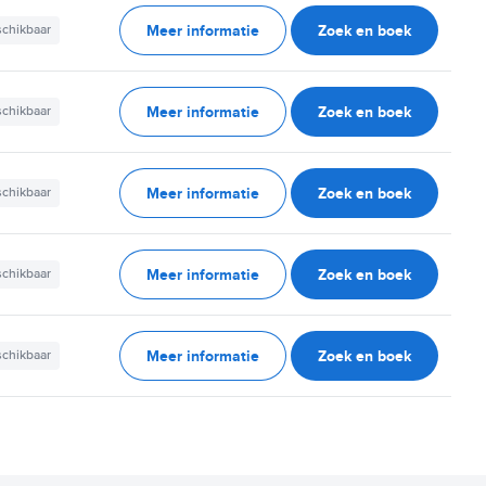
Meer informatie
Zoek en boek
schikbaar
Meer informatie
Zoek en boek
schikbaar
Meer informatie
Zoek en boek
schikbaar
Meer informatie
Zoek en boek
schikbaar
Meer informatie
Zoek en boek
schikbaar