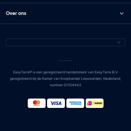
Over ons
EasyTerra® is een geregistreerd handelsmerk van EasyTerra B.V.
geregistreerd bij de Kamer van Koophandel Leeuwarden, Nederland,
nummer 01104443