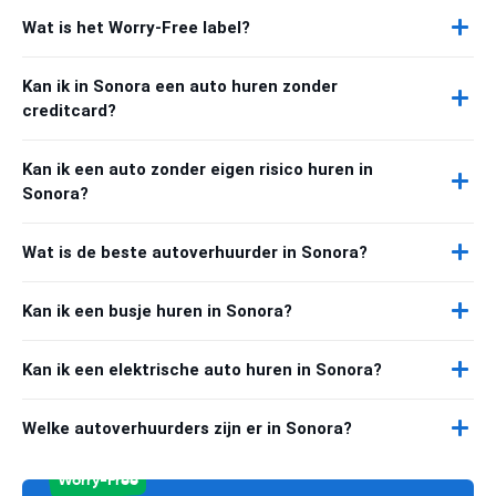
Wat is het Worry-Free label?
Kan ik in Sonora een auto huren zonder
creditcard?
Kan ik een auto zonder eigen risico huren in
Sonora?
Wat is de beste autoverhuurder in Sonora?
Kan ik een busje huren in Sonora?
Kan ik een elektrische auto huren in Sonora?
Welke autoverhuurders zijn er in Sonora?
Worry-Free