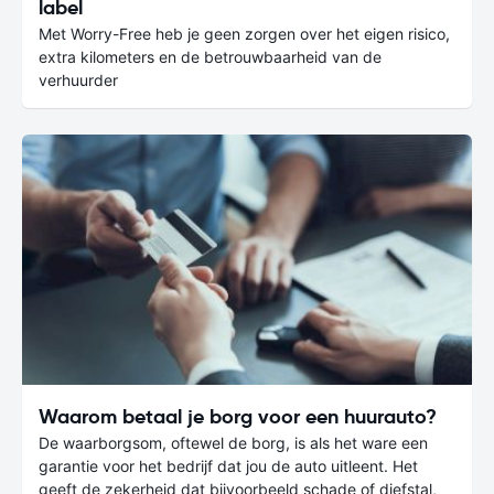
label
Met Worry-Free heb je geen zorgen over het eigen risico,
extra kilometers en de betrouwbaarheid van de
verhuurder
Waarom betaal je borg voor een huurauto?
De waarborgsom, oftewel de borg, is als het ware een
garantie voor het bedrijf dat jou de auto uitleent. Het
geeft de zekerheid dat bijvoorbeeld schade of diefstal,