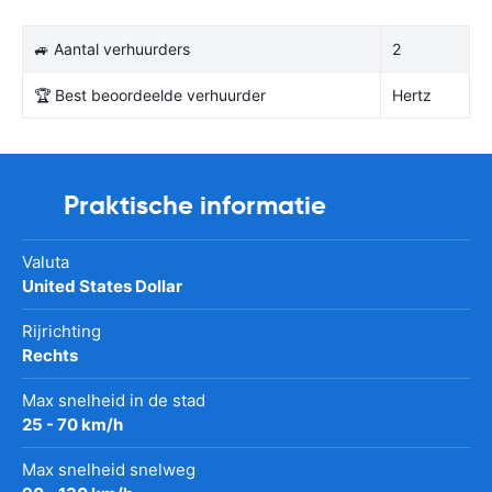
🚙 Aantal verhuurders
2
🏆 Best beoordeelde verhuurder
Hertz
Praktische informatie
Valuta
United States Dollar
Rijrichting
Rechts
Max snelheid in de stad
25 - 70 km/h
Max snelheid snelweg