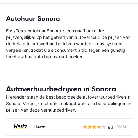
Autohuur Sonora
EasyTerra Autohuur Sonora is een onafhankelijke
prijsvergelijker op het gebied van autoverhuur. De prijzen van
de bekende autoverhuurbedrijven worden in ons systeem
vergeleken, zodat u als consument altijd tegen een gunstig
tarief uw huurauto bij ons kunt boeken.
Autoverhuurbedrijven in Sonora
Hieronder staan de best beoordeelde autoverhuurbedrijven in
Sonora. Vergelijk met één zoekopdracht alle beoordelingen en
prijzen van deze verhuurbedrijven.
Hertz
8.1
(8818)
G