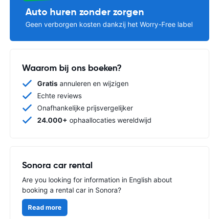
Auto huren zonder zorgen
Geen verborgen kosten dankzij het Worry-Free label
Waarom bij ons boeken?
Gratis
annuleren en wijzigen
Echte reviews
Onafhankelijke prijsvergelijker
24.000+
ophaallocaties wereldwijd
Sonora car rental
Are you looking for information in English about
booking a rental car in Sonora?
Read more