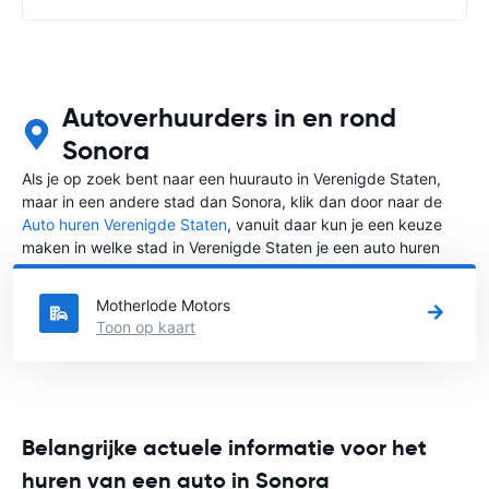
Autoverhuurders in en rond
Sonora
Als je op zoek bent naar een huurauto in Verenigde Staten,
maar in een andere stad dan Sonora, klik dan door naar de
Auto huren Verenigde Staten
, vanuit daar kun je een keuze
maken in welke stad in Verenigde Staten je een auto huren
wilt.
Motherlode Motors
Toon op kaart
Belangrijke actuele informatie voor het
huren van een auto in Sonora