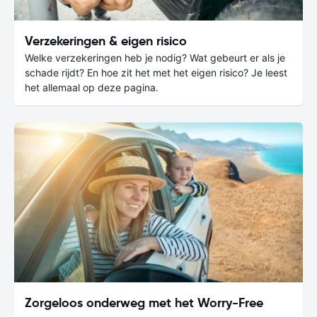
Verzekeringen & eigen risico
Welke verzekeringen heb je nodig? Wat gebeurt er als je
schade rijdt? En hoe zit het met het eigen risico? Je leest
het allemaal op deze pagina.
Zorgeloos onderweg met het Worry-Free