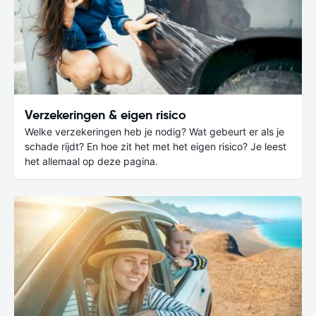
Verzekeringen & eigen risico
Welke verzekeringen heb je nodig? Wat gebeurt er als je
schade rijdt? En hoe zit het met het eigen risico? Je leest
het allemaal op deze pagina.