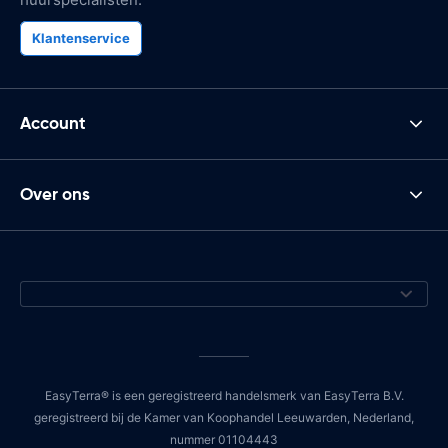
Klantenservice
Account
Over ons
EasyTerra® is een geregistreerd handelsmerk van EasyTerra B.V.
geregistreerd bij de Kamer van Koophandel Leeuwarden, Nederland,
nummer 01104443