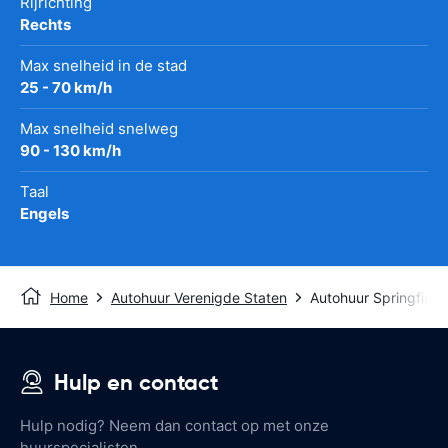
Rijrichting
Rechts
Max snelheid in de stad
25 - 70 km/h
Max snelheid snelweg
90 - 130 km/h
Taal
Engels
Home
Autohuur Verenigde Staten
Autohuur Springfield
Hulp en contact
Hulp nodig? Neem dan contact op met onze
huurspecialisten.