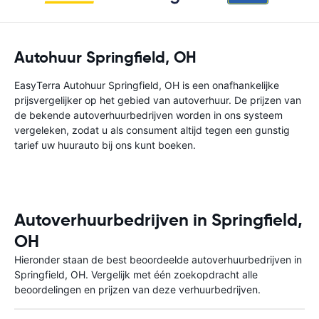
Autohuur Springfield, OH
EasyTerra Autohuur Springfield, OH is een onafhankelijke
prijsvergelijker op het gebied van autoverhuur. De prijzen van
de bekende autoverhuurbedrijven worden in ons systeem
vergeleken, zodat u als consument altijd tegen een gunstig
tarief uw huurauto bij ons kunt boeken.
Autoverhuurbedrijven in Springfield,
OH
Hieronder staan de best beoordeelde autoverhuurbedrijven in
Springfield, OH. Vergelijk met één zoekopdracht alle
beoordelingen en prijzen van deze verhuurbedrijven.