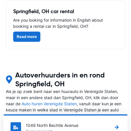
Springfield, OH car rental
Are you looking for information in English about
booking a rental car in Springfield, OH?
Read more
Autoverhuurders in en rond
Springfield, OH
Als je op zoek bent naar een huurauto in Verenigde Staten,
maar in een andere stad dan Springfield, OH, klik dan door
naar de
Auto huren Verenigde Staten
, vanuit daar kun je een
keuze maken in welke stad in Verenigde Staten je een auto
huren wilt.
1049 North Bechtle Avenue