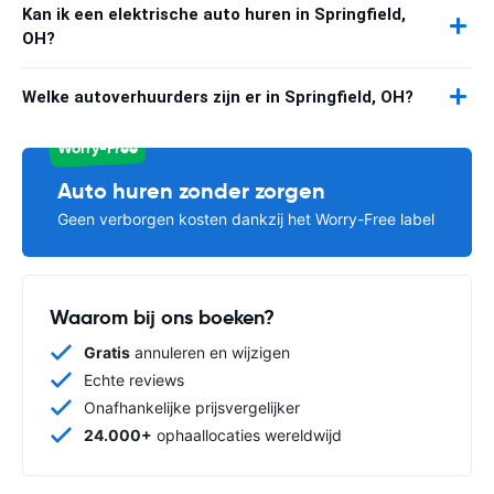
Kan ik een elektrische auto huren in Springfield,
OH?
Welke autoverhuurders zijn er in Springfield, OH?
Worry-Free
Auto huren zonder zorgen
Geen verborgen kosten dankzij het Worry-Free label
Waarom bij ons boeken?
Gratis
annuleren en wijzigen
Echte reviews
Onafhankelijke prijsvergelijker
24.000+
ophaallocaties wereldwijd