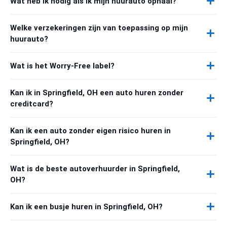
Wat heb ik nodig als ik mijn huurauto ophaal?
Welke verzekeringen zijn van toepassing op mijn
huurauto?
Wat is het Worry-Free label?
Kan ik in Springfield, OH een auto huren zonder
creditcard?
Kan ik een auto zonder eigen risico huren in
Springfield, OH?
Wat is de beste autoverhuurder in Springfield,
OH?
Kan ik een busje huren in Springfield, OH?