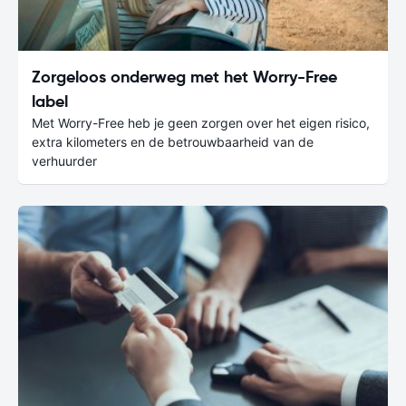
Zorgeloos onderweg met het Worry-Free
label
Met Worry-Free heb je geen zorgen over het eigen risico,
extra kilometers en de betrouwbaarheid van de
verhuurder