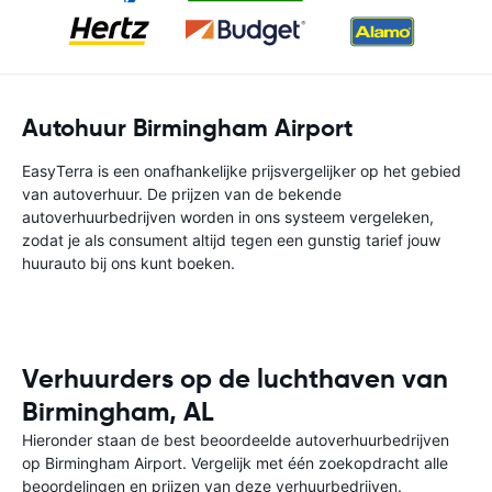
Autohuur Birmingham Airport
EasyTerra is een onafhankelijke prijsvergelijker op het gebied
van autoverhuur. De prijzen van de bekende
autoverhuurbedrijven worden in ons systeem vergeleken,
zodat je als consument altijd tegen een gunstig tarief jouw
huurauto bij ons kunt boeken.
Verhuurders op de luchthaven van
Birmingham, AL
Hieronder staan de best beoordeelde autoverhuurbedrijven
op Birmingham Airport. Vergelijk met één zoekopdracht alle
beoordelingen en prijzen van deze verhuurbedrijven.