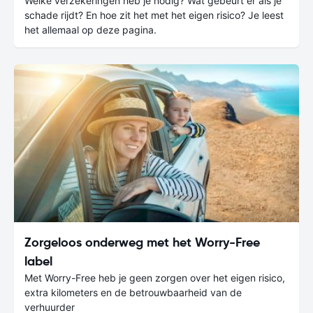
Welke verzekeringen heb je nodig? Wat gebeurt er als je
schade rijdt? En hoe zit het met het eigen risico? Je leest
het allemaal op deze pagina.
Zorgeloos onderweg met het Worry-Free
label
Met Worry-Free heb je geen zorgen over het eigen risico,
extra kilometers en de betrouwbaarheid van de
verhuurder