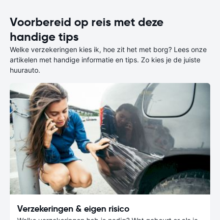
Voorbereid op reis met deze
handige tips
Welke verzekeringen kies ik, hoe zit het met borg? Lees onze
artikelen met handige informatie en tips. Zo kies je de juiste
huurauto.
Verzekeringen & eigen risico