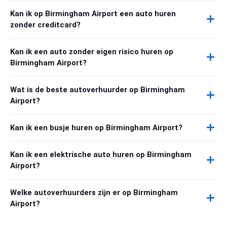
Kan ik op Birmingham Airport een auto huren
zonder creditcard?
Kan ik een auto zonder eigen risico huren op
Birmingham Airport?
Wat is de beste autoverhuurder op Birmingham
Airport?
Kan ik een busje huren op Birmingham Airport?
Kan ik een elektrische auto huren op Birmingham
Airport?
Welke autoverhuurders zijn er op Birmingham
Airport?
Worry-Free