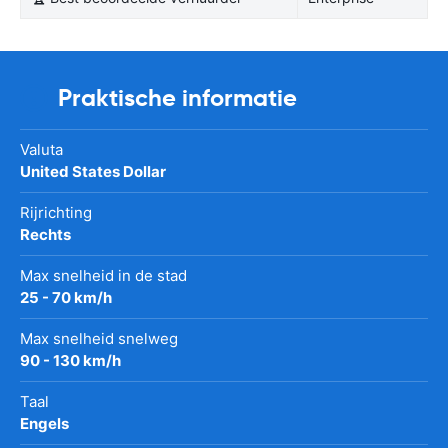
Praktische informatie
Valuta
United States Dollar
Rijrichting
Rechts
Max snelheid in de stad
25 - 70 km/h
Max snelheid snelweg
90 - 130 km/h
Taal
Engels