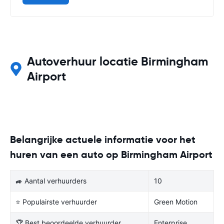
Autoverhuur locatie Birmingham
Airport
Belangrijke actuele informatie voor het
huren van een auto op Birmingham Airport
🚙 Aantal verhuurders
10
⭐ Populairste verhuurder
Green Motion
🏆 Best beoordeelde verhuurder
Enterprise