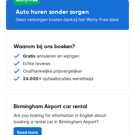
Auto huren zonder zorgen
Geen verborgen kosten dankzij het Worry-Free label
Waarom bij ons boeken?
Gratis
annuleren en wijzigen
Echte reviews
Onafhankelijke prijsvergelijker
24.000+
ophaallocaties wereldwijd
Birmingham Airport car rental
Are you looking for information in English about
booking a rental car in Birmingham Airport?
Read more