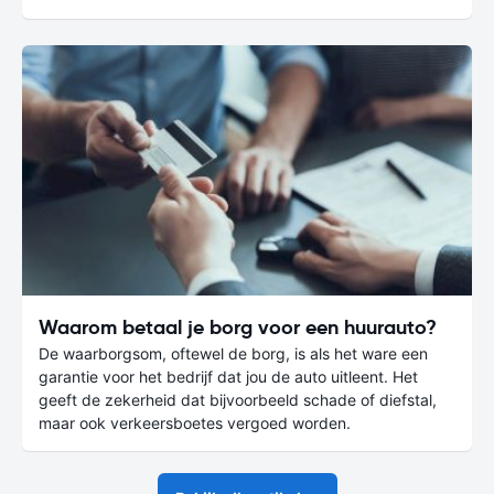
Waarom betaal je borg voor een huurauto?
De waarborgsom, oftewel de borg, is als het ware een
garantie voor het bedrijf dat jou de auto uitleent. Het
geeft de zekerheid dat bijvoorbeeld schade of diefstal,
maar ook verkeersboetes vergoed worden.