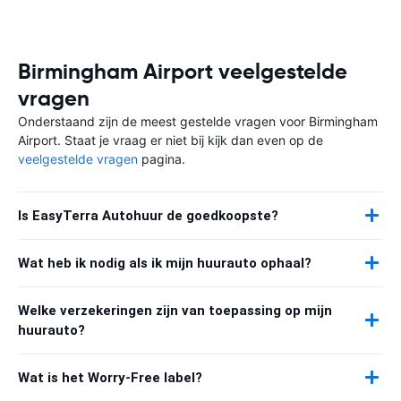
Birmingham Airport veelgestelde
vragen
Onderstaand zijn de meest gestelde vragen voor Birmingham
Airport. Staat je vraag er niet bij kijk dan even op de
veelgestelde vragen
pagina.
Is EasyTerra Autohuur de goedkoopste?
Wat heb ik nodig als ik mijn huurauto ophaal?
Welke verzekeringen zijn van toepassing op mijn
huurauto?
Wat is het Worry-Free label?