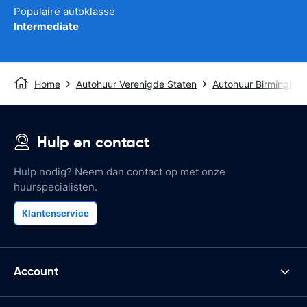
Populaire autoklasse
Intermediate
Home
Autohuur Verenigde Staten
Autohuur Birmingham
Hulp en contact
Hulp nodig? Neem dan contact op met onze
huurspecialisten.
Klantenservice
Account