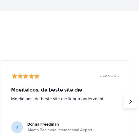
25-07-2026
Moeiteloos, de beste site die
Moeiteloos, de beste site die ik heb onderzocht.
Donna Freedman
D
Alamo Baltimore International Airport