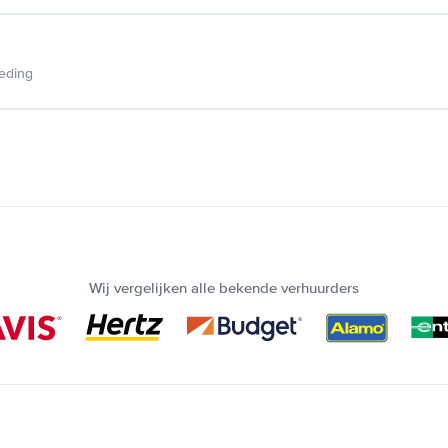
ieding
Wij vergelijken alle bekende verhuurders