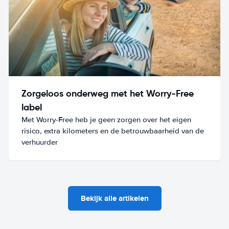
Zorgeloos onderweg met het Worry-Free
label
Met Worry-Free heb je geen zorgen over het eigen
risico, extra kilometers en de betrouwbaarheid van de
verhuurder
Bekijk alle artikelen