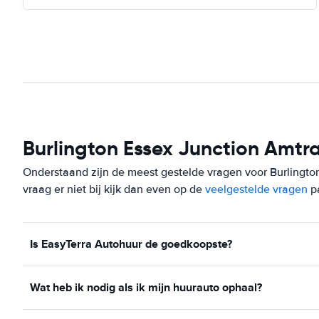
Burlington Essex Junction Amtra
Onderstaand zijn de meest gestelde vragen voor Burlington
vraag er niet bij kijk dan even op de
veelgestelde vragen
p
Is EasyTerra Autohuur de goedkoopste?
Wat heb ik nodig als ik mijn huurauto ophaal?