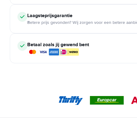
Laagsteprijsgarantie
Betere prijs gevonden? Wij zorgen voor een betere aanb
Betaal zoals jij gewend bent