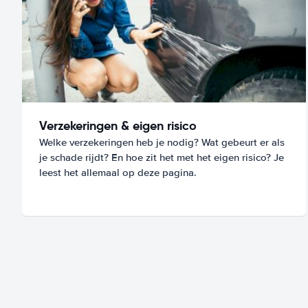
Verzekeringen & eigen risico
Welke verzekeringen heb je nodig? Wat gebeurt er als
je schade rijdt? En hoe zit het met het eigen risico? Je
leest het allemaal op deze pagina.