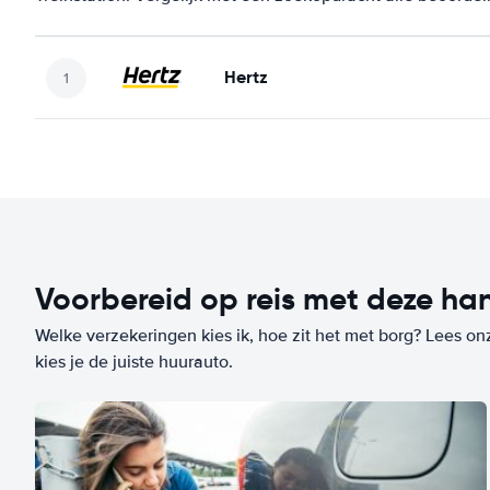
Hertz
Voorbereid op reis met deze han
Welke verzekeringen kies ik, hoe zit het met borg? Lees on
kies je de juiste huurauto.