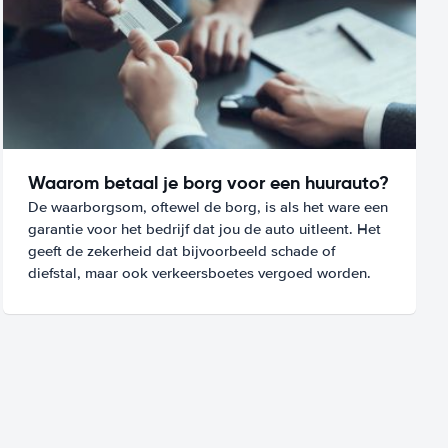
Waarom betaal je borg voor een huurauto?
De waarborgsom, oftewel de borg, is als het ware een
garantie voor het bedrijf dat jou de auto uitleent. Het
geeft de zekerheid dat bijvoorbeeld schade of
diefstal, maar ook verkeersboetes vergoed worden.