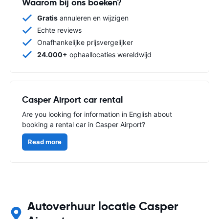
Waarom bij ons boeken?
Gratis
annuleren en wijzigen
Echte reviews
Onafhankelijke prijsvergelijker
24.000+
ophaallocaties wereldwijd
Casper Airport car rental
Are you looking for information in English about
booking a rental car in Casper Airport?
Read more
Autoverhuur locatie Casper