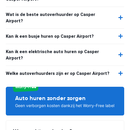
Wat is de beste autoverhuurder op Casper
Airport?
Kan ik een busje huren op Casper Airport?
Kan ik een elektrische auto huren op Casper
Airport?
Welke autoverhuurders zijn er op Casper Airport?
Worry-Free
Auto huren zonder zorgen
Geen verborgen kosten dankzij het Worry-Free label