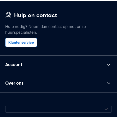
Hulp en contact
Hulp nodig? Neem dan contact op met onze
huurspecialisten.
Klantenservice
Account
Over ons