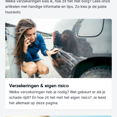
Welke verzekeringen kies ik, hoe zit het met borg? Lees onze
artikelen met handige informatie en tips. Zo kies je de juiste
huurauto.
Verzekeringen & eigen risico
Welke verzekeringen heb je nodig? Wat gebeurt er als je
schade rijdt? En hoe zit het met het eigen risico? Je leest
het allemaal op deze pagina.