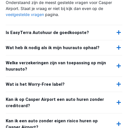
Onderstaand zijn de meest gestelde vragen voor Casper
Airport. Staat je vraag er niet bij kijk dan even op de
veelgestelde vragen
pagina.
Is EasyTerra Autohuur de goedkoopste?
Wat heb ik nodig als ik mijn huurauto ophaal?
Welke verzekeringen zijn van toepassing op mijn
huurauto?
Wat is het Worry-Free label?
Kan ik op Casper Airport een auto huren zonder
creditcard?
Kan ik een auto zonder eigen risico huren op
Casper Airport?