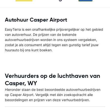
Autohuur Casper Airport
EasyTerra is een onafhankelijke prijsvergelijker op het gebied
van autoverhuur. De prijzen van de bekende
autoverhuurbedrijven worden in ons systeem vergeleken,
zodat je als consument altijd tegen een gunstig tarief jouw
huurauto bij ons kunt boeken.
Verhuurders op de luchthaven van
Casper, WY
Hieronder staan de best beoordeelde autoverhuurbedrijven
op Casper Airport. Vergelijk met één zoekopdracht alle
beoordelingen en prijzen van deze verhuurbedrijven.