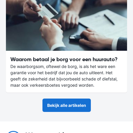
Waarom betaal je borg voor een huurauto?
De waarborgsom, oftewel de borg, is als het ware een
garantie voor het bedrijf dat jou de auto uitleent. Het
geeft de zekerheid dat bijvoorbeeld schade of diefstal,
maar ook verkeersboetes vergoed worden.
Bekijk alle artikelen