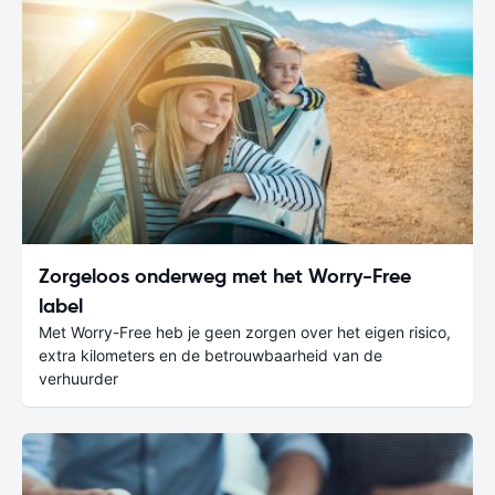
Zorgeloos onderweg met het Worry-Free
label
Met Worry-Free heb je geen zorgen over het eigen risico,
extra kilometers en de betrouwbaarheid van de
verhuurder