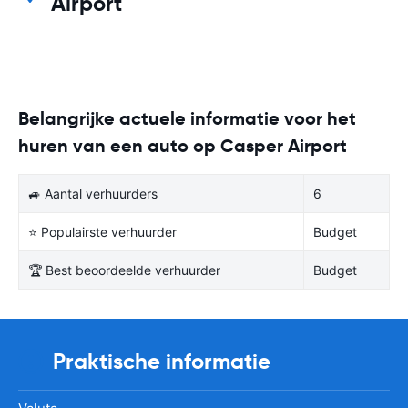
Airport
Belangrijke actuele informatie voor het
huren van een auto op Casper Airport
🚙 Aantal verhuurders
6
⭐ Populairste verhuurder
Budget
🏆 Best beoordeelde verhuurder
Budget
Praktische informatie