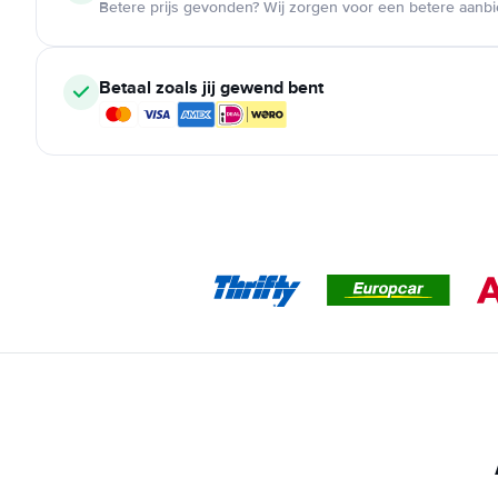
Betere prijs gevonden? Wij zorgen voor een betere aanb
Betaal zoals jij gewend bent