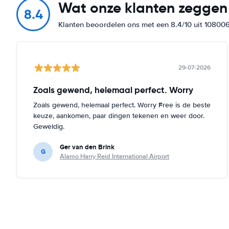
Wat onze klanten zeggen
8.4
Klanten beoordelen ons met een 8.4/10 uit 10800
29-07-2026
Zoals gewend, helemaal perfect. Worry
Zoals gewend, helemaal perfect. Worry Free is de beste
keuze, aankomen, paar dingen tekenen en weer door.
Geweldig.
Ger van den Brink
G
Alamo Harry Reid International Airport