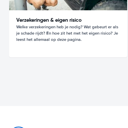
Verzekeringen & eigen risico
Welke verzekeringen heb je nodig? Wat gebeurt er als
je schade rijdt? En hoe zit het met het eigen risico? Je
leest het allemaal op deze pagina.