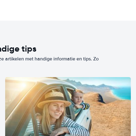
dige tips
ze artikelen met handige informatie en tips. Zo