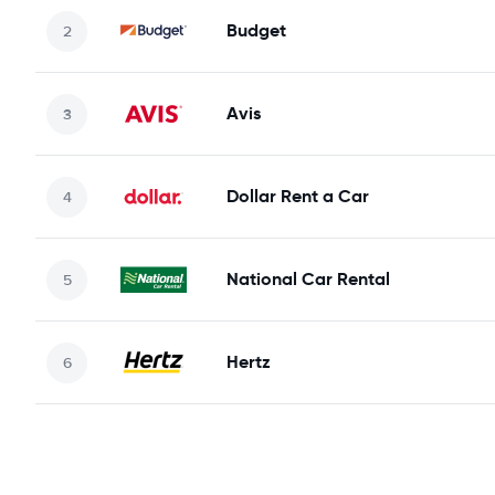
Budget
Avis
Dollar Rent a Car
National Car Rental
Hertz