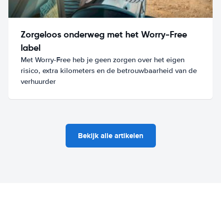
Zorgeloos onderweg met het Worry-Free
label
Met Worry-Free heb je geen zorgen over het eigen
risico, extra kilometers en de betrouwbaarheid van de
verhuurder
Bekijk alle artikelen