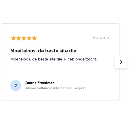
25-07-2026
Moeiteloos, de beste site die
Moeiteloos, de beste site die ik heb onderzocht.
Donna Freedman
D
Alamo Baltimore International Airport