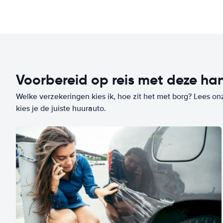
Voorbereid op reis met deze han
Welke verzekeringen kies ik, hoe zit het met borg? Lees on
kies je de juiste huurauto.