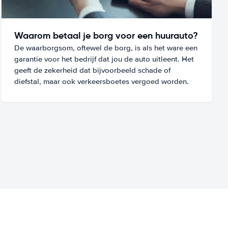
Waarom betaal je borg voor een huurauto?
De waarborgsom, oftewel de borg, is als het ware een
garantie voor het bedrijf dat jou de auto uitleent. Het
geeft de zekerheid dat bijvoorbeeld schade of
diefstal, maar ook verkeersboetes vergoed worden.