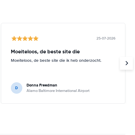
25-07-2026
Moeiteloos, de beste site die
Moeiteloos, de beste site die ik heb onderzocht.
Donna Freedman
D
Alamo Baltimore International Airport