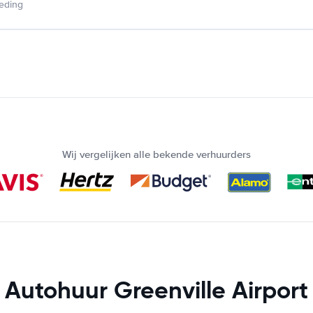
ieding
Wij vergelijken alle bekende verhuurders
Autohuur Greenville Airport