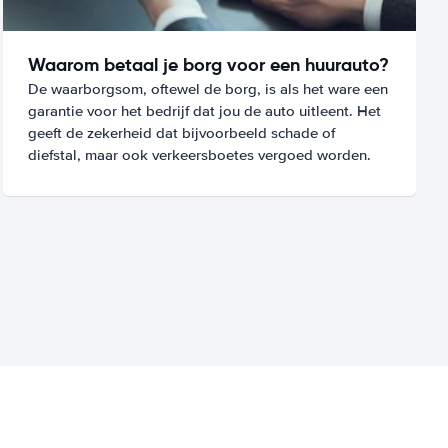
Waarom betaal je borg voor een huurauto?
De waarborgsom, oftewel de borg, is als het ware een
garantie voor het bedrijf dat jou de auto uitleent. Het
geeft de zekerheid dat bijvoorbeeld schade of
diefstal, maar ook verkeersboetes vergoed worden.