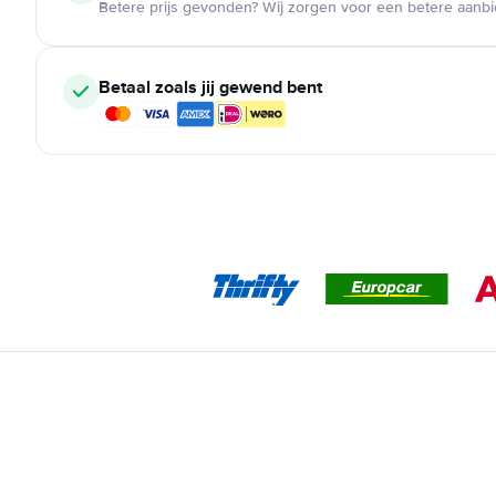
Betere prijs gevonden? Wij zorgen voor een betere aanb
Betaal zoals jij gewend bent