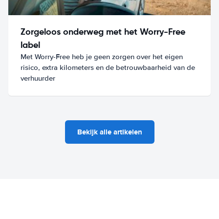
Zorgeloos onderweg met het Worry-Free
label
Met Worry-Free heb je geen zorgen over het eigen
risico, extra kilometers en de betrouwbaarheid van de
verhuurder
Bekijk alle artikelen