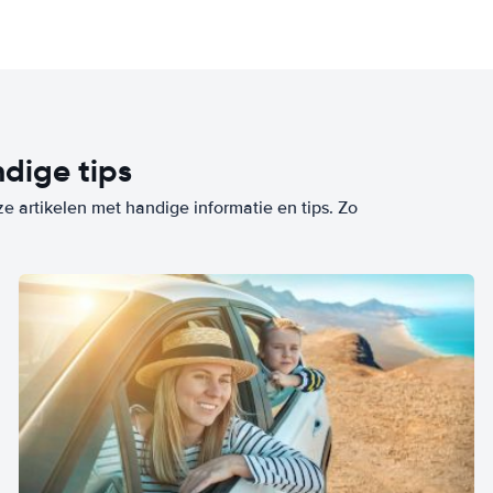
dige tips
ze artikelen met handige informatie en tips. Zo