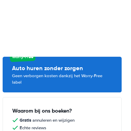
Worry-Free
Auto huren zonder zorgen
Geen verborgen kosten dankzij het Worry-Free
label
Waarom bij ons boeken?
Gratis
annuleren en wijzigen
Echte reviews