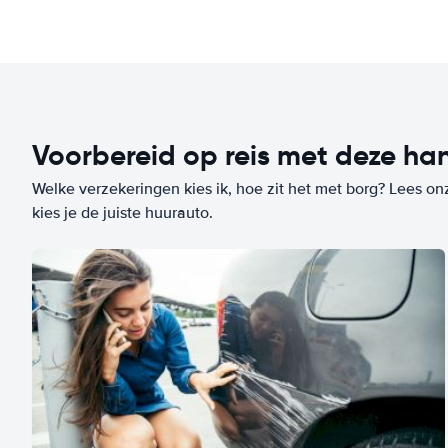
Voorbereid op reis met deze han
Welke verzekeringen kies ik, hoe zit het met borg? Lees on
kies je de juiste huurauto.