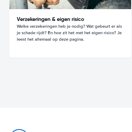
Verzekeringen & eigen risico
Welke verzekeringen heb je nodig? Wat gebeurt er als
je schade rijdt? En hoe zit het met het eigen risico? Je
leest het allemaal op deze pagina.