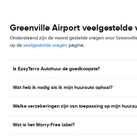
Greenville Airport veelgestelde
Onderstaand zijn de meest gestelde vragen voor Greenville A
op de
veelgestelde vragen
pagina.
Is EasyTerra Autohuur de goedkoopste?
Wat heb ik nodig als ik mijn huurauto ophaal?
Welke verzekeringen zijn van toepassing op mijn huurau
Wat is het Worry-Free label?