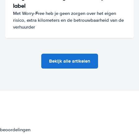
label
Met Worry-Free heb je geen zorgen over het eigen
risico, extra kilometers en de betrouwbaarheid van de
verhuurder
Bekijk alle artikelen
3 beoordelingen