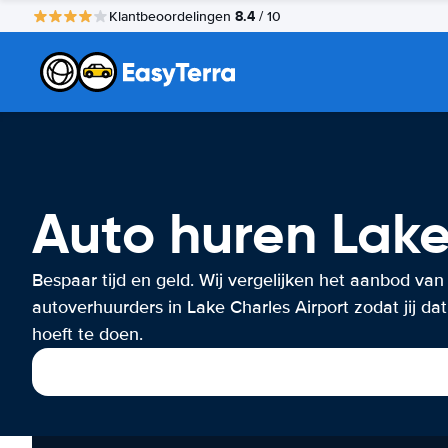
8.4
Klantbeoordelingen
/ 10
Auto huren Lake
Bespaar tijd en geld. Wij vergelijken het aanbod van
autoverhuurders in Lake Charles Airport zodat jij dat
hoeft te doen.