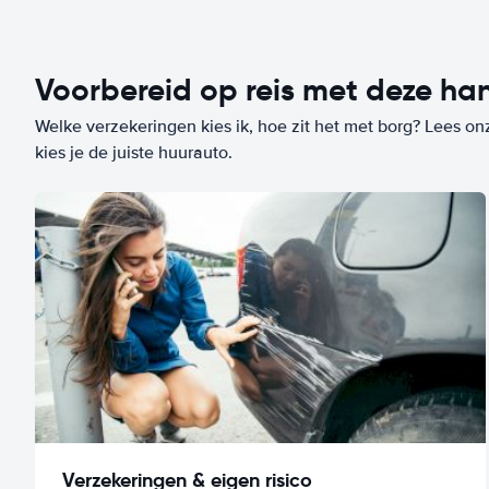
Voorbereid op reis met deze han
Welke verzekeringen kies ik, hoe zit het met borg? Lees on
kies je de juiste huurauto.
Verzekeringen & eigen risico