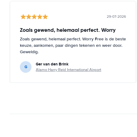
29-07-2026
Zoals gewend, helemaal perfect. Worry
Zoals gewend, helemaal perfect. Worry Free is de beste
keuze, aankomen, paar dingen tekenen en weer door.
Geweldig.
Ger van den Brink
G
Alamo Harry Reid International Airport