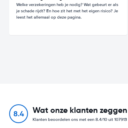
Welke verzekeringen heb je nodig? Wat gebeurt er als
je schade rijdt? En hoe zit het met het eigen risico? Je
leest het allemaal op deze pagina.
Wat onze klanten zeggen
8.4
Klanten beoordelen ons met een 8.4/10 uit 10791