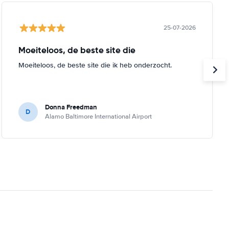
25-07-2026
Moeiteloos, de beste site die
Moeiteloos, de beste site die ik heb onderzocht.
Donna Freedman
D
Alamo Baltimore International Airport