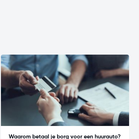
Waarom betaal je borg voor een huurauto?