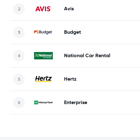
Avis
Budget
National Car Rental
Hertz
Enterprise