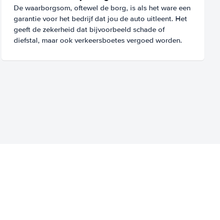
De waarborgsom, oftewel de borg, is als het ware een
garantie voor het bedrijf dat jou de auto uitleent. Het
geeft de zekerheid dat bijvoorbeeld schade of
diefstal, maar ook verkeersboetes vergoed worden.