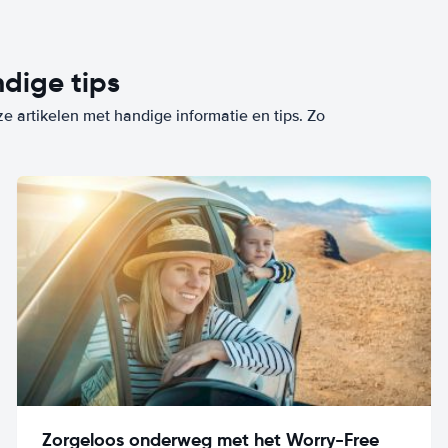
dige tips
ze artikelen met handige informatie en tips. Zo
Zorgeloos onderweg met het Worry-Free