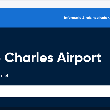
Informatie & reisinspiratie
 Charles Airport
 niet