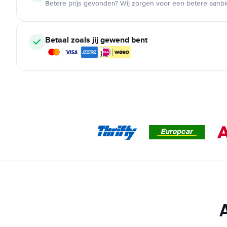
Betere prijs gevonden? Wij zorgen voor een betere aanb
Betaal zoals jij gewend bent