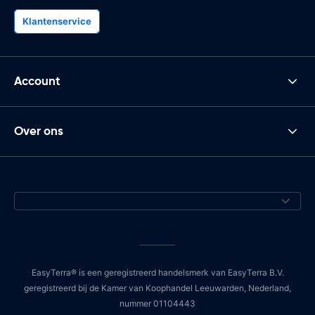
Klantenservice
Account
Over ons
EasyTerra® is een geregistreerd handelsmerk van EasyTerra B.V.
geregistreerd bij de Kamer van Koophandel Leeuwarden, Nederland,
nummer 01104443