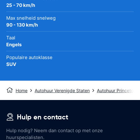
25 - 70 km/h
Max snelheid snelweg
90 - 130 km/h
Taal
Engels
Populaire autoklasse
SUV
Home
Autohuur Verenigde Staten
Autohuur Princeton
Hulp en contact
Hulp nodig? Neem dan contact op met onze
huurspecialisten.