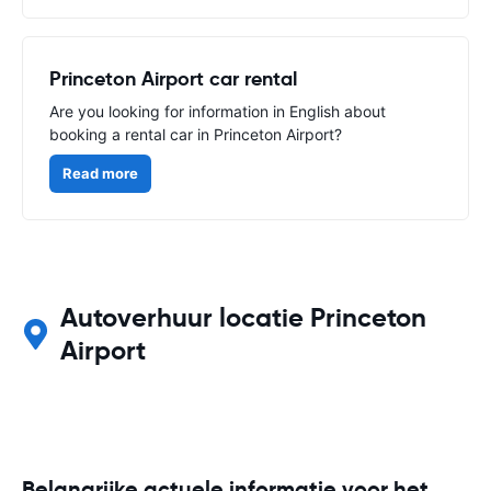
Princeton Airport car rental
Are you looking for information in English about
booking a rental car in Princeton Airport?
Read more
Autoverhuur locatie Princeton
Airport
Belangrijke actuele informatie voor het