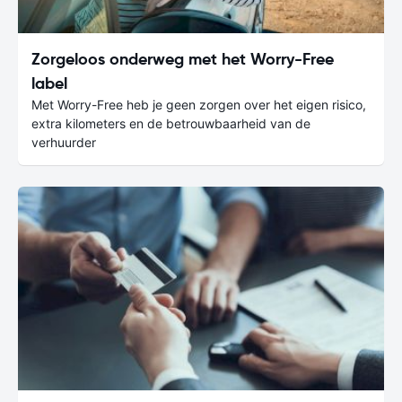
Zorgeloos onderweg met het Worry-Free
label
Met Worry-Free heb je geen zorgen over het eigen risico,
extra kilometers en de betrouwbaarheid van de
verhuurder