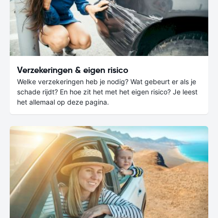
Verzekeringen & eigen risico
Welke verzekeringen heb je nodig? Wat gebeurt er als je
schade rijdt? En hoe zit het met het eigen risico? Je leest
het allemaal op deze pagina.