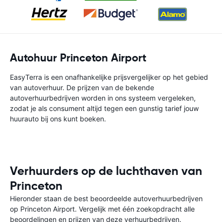
Autohuur Princeton Airport
EasyTerra is een onafhankelijke prijsvergelijker op het gebied
van autoverhuur. De prijzen van de bekende
autoverhuurbedrijven worden in ons systeem vergeleken,
zodat je als consument altijd tegen een gunstig tarief jouw
huurauto bij ons kunt boeken.
Verhuurders op de luchthaven van
Princeton
Hieronder staan de best beoordeelde autoverhuurbedrijven
op Princeton Airport. Vergelijk met één zoekopdracht alle
beoordelingen en prijzen van deze verhuurbedrijven.