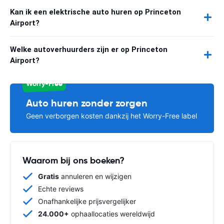
Kan ik een elektrische auto huren op Princeton
Airport?
Welke autoverhuurders zijn er op Princeton
Airport?
Worry-Free
Auto huren zonder zorgen
Geen verborgen kosten dankzij het Worry-Free label
Waarom bij ons boeken?
Gratis
annuleren en wijzigen
Echte reviews
Onafhankelijke prijsvergelijker
24.000+
ophaallocaties wereldwijd