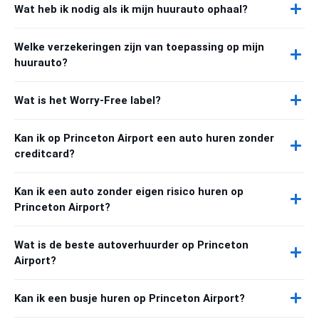
Wat heb ik nodig als ik mijn huurauto ophaal?
Welke verzekeringen zijn van toepassing op mijn
huurauto?
Wat is het Worry-Free label?
Kan ik op Princeton Airport een auto huren zonder
creditcard?
Kan ik een auto zonder eigen risico huren op
Princeton Airport?
Wat is de beste autoverhuurder op Princeton
Airport?
Kan ik een busje huren op Princeton Airport?