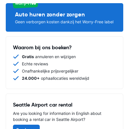
Worry-Free
Auto huren zonder zorgen
Geen verborgen kosten dankzij het Worry-Free label
Waarom bij ons boeken?
Gratis
annuleren en wijzigen
Echte reviews
Onafhankelijke prijsvergelijker
24.000+
ophaallocaties wereldwijd
Seattle Airport car rental
Are you looking for information in English about
booking a rental car in Seattle Airport?