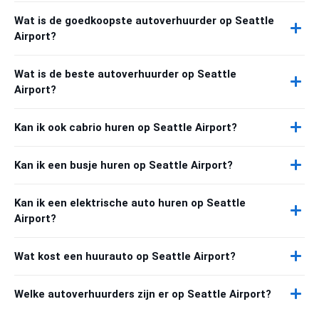
Wat is de goedkoopste autoverhuurder op Seattle
Airport?
Wat is de beste autoverhuurder op Seattle
Airport?
Kan ik ook cabrio huren op Seattle Airport?
Kan ik een busje huren op Seattle Airport?
Kan ik een elektrische auto huren op Seattle
Airport?
Wat kost een huurauto op Seattle Airport?
Welke autoverhuurders zijn er op Seattle Airport?