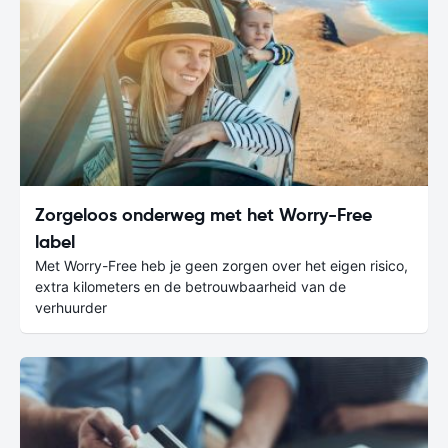
Zorgeloos onderweg met het Worry-Free
label
Met Worry-Free heb je geen zorgen over het eigen risico,
extra kilometers en de betrouwbaarheid van de
verhuurder