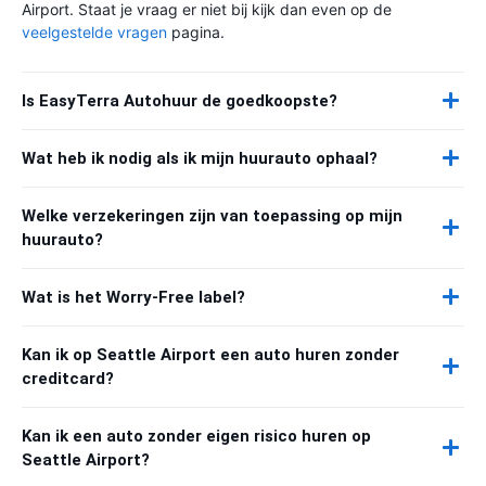
Airport. Staat je vraag er niet bij kijk dan even op de
veelgestelde vragen
pagina.
Is EasyTerra Autohuur de goedkoopste?
Wat heb ik nodig als ik mijn huurauto ophaal?
Welke verzekeringen zijn van toepassing op mijn
huurauto?
Wat is het Worry-Free label?
Kan ik op Seattle Airport een auto huren zonder
creditcard?
Kan ik een auto zonder eigen risico huren op
Seattle Airport?