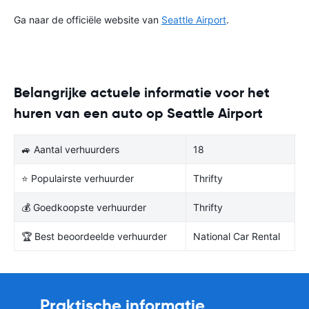
Ga naar de officiële website van
Seattle Airport
.
Belangrijke actuele informatie voor het
huren van een auto op Seattle Airport
🚙 Aantal verhuurders
18
⭐ Populairste verhuurder
Thrifty
💰 Goedkoopste verhuurder
Thrifty
🏆 Best beoordeelde verhuurder
National Car Rental
Praktische informatie