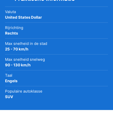
Valuta
United States Dollar
Rijrichting
Rechts
Max snelheid in de stad
25 - 70 km/h
Max snelheid snelweg
90 - 130 km/h
Taal
Engels
Populaire autoklasse
SUV