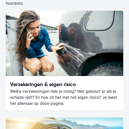
huurauto.
Verzekeringen & eigen risico
Welke verzekeringen heb je nodig? Wat gebeurt er als je
schade rijdt? En hoe zit het met het eigen risico? Je leest
het allemaal op deze pagina.