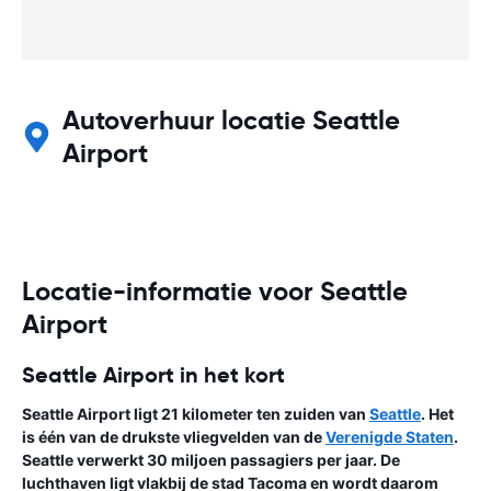
Autoverhuur locatie Seattle
Airport
Locatie-informatie voor Seattle
Airport
Seattle Airport in het kort
Seattle Airport ligt 21 kilometer ten zuiden van
Seattle
. Het
is één van de drukste vliegvelden van de
Verenigde Staten
.
Seattle verwerkt 30 miljoen passagiers per jaar. De
luchthaven ligt vlakbij de stad Tacoma en wordt daarom