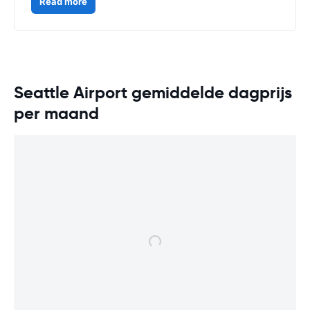
Read more
Seattle Airport gemiddelde dagprijs
per maand