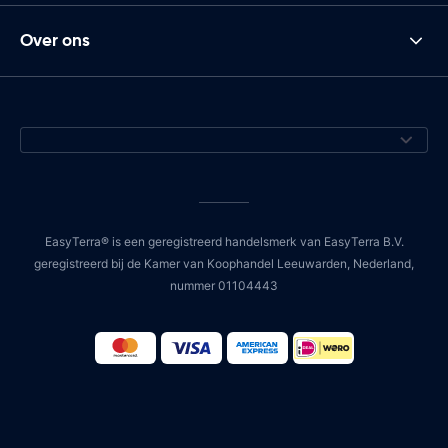
Over ons
EasyTerra® is een geregistreerd handelsmerk van EasyTerra B.V.
geregistreerd bij de Kamer van Koophandel Leeuwarden, Nederland,
nummer 01104443