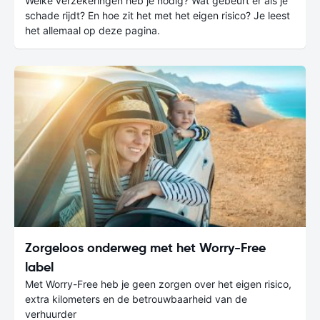
Welke verzekeringen heb je nodig? Wat gebeurt er als je
schade rijdt? En hoe zit het met het eigen risico? Je leest
het allemaal op deze pagina.
Zorgeloos onderweg met het Worry-Free
label
Met Worry-Free heb je geen zorgen over het eigen risico,
extra kilometers en de betrouwbaarheid van de
verhuurder