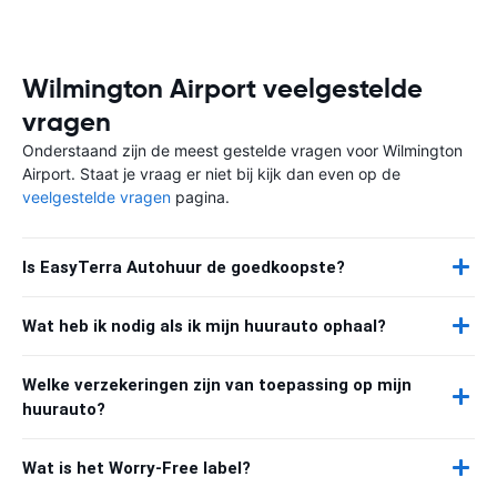
Wilmington Airport veelgestelde
vragen
Onderstaand zijn de meest gestelde vragen voor Wilmington
Airport. Staat je vraag er niet bij kijk dan even op de
veelgestelde vragen
pagina.
Is EasyTerra Autohuur de goedkoopste?
Wat heb ik nodig als ik mijn huurauto ophaal?
Welke verzekeringen zijn van toepassing op mijn
huurauto?
Wat is het Worry-Free label?