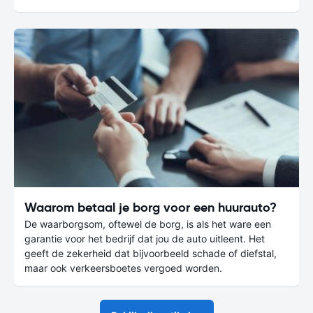
Waarom betaal je borg voor een huurauto?
De waarborgsom, oftewel de borg, is als het ware een
garantie voor het bedrijf dat jou de auto uitleent. Het
geeft de zekerheid dat bijvoorbeeld schade of diefstal,
maar ook verkeersboetes vergoed worden.