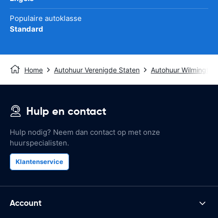
Populaire autoklasse
Standard
Home
Autohuur Verenigde Staten
Autohuur Wilmingto
Hulp en contact
Hulp nodig? Neem dan contact op met onze
huurspecialisten.
Klantenservice
Account