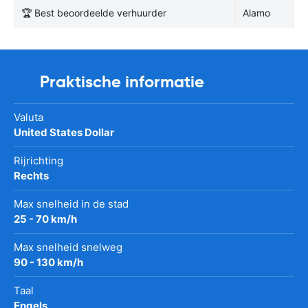
🏆 Best beoordeelde verhuurder
Alamo
Praktische informatie
Valuta
United States Dollar
Rijrichting
Rechts
Max snelheid in de stad
25 - 70 km/h
Max snelheid snelweg
90 - 130 km/h
Taal
Engels