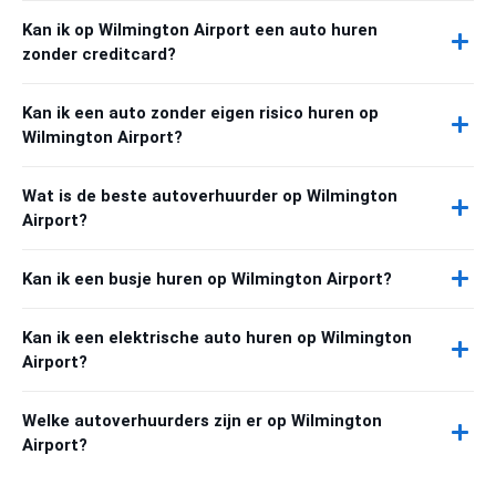
Kan ik op Wilmington Airport een auto huren
zonder creditcard?
Kan ik een auto zonder eigen risico huren op
Wilmington Airport?
Wat is de beste autoverhuurder op Wilmington
Airport?
Kan ik een busje huren op Wilmington Airport?
Kan ik een elektrische auto huren op Wilmington
Airport?
Welke autoverhuurders zijn er op Wilmington
Airport?
Worry-Free