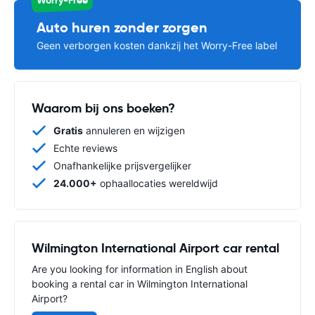
Auto huren zonder zorgen
Geen verborgen kosten dankzij het Worry-Free label
Waarom bij ons boeken?
Gratis
annuleren en wijzigen
Echte reviews
Onafhankelijke prijsvergelijker
24.000+
ophaallocaties wereldwijd
Wilmington International Airport car rental
Are you looking for information in English about
booking a rental car in Wilmington International
Airport?