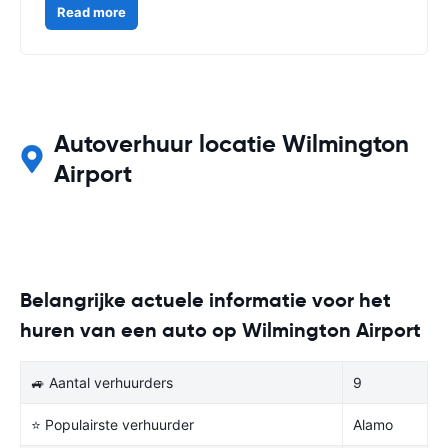
Read more
Autoverhuur locatie Wilmington
Airport
Belangrijke actuele informatie voor het
huren van een auto op Wilmington Airport
🚙 Aantal verhuurders
9
⭐ Populairste verhuurder
Alamo