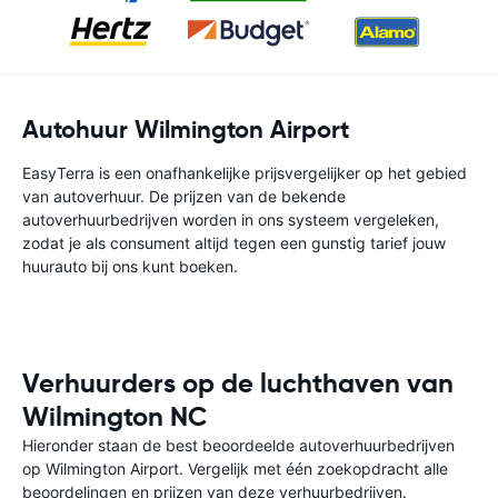
Autohuur Wilmington Airport
EasyTerra is een onafhankelijke prijsvergelijker op het gebied
van autoverhuur. De prijzen van de bekende
autoverhuurbedrijven worden in ons systeem vergeleken,
zodat je als consument altijd tegen een gunstig tarief jouw
huurauto bij ons kunt boeken.
Verhuurders op de luchthaven van
Wilmington NC
Hieronder staan de best beoordeelde autoverhuurbedrijven
op Wilmington Airport. Vergelijk met één zoekopdracht alle
beoordelingen en prijzen van deze verhuurbedrijven.