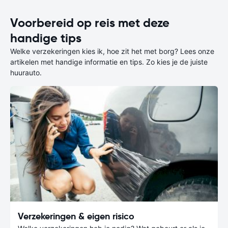
Voorbereid op reis met deze
handige tips
Welke verzekeringen kies ik, hoe zit het met borg? Lees onze
artikelen met handige informatie en tips. Zo kies je de juiste
huurauto.
Verzekeringen & eigen risico