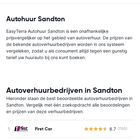
Autohuur Sandton
EasyTerra Autohuur Sandton is een onafhankelijke
prijsvergelijker op het gebied van autoverhuur. De prijzen van
de bekende autoverhuurbedrijven worden in ons systeem
vergeleken, zodat u als consument altijd tegen een gunstig
tarief uw huurauto bij ons kunt boeken.
Autoverhuurbedrijven in Sandton
Hieronder staan de best beoordeelde autoverhuurbedrijven in
Sandton. Vergelijk met één zoekopdracht alle beoordelingen
en prijzen van deze verhuurbedrijven.
First Car
8.7
(700)
G