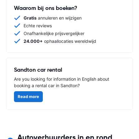
Waarom bij ons boeken?
Gratis
annuleren en wijzigen
Echte reviews
Onafhankelijke prijsvergelijker
24.000+
ophaallocaties wereldwijd
Sandton car rental
Are you looking for information in English about
booking a rental car in Sandton?
Read more
Autoverhuurders in en rond