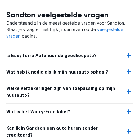
Sandton veelgestelde vragen
Onderstaand zijn de meest gestelde vragen voor Sandton.
Staat je vraag er niet bij kijk dan even op de
veelgestelde
vragen
pagina.
Is EasyTerra Autohuur de goedkoopste?
Wat heb ik nodig als ik mijn huurauto ophaal?
Welke verzekeringen zijn van toepassing op mijn
huurauto?
Wat is het Worry-Free label?
Kan ik in Sandton een auto huren zonder
creditcard?