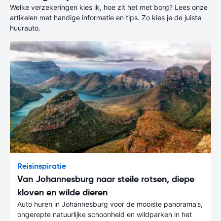
Welke verzekeringen kies ik, hoe zit het met borg? Lees onze
artikelen met handige informatie en tips. Zo kies je de juiste
huurauto.
Reisinspiratie
Van Johannesburg naar steile rotsen, diepe
kloven en wilde dieren
Auto huren in Johannesburg voor de mooiste panorama’s,
ongerepte natuurlijke schoonheid en wildparken in het