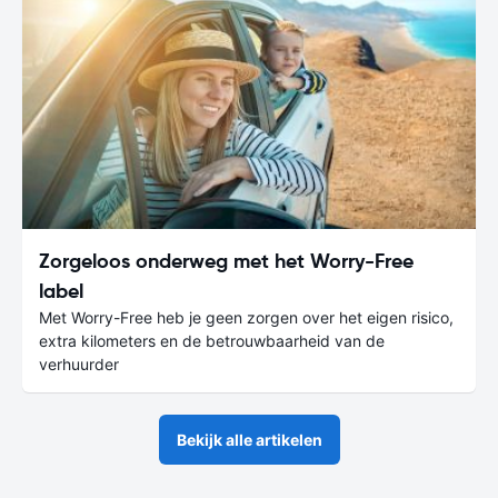
Zorgeloos onderweg met het Worry-Free
label
Met Worry-Free heb je geen zorgen over het eigen risico,
extra kilometers en de betrouwbaarheid van de
verhuurder
Bekijk alle artikelen