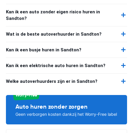
Kan ik een auto zonder eigen risico huren in
Sandton?
Wat is de beste autoverhuurder in Sandton?
Kan ik een busje huren in Sandton?
Kan ik een elektrische auto huren in Sandton?
Welke autoverhuurders zijn er in Sandton?
Worry-Free
Auto huren zonder zorgen
Geen verborgen kosten dankzij het Worry-Free label