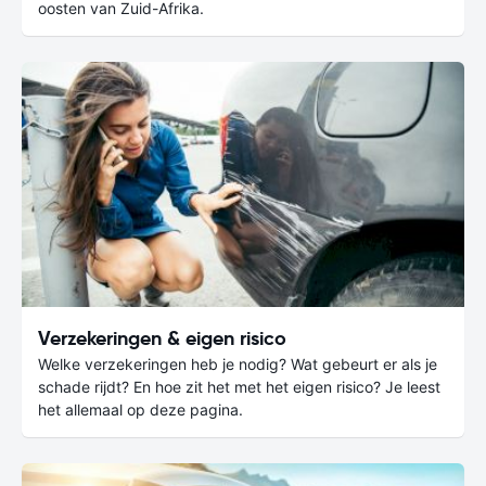
oosten van Zuid-Afrika.
Verzekeringen & eigen risico
Welke verzekeringen heb je nodig? Wat gebeurt er als je
schade rijdt? En hoe zit het met het eigen risico? Je leest
het allemaal op deze pagina.