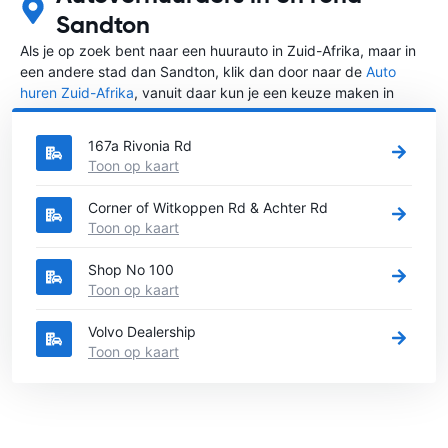
Sandton
Als je op zoek bent naar een huurauto in Zuid-Afrika, maar in
een andere stad dan Sandton, klik dan door naar de
Auto
huren Zuid-Afrika
, vanuit daar kun je een keuze maken in
welke stad in Zuid-Afrika je een auto huren wilt.
167a Rivonia Rd
Toon op kaart
Corner of Witkoppen Rd & Achter Rd
Toon op kaart
Shop No 100
Toon op kaart
Volvo Dealership
Toon op kaart