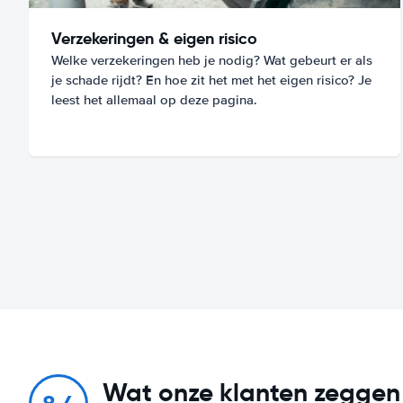
Verzekeringen & eigen risico
Welke verzekeringen heb je nodig? Wat gebeurt er als
je schade rijdt? En hoe zit het met het eigen risico? Je
leest het allemaal op deze pagina.
Wat onze klanten zeggen