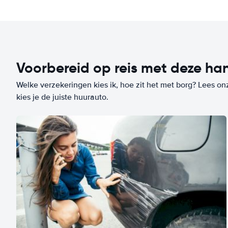
Voorbereid op reis met deze han
Welke verzekeringen kies ik, hoe zit het met borg? Lees on
kies je de juiste huurauto.