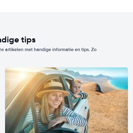
dige tips
ze artikelen met handige informatie en tips. Zo