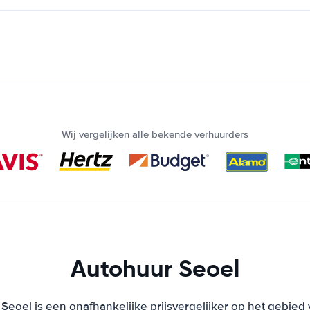
Wij vergelijken alle bekende verhuurders
Autohuur Seoel
Seoel is een onafhankelijke prijsvergelijker op het gebied