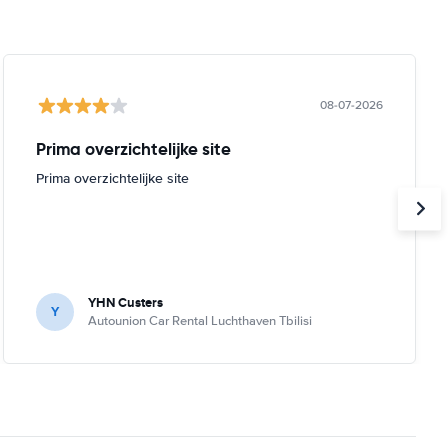
08-07-2026
Prima overzichtelijke site
Prima overzichtelijke site
YHN Custers
Y
Autounion Car Rental Luchthaven Tbilisi