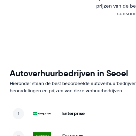
prijzen van de b
consumen
Autoverhuurbedrijven in Seoel
Hieronder staan de best beoordeelde autoverhuurbedrijven 
beoordelingen en prijzen van deze verhuurbedrijven.
Enterprise