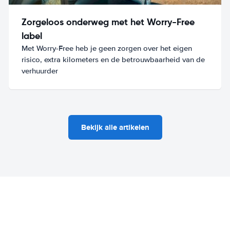
Zorgeloos onderweg met het Worry-Free
label
Met Worry-Free heb je geen zorgen over het eigen
risico, extra kilometers en de betrouwbaarheid van de
verhuurder
Bekijk alle artikelen