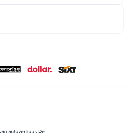
 van autoverhuur. De