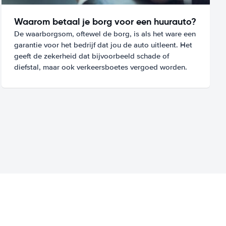
Waarom betaal je borg voor een huurauto?
De waarborgsom, oftewel de borg, is als het ware een
garantie voor het bedrijf dat jou de auto uitleent. Het
geeft de zekerheid dat bijvoorbeeld schade of
diefstal, maar ook verkeersboetes vergoed worden.