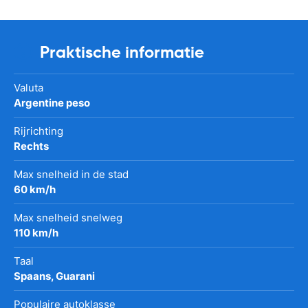
Praktische informatie
Valuta
Argentine peso
Rijrichting
Rechts
Max snelheid in de stad
60 km/h
Max snelheid snelweg
110 km/h
Taal
Spaans, Guarani
Populaire autoklasse