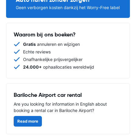
Geen verborgen kosten dankzij het Worry-Free label
Waarom bij ons boeken?
Gratis
annuleren en wijzigen
Echte reviews
Onafhankelijke prijsvergelijker
24.000+
ophaallocaties wereldwijd
Bariloche Airport car rental
Are you looking for information in English about
booking a rental car in Bariloche Airport?
Read more