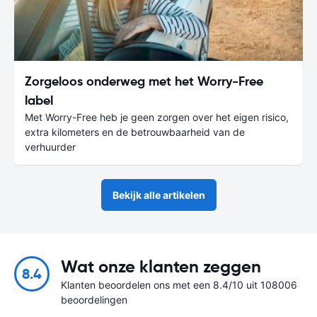
Zorgeloos onderweg met het Worry-Free
label
Met Worry-Free heb je geen zorgen over het eigen risico,
extra kilometers en de betrouwbaarheid van de
verhuurder
Bekijk alle artikelen
Wat onze klanten zeggen
8.4
Klanten beoordelen ons met een 8.4/10 uit 108006
beoordelingen