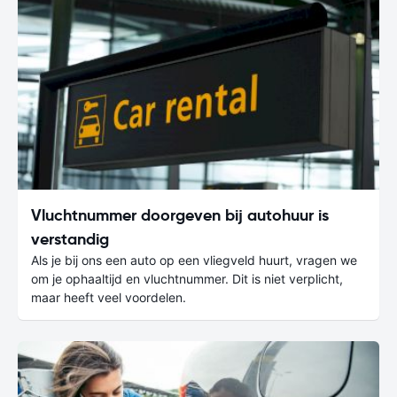
Vluchtnummer doorgeven bij autohuur is
verstandig
Als je bij ons een auto op een vliegveld huurt, vragen we
om je ophaaltijd en vluchtnummer. Dit is niet verplicht,
maar heeft veel voordelen.