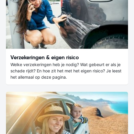
Verzekeringen & eigen risico
Welke verzekeringen heb je nodig? Wat gebeurt er als je
schade rijdt? En hoe zit het met het eigen risico? Je leest
het allemaal op deze pagina.