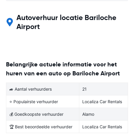
Autoverhuur locatie Bariloche
Airport
Belangrijke actuele informatie voor het
huren van een auto op Bariloche Airport
🚙 Aantal verhuurders
21
⭐ Populairste verhuurder
Localiza Car Rentals
💰 Goedkoopste verhuurder
Alamo
🏆 Best beoordeelde verhuurder
Localiza Car Rentals