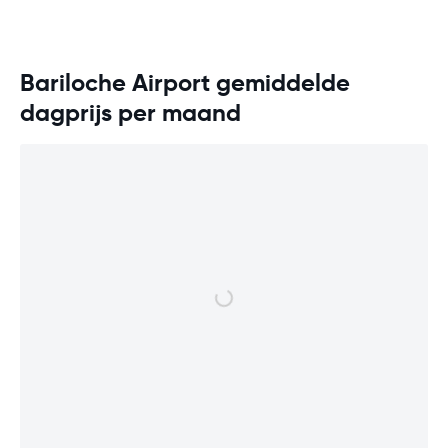
Bariloche Airport gemiddelde
dagprijs per maand