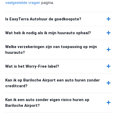
veelgestelde vragen
pagina.
Is EasyTerra Autohuur de goedkoopste?
Wat heb ik nodig als ik mijn huurauto ophaal?
Welke verzekeringen zijn van toepassing op mijn
huurauto?
Wat is het Worry-Free label?
Kan ik op Bariloche Airport een auto huren zonder
creditcard?
Kan ik een auto zonder eigen risico huren op
Bariloche Airport?