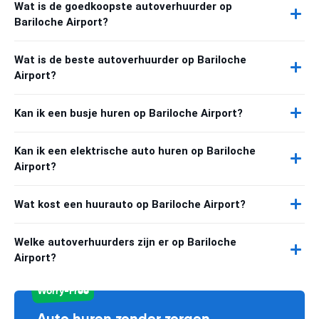
Wat is de goedkoopste autoverhuurder op
Bariloche Airport?
Wat is de beste autoverhuurder op Bariloche
Airport?
Kan ik een busje huren op Bariloche Airport?
Kan ik een elektrische auto huren op Bariloche
Airport?
Wat kost een huurauto op Bariloche Airport?
Welke autoverhuurders zijn er op Bariloche
Airport?
Worry-Free
Auto huren zonder zorgen