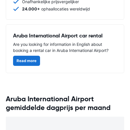
Onafhankelijke prijsvergelijker
24.000+
ophaallocaties wereldwijd
Aruba International Airport car rental
Are you looking for information in English about
booking a rental car in Aruba International Airport?
Read more
Aruba International Airport
gemiddelde dagprijs per maand