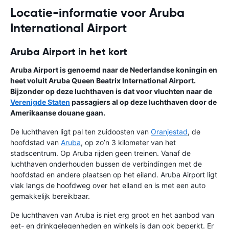
Locatie-informatie voor Aruba
International Airport
Aruba Airport in het kort
Aruba Airport is genoemd naar de Nederlandse koningin en
heet voluit Aruba Queen Beatrix International Airport.
Bijzonder op deze luchthaven is dat voor vluchten naar de
Verenigde Staten
passagiers al op deze luchthaven door de
Amerikaanse douane gaan.
De luchthaven ligt pal ten zuidoosten van
Oranjestad
, de
hoofdstad van
Aruba
, op zo’n 3 kilometer van het
stadscentrum. Op Aruba rijden geen treinen. Vanaf de
luchthaven onderhouden bussen de verbindingen met de
hoofdstad en andere plaatsen op het eiland. Aruba Airport ligt
vlak langs de hoofdweg over het eiland en is met een auto
gemakkelijk bereikbaar.
De luchthaven van Aruba is niet erg groot en het aanbod van
eet- en drinkgelegenheden en winkels is dan ook beperkt. Er