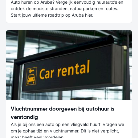
Auto huren op Aruba? Vergelijk eenvoudig huurauto’s en
ontdek de mooiste stranden, natuurparken en routes.
Start jouw ultieme roadtrip op Aruba hier.
Vluchtnummer doorgeven bij autohuur is
verstandig
Als je bij ons een auto op een vliegveld huurt, vragen we
om je ophaaltijd en vluchtnummer. Dit is niet verplicht,
maar heeft veel voordelen.