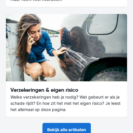
Verzekeringen & eigen risico
Welke verzekeringen heb je nodig? Wat gebeurt er als je
schade rijdt? En hoe zit het met het eigen risico? Je leest
het allemaal op deze pagina.
Bekijk alle artikelen