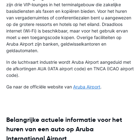
zijn drie VIP-lounges in het terminalgebouw die zakelijke
basisdiensten als faxen en kopiëren bieden. Voor het huren
van vergaderruimtes of conferentiezalen bent u aangewezen
op de grotere ressorts en hotels op het eiland. Draadloos
internet (Wi-Fi) is beschikbaar, maar voor het gebruik ervan
moet u een toegangscode kopen. Overige faciliteiten op
Aruba Airport zijn banken, geldwisselkantoren en
geldautomaten.
In de luchtvaart industrie wordt Aruba Airport aangeduid met
de afkortingen AUA (IATA airport code) en TNCA (ICAO airport
code).
Ga naar de officiële website van
Aruba Airport
.
Belangrijke actuele informatie voor het
huren van een auto op Aruba
International Airport