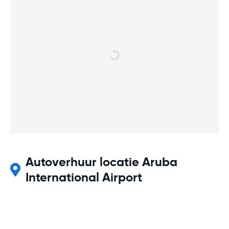
Autoverhuur locatie Aruba
International Airport