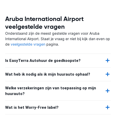
Aruba International Airport
veelgestelde vragen
Onderstaand zijn de meest gestelde vragen voor Aruba
International Airport. Staat je vraag er niet bij kijk dan even op
de
veelgestelde vragen
pagina.
Is EasyTerra Autohuur de goedkoopste?
Wat heb ik nodig als ik mijn huurauto ophaal?
Welke verzekeringen zijn van toepassing op mijn
huurauto?
Wat is het Worry-Free label?