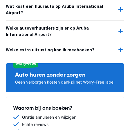
Wat kost een huurauto op Aruba International
Airport?
Welke autoverhuurders zijn er op Aruba
International Airport?
Welke extra uitrusting kan ik meeboeken?
Worry-Free
Auto huren zonder zorgen
Geen verborgen kosten dankzij het Worry-Free label
Waarom bij ons boeken?
Gratis
annuleren en wijzigen
Echte reviews