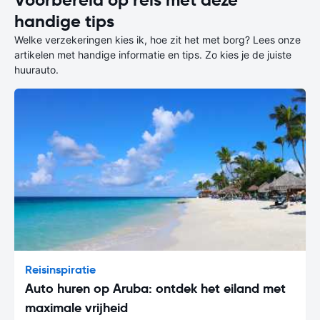
Voorbereid op reis met deze
handige tips
Welke verzekeringen kies ik, hoe zit het met borg? Lees onze
artikelen met handige informatie en tips. Zo kies je de juiste
huurauto.
Reisinspiratie
Auto huren op Aruba: ontdek het eiland met
maximale vrijheid