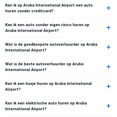
Kan ik op Aruba International Airport een auto
huren zonder creditcard?
Kan ik een auto zonder eigen risico huren op
Aruba International Airport?
Wat is de goedkoopste autoverhuurder op Aruba
International Airport?
Wat is de beste autoverhuurder op Aruba
International Airport?
Kan ik een busje huren op Aruba International
Airport?
Kan ik een elektrische auto huren op Aruba
International Airport?