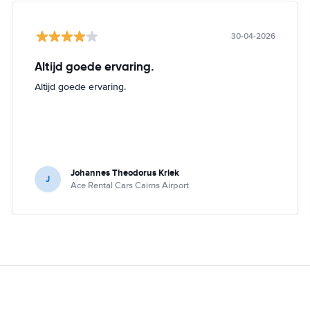
30-04-2026
Altijd goede ervaring.
Altijd goede ervaring.
Johannes Theodorus Kriek
J
Ace Rental Cars Cairns Airport