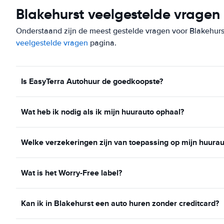
Blakehurst veelgestelde vragen
Onderstaand zijn de meest gestelde vragen voor Blakehurst. 
veelgestelde vragen
pagina.
Is EasyTerra Autohuur de goedkoopste?
Wat heb ik nodig als ik mijn huurauto ophaal?
Welke verzekeringen zijn van toepassing op mijn huurau
Wat is het Worry-Free label?
Kan ik in Blakehurst een auto huren zonder creditcard?