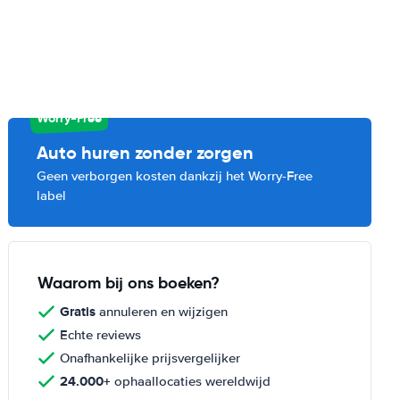
Worry-Free
Auto huren zonder zorgen
Geen verborgen kosten dankzij het Worry-Free
label
Waarom bij ons boeken?
Gratis
annuleren en wijzigen
Echte reviews
Onafhankelijke prijsvergelijker
24.000+
ophaallocaties wereldwijd