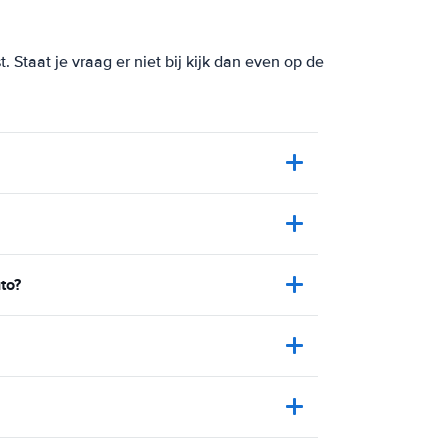
Staat je vraag er niet bij kijk dan even op de
to?