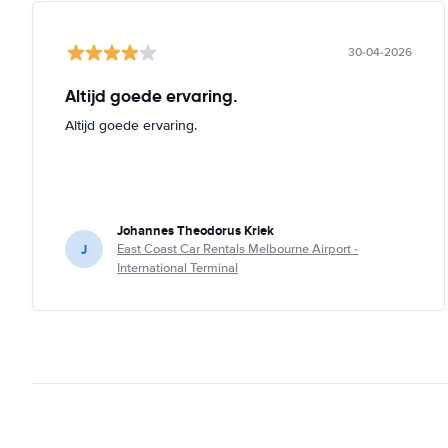
30-04-2026
Altijd goede ervaring.
Altijd goede ervaring.
Johannes Theodorus Kriek
J
East Coast Car Rentals Melbourne Airport -
International Terminal