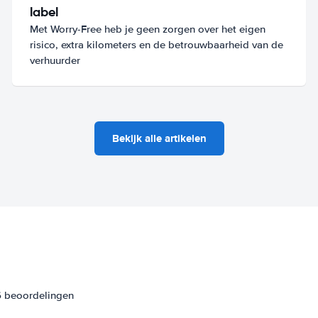
label
Met Worry-Free heb je geen zorgen over het eigen
risico, extra kilometers en de betrouwbaarheid van de
verhuurder
Bekijk alle artikelen
6 beoordelingen