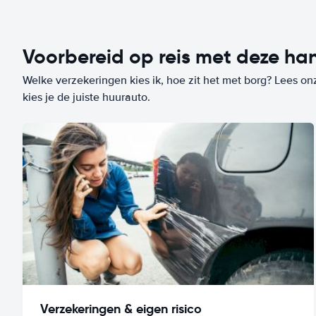
Voorbereid op reis met deze han
Welke verzekeringen kies ik, hoe zit het met borg? Lees on
kies je de juiste huurauto.
Verzekeringen & eigen risico