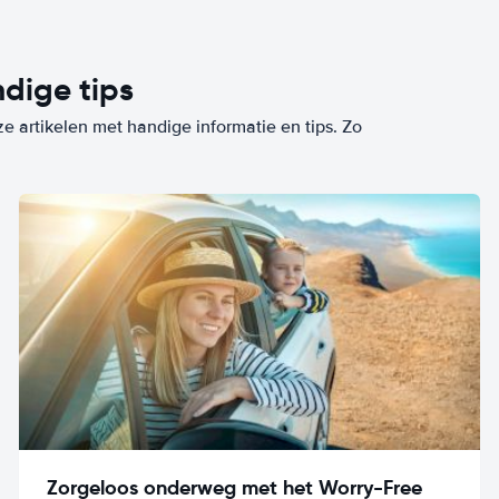
dige tips
ze artikelen met handige informatie en tips. Zo
Zorgeloos onderweg met het Worry-Free