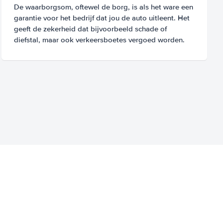
De waarborgsom, oftewel de borg, is als het ware een
garantie voor het bedrijf dat jou de auto uitleent. Het
geeft de zekerheid dat bijvoorbeeld schade of
diefstal, maar ook verkeersboetes vergoed worden.