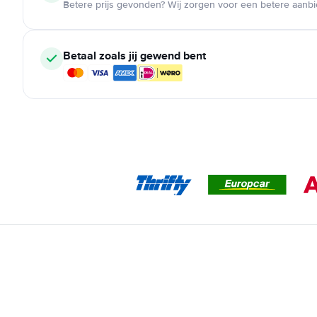
Betere prijs gevonden? Wij zorgen voor een betere aanb
Betaal zoals jij gewend bent