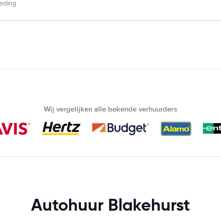
ieding
Wij vergelijken alle bekende verhuurders
Autohuur Blakehurst