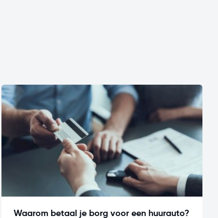
Waarom betaal je borg voor een huurauto?