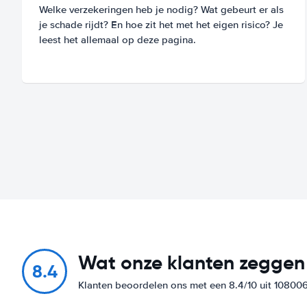
Welke verzekeringen heb je nodig? Wat gebeurt er als
je schade rijdt? En hoe zit het met het eigen risico? Je
leest het allemaal op deze pagina.
Wat onze klanten zeggen
8.4
Klanten beoordelen ons met een 8.4/10 uit 10800