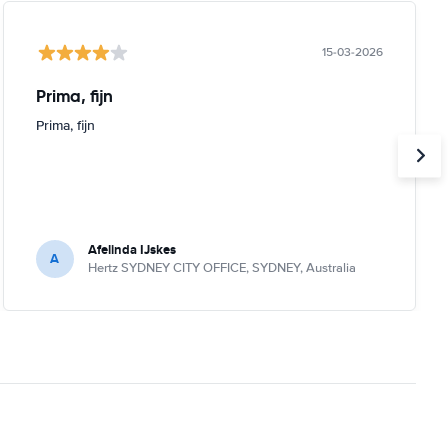
15-03-2026
Prima, fijn
Prima, fijn
Afelinda IJskes
A
Hertz SYDNEY CITY OFFICE, SYDNEY, Australia