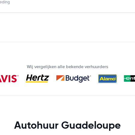
ieding
Wij vergelijken alle bekende verhuurders
Autohuur Guadeloupe