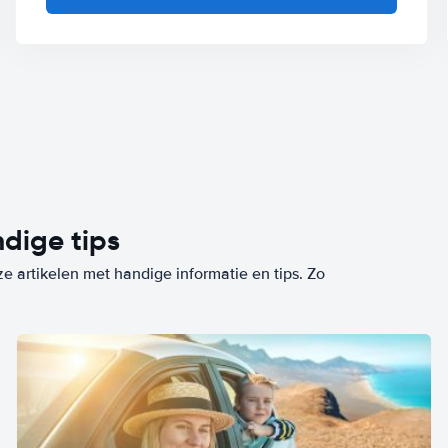
dige tips
ze artikelen met handige informatie en tips. Zo