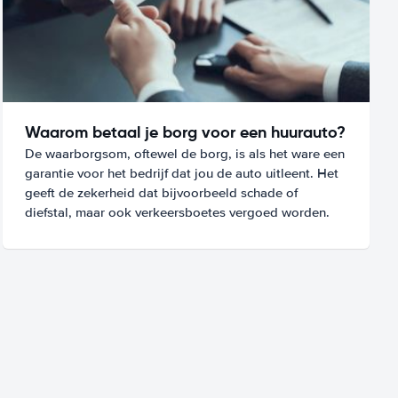
Waarom betaal je borg voor een huurauto?
De waarborgsom, oftewel de borg, is als het ware een
garantie voor het bedrijf dat jou de auto uitleent. Het
geeft de zekerheid dat bijvoorbeeld schade of
diefstal, maar ook verkeersboetes vergoed worden.