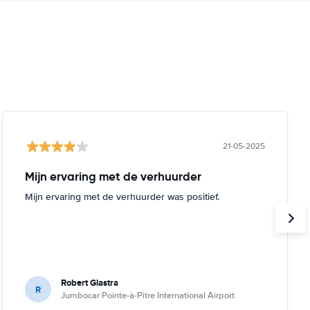
21-05-2025
Mijn ervaring met de verhuurder
Mijn ervaring met de verhuurder was positief.
Robert Glastra
R
Jumbocar Pointe-à-Pitre International Airport