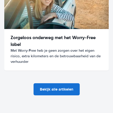
Zorgeloos onderweg met het Worry-Free
label
Met Worry-Free heb je geen zorgen over het eigen
risico, extra kilometers en de betrouwbaarheid van de
verhuurder
Bekijk alle artikelen