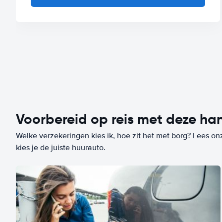
Voorbereid op reis met deze han
Welke verzekeringen kies ik, hoe zit het met borg? Lees on
kies je de juiste huurauto.