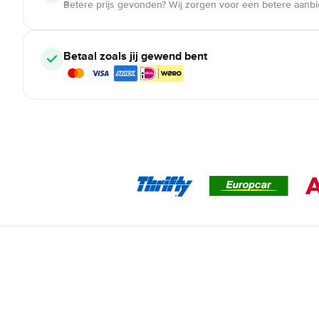
Betere prijs gevonden? Wij zorgen voor een betere aanb
Betaal zoals jij gewend bent