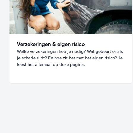
Verzekeringen & eigen risico
Welke verzekeringen heb je nodig? Wat gebeurt er als
je schade rijdt? En hoe zit het met het eigen risico? Je
leest het allemaal op deze pagina.