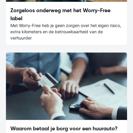
Zorgeloos onderweg met het Worry-Free
label
Met Worry-Free heb je geen zorgen over het eigen risico,
extra kilometers en de betrouwbaarheid van de
verhuurder
Waarom betaal je borg voor een huurauto?