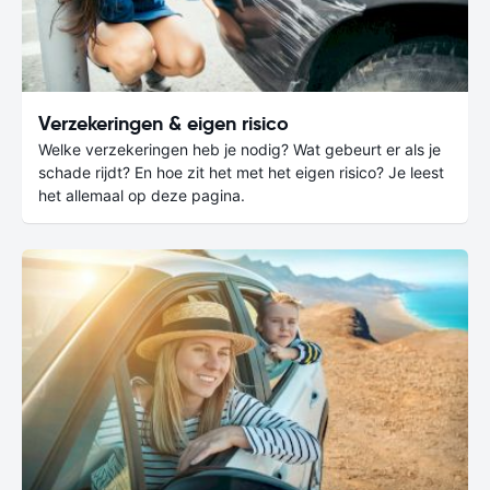
Verzekeringen & eigen risico
Welke verzekeringen heb je nodig? Wat gebeurt er als je
schade rijdt? En hoe zit het met het eigen risico? Je leest
het allemaal op deze pagina.