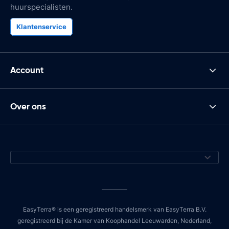
huurspecialisten.
Klantenservice
Account
Over ons
EasyTerra® is een geregistreerd handelsmerk van EasyTerra B.V.
geregistreerd bij de Kamer van Koophandel Leeuwarden, Nederland,