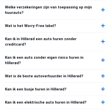
Welke verzekeringen zijn van toepassing op mijn
huurauto?
Wat is het Worry-Free label?
Kan ik in Hillerød een auto huren zonder
creditcard?
Kan ik een auto zonder eigen risico huren in
Hillerød?
Wat is de beste autoverhuurder in Hillerød?
Kan ik een busje huren in Hillerød?
Kan ik een elektrische auto huren in Hillerød?