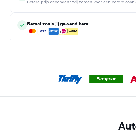
Betere prijs gevonden? Wij zorgen voor een betere aanb
Betaal zoals jij gewend bent
Aut