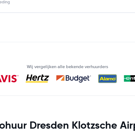
ieding
Wij vergelijken alle bekende verhuurders
ohuur Dresden Klotzsche Air