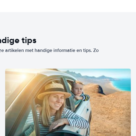
dige tips
ze artikelen met handige informatie en tips. Zo