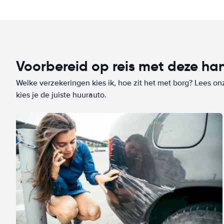
Voorbereid op reis met deze han
Welke verzekeringen kies ik, hoe zit het met borg? Lees on
kies je de juiste huurauto.