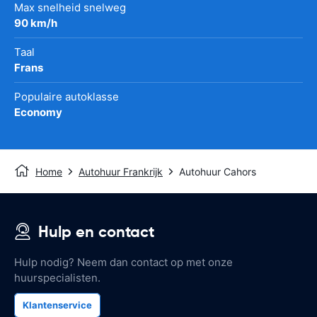
Max snelheid snelweg
90 km/h
Taal
Frans
Populaire autoklasse
Economy
Home
Autohuur Frankrijk
Autohuur Cahors
Hulp en contact
Hulp nodig? Neem dan contact op met onze
huurspecialisten.
Klantenservice