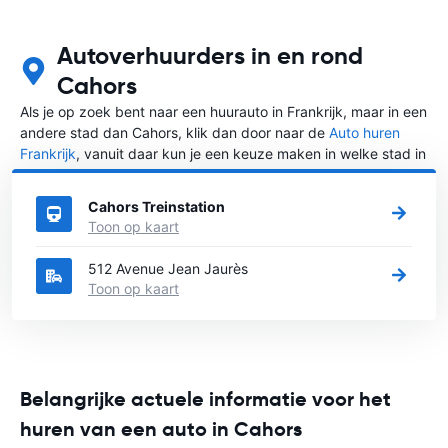
Autoverhuurders in en rond
Cahors
Als je op zoek bent naar een huurauto in Frankrijk, maar in een
andere stad dan Cahors, klik dan door naar de
Auto huren
Frankrijk
, vanuit daar kun je een keuze maken in welke stad in
Frankrijk je een auto huren wilt.
Cahors Treinstation
Toon op kaart
512 Avenue Jean Jaurès
Toon op kaart
Belangrijke actuele informatie voor het
huren van een auto in Cahors