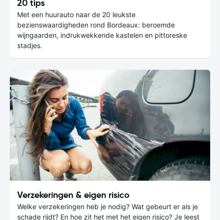
20 tips
Met een huurauto naar de 20 leukste
bezienswaardigheden rond Bordeaux: beroemde
wijngaarden, indrukwekkende kastelen en pittoreske
stadjes.
Verzekeringen & eigen risico
Welke verzekeringen heb je nodig? Wat gebeurt er als je
schade rijdt? En hoe zit het met het eigen risico? Je leest