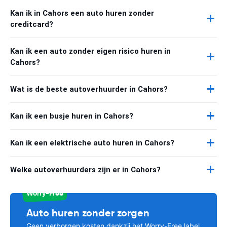
Kan ik in Cahors een auto huren zonder
creditcard?
Kan ik een auto zonder eigen risico huren in
Cahors?
Wat is de beste autoverhuurder in Cahors?
Kan ik een busje huren in Cahors?
Kan ik een elektrische auto huren in Cahors?
Welke autoverhuurders zijn er in Cahors?
Worry-Free
Auto huren zonder zorgen
Geen verborgen kosten dankzij het Worry-Free label