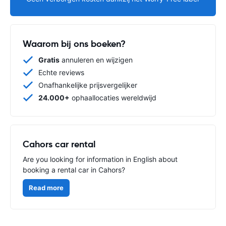
Waarom bij ons boeken?
Gratis
annuleren en wijzigen
Echte reviews
Onafhankelijke prijsvergelijker
24.000+
ophaallocaties wereldwijd
Cahors car rental
Are you looking for information in English about
booking a rental car in Cahors?
Read more