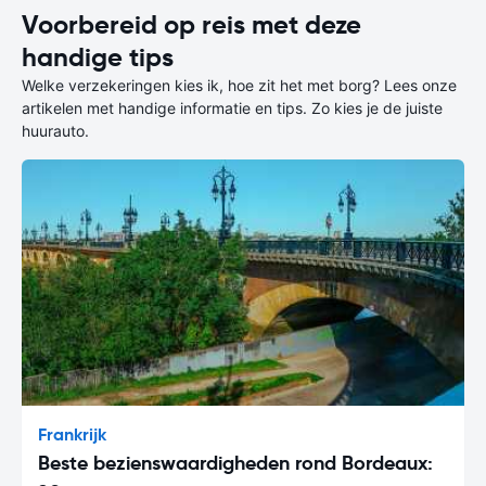
Voorbereid op reis met deze
handige tips
Welke verzekeringen kies ik, hoe zit het met borg? Lees onze
artikelen met handige informatie en tips. Zo kies je de juiste
huurauto.
Frankrijk
Beste bezienswaardigheden rond Bordeaux: