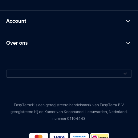
Account
Over ons
EasyTerra® is een geregistreerd handelsmerk van EasyTerra B.V.
geregistreerd bij de Kamer van Koophandel Leeuwarden, Nederland,
nummer 01104443