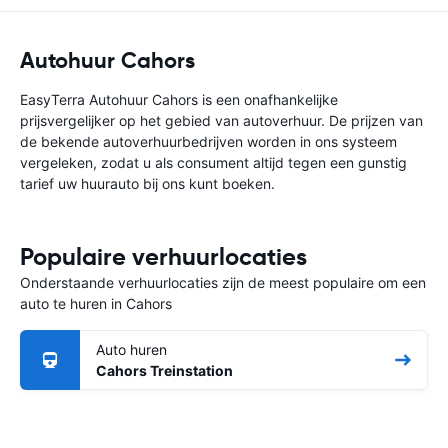
Autohuur Cahors
EasyTerra Autohuur Cahors is een onafhankelijke
prijsvergelijker op het gebied van autoverhuur. De prijzen van
de bekende autoverhuurbedrijven worden in ons systeem
vergeleken, zodat u als consument altijd tegen een gunstig
tarief uw huurauto bij ons kunt boeken.
Populaire verhuurlocaties
Onderstaande verhuurlocaties zijn de meest populaire om een
auto te huren in Cahors
Auto huren
Cahors Treinstation