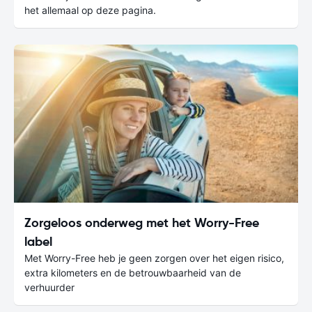
het allemaal op deze pagina.
Zorgeloos onderweg met het Worry-Free
label
Met Worry-Free heb je geen zorgen over het eigen risico,
extra kilometers en de betrouwbaarheid van de
verhuurder