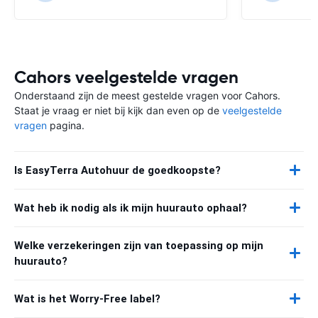
Cahors veelgestelde vragen
Onderstaand zijn de meest gestelde vragen voor Cahors.
Staat je vraag er niet bij kijk dan even op de
veelgestelde
vragen
pagina.
Is EasyTerra Autohuur de goedkoopste?
Wat heb ik nodig als ik mijn huurauto ophaal?
Welke verzekeringen zijn van toepassing op mijn
huurauto?
Wat is het Worry-Free label?