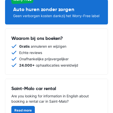
Auto huren zonder zorgen
Geen verborgen kosten dankzij het Worry-Free label
Waarom bij ons boeken?
Gratis
annuleren en wijzigen
Echte reviews
Onafhankelijke prijsvergelijker
24.000+
ophaallocaties wereldwijd
Saint-Malo car rental
Are you looking for information in English about
booking a rental car in Saint-Malo?
Read more