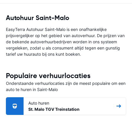
Autohuur Saint-Malo
EasyTerra Autohuur Saint-Malo is een onafhankelijke
prijsvergelijker op het gebied van autoverhuur. De prijzen van
de bekende autoverhuurbedrijven worden in ons systeem
vergeleken, zodat u als consument altijd tegen een gunstig
tarief uw huurauto bij ons kunt boeken.
Populaire verhuurlocaties
Onderstaande verhuurlocaties zijn de meest populaire om een
auto te huren in Saint-Malo
Auto huren
St. Malo TGV Treinstation