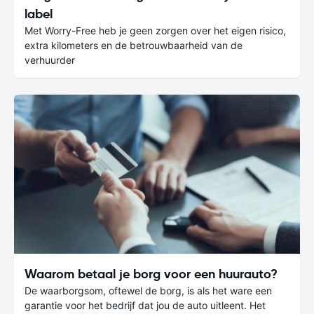
label
Met Worry-Free heb je geen zorgen over het eigen risico,
extra kilometers en de betrouwbaarheid van de
verhuurder
Waarom betaal je borg voor een huurauto?
De waarborgsom, oftewel de borg, is als het ware een
garantie voor het bedrijf dat jou de auto uitleent. Het