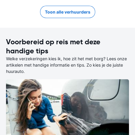
Toon alle verhuurders
Voorbereid op reis met deze
handige tips
Welke verzekeringen kies ik, hoe zit het met borg? Lees onze
artikelen met handige informatie en tips. Zo kies je de juiste
huurauto.