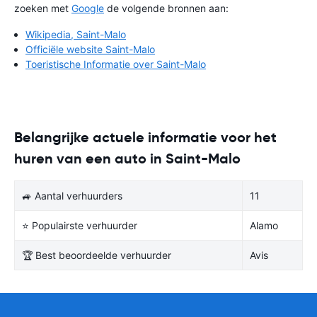
zoeken met
Google
de volgende bronnen aan:
Wikipedia, Saint-Malo
Officiële website Saint-Malo
Toeristische Informatie over Saint-Malo
Belangrijke actuele informatie voor het
huren van een auto in Saint-Malo
🚙 Aantal verhuurders
11
⭐ Populairste verhuurder
Alamo
🏆 Best beoordeelde verhuurder
Avis