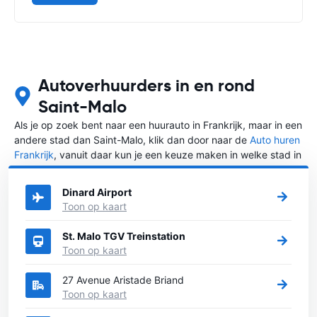
Autoverhuurders in en rond
Saint-Malo
Als je op zoek bent naar een huurauto in Frankrijk, maar in een
andere stad dan Saint-Malo, klik dan door naar de
Auto huren
Frankrijk
, vanuit daar kun je een keuze maken in welke stad in
Frankrijk je een auto huren wilt.
Dinard Airport
Toon op kaart
St. Malo TGV Treinstation
Toon op kaart
27 Avenue Aristade Briand
Toon op kaart