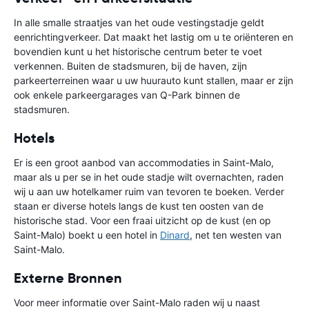
In alle smalle straatjes van het oude vestingstadje geldt
eenrichtingverkeer. Dat maakt het lastig om u te oriënteren en
bovendien kunt u het historische centrum beter te voet
verkennen. Buiten de stadsmuren, bij de haven, zijn
parkeerterreinen waar u uw huurauto kunt stallen, maar er zijn
ook enkele parkeergarages van Q-Park binnen de
stadsmuren.
Hotels
Er is een groot aanbod van accommodaties in Saint-Malo,
maar als u per se in het oude stadje wilt overnachten, raden
wij u aan uw hotelkamer ruim van tevoren te boeken. Verder
staan er diverse hotels langs de kust ten oosten van de
historische stad. Voor een fraai uitzicht op de kust (en op
Saint-Malo) boekt u een hotel in
Dinard
, net ten westen van
Saint-Malo.
Externe Bronnen
Voor meer informatie over Saint-Malo raden wij u naast