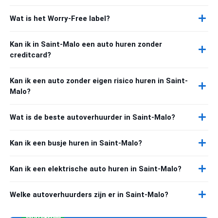
Wat is het Worry-Free label?
Kan ik in Saint-Malo een auto huren zonder
creditcard?
Kan ik een auto zonder eigen risico huren in Saint-
Malo?
Wat is de beste autoverhuurder in Saint-Malo?
Kan ik een busje huren in Saint-Malo?
Kan ik een elektrische auto huren in Saint-Malo?
Welke autoverhuurders zijn er in Saint-Malo?
Worry-Free