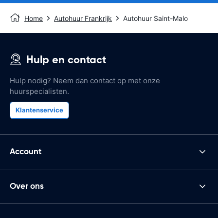
Home
Autohuur Frankrijk
Autohuur Saint-Malo
Hulp en contact
Hulp nodig? Neem dan contact op met onze
huurspecialisten.
Klantenservice
Account
Over ons