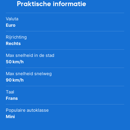
Praktische informatie
Valuta
Euro
Rijrichting
Rechts
Max snelheid in de stad
50 km/h
Max snelheid snelweg
90 km/h
Taal
Frans
Populaire autoklasse
Mini