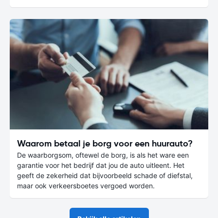
Waarom betaal je borg voor een huurauto?
De waarborgsom, oftewel de borg, is als het ware een
garantie voor het bedrijf dat jou de auto uitleent. Het
geeft de zekerheid dat bijvoorbeeld schade of diefstal,
maar ook verkeersboetes vergoed worden.