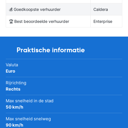
💰 Goedkoopste verhuurder
Caldera
🏆 Best beoordeelde verhuurder
Enterprise
Praktische informatie
Valuta
Euro
Rijrichting
Rechts
Max snelheid in de stad
50 km/h
Max snelheid snelweg
90 km/h