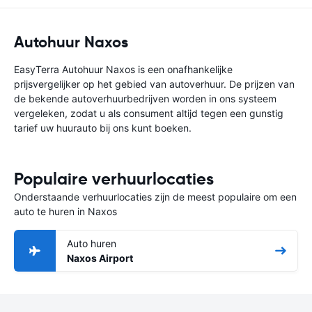
Autohuur Naxos
EasyTerra Autohuur Naxos is een onafhankelijke
prijsvergelijker op het gebied van autoverhuur. De prijzen van
de bekende autoverhuurbedrijven worden in ons systeem
vergeleken, zodat u als consument altijd tegen een gunstig
tarief uw huurauto bij ons kunt boeken.
Populaire verhuurlocaties
Onderstaande verhuurlocaties zijn de meest populaire om een
auto te huren in Naxos
Auto huren
Naxos Airport