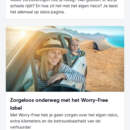
schade rijdt? En hoe zit het met het eigen risico? Je leest
het allemaal op deze pagina.
Zorgeloos onderweg met het Worry-Free
label
Met Worry-Free heb je geen zorgen over het eigen risico,
extra kilometers en de betrouwbaarheid van de
verhuurder