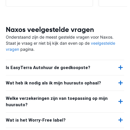
Naxos veelgestelde vragen
Onderstaand zijn de meest gestelde vragen voor Naxos.
Staat je vraag er niet bij kijk dan even op de
veelgestelde
vragen
pagina.
Is EasyTerra Autohuur de goedkoopste?
Wat heb ik nodig als ik mijn huurauto ophaal?
Welke verzekeringen zijn van toepassing op mijn
huurauto?
Wat is het Worry-Free label?