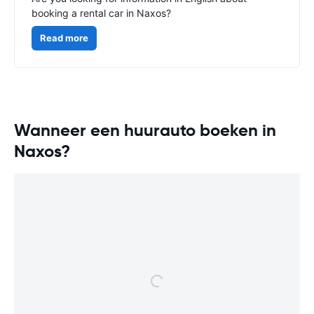
booking a rental car in Naxos?
Read more
Wanneer een huurauto boeken in
Naxos?