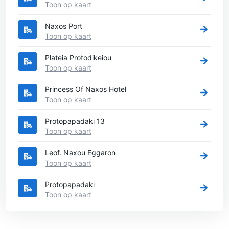
Toon op kaart
Naxos Port
Toon op kaart
Plateia Protodikeiou
Toon op kaart
Princess Of Naxos Hotel
Toon op kaart
Protopapadaki 13
Toon op kaart
Leof. Naxou Eggaron
Toon op kaart
Protopapadaki
Toon op kaart