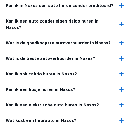
Kan ik in Naxos een auto huren zonder creditcard?
Kan ik een auto zonder eigen risico huren in
Naxos?
Wat is de goedkoopste autoverhuurder in Naxos?
Wat is de beste autoverhuurder in Naxos?
Kan ik ook cabrio huren in Naxos?
Kan ik een busje huren in Naxos?
Kan ik een elektrische auto huren in Naxos?
Wat kost een huurauto in Naxos?