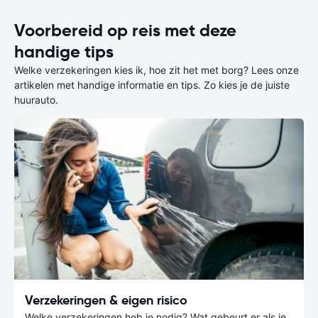
Voorbereid op reis met deze
handige tips
Welke verzekeringen kies ik, hoe zit het met borg? Lees onze
artikelen met handige informatie en tips. Zo kies je de juiste
huurauto.
Verzekeringen & eigen risico
Welke verzekeringen heb je nodig? Wat gebeurt er als je