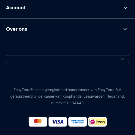
Account
Over ons
EasyTerra® is een geregistreerd handelsmerk van EasyTerra B.V.
geregistreerd bij de Kamer van Koophandel Leeuwarden, Nederland,
nummer 01104443