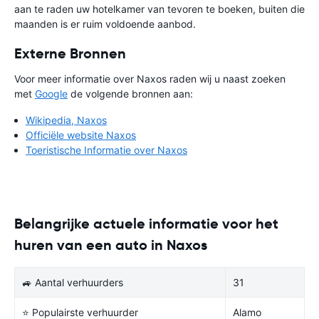
aan te raden uw hotelkamer van tevoren te boeken, buiten die
maanden is er ruim voldoende aanbod.
Externe Bronnen
Voor meer informatie over Naxos raden wij u naast zoeken
met
Google
de volgende bronnen aan:
Wikipedia, Naxos
Officiële website Naxos
Toeristische Informatie over Naxos
Belangrijke actuele informatie voor het
huren van een auto in Naxos
🚙 Aantal verhuurders
31
⭐ Populairste verhuurder
Alamo